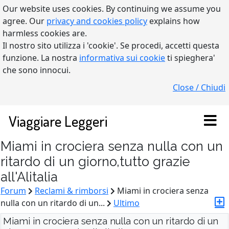
Our website uses cookies. By continuing we assume you
agree. Our
privacy and cookies policy
explains how
harmless cookies are.
Il nostro sito utilizza i 'cookie'. Se procedi, accetti questa
funzione. La nostra
informativa sui cookie
ti spieghera'
che sono innocui.
Close / Chiudi
Viaggiare Leggeri
Miami in crociera senza nulla con un
ritardo di un giorno,tutto grazie
all'Alitalia
Forum
Reclami & rimborsi
Miami in crociera senza
nulla con un ritardo di un...
Ultimo
Miami in crociera senza nulla con un ritardo di un