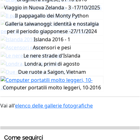
Viaggio in Nuova Zelanda - 3 -17/10/2025
Il pappagallo dei Monty Python
Galleria taiwanoggi: identità e nostalgia
per il periodo giapponese -27/11/2024
Islanda 2016 - 1
Ascensori e pesi
Le nere strade d'Islanda
Londra, primi di agosto
Due ruote a Saigon, Vietnam
Computer portatili molto leggeri, 10-2016
Vai all'
elenco delle gallerie fotografiche
Come seguirci