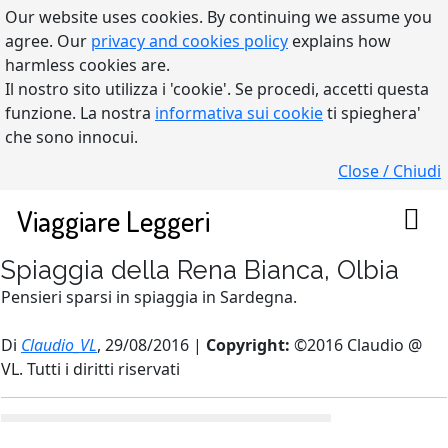
Our website uses cookies. By continuing we assume you
agree. Our
privacy and cookies policy
explains how
harmless cookies are.
Il nostro sito utilizza i 'cookie'. Se procedi, accetti questa
funzione. La nostra
informativa sui cookie
ti spieghera'
che sono innocui.
Close / Chiudi
Viaggiare Leggeri
Spiaggia della Rena Bianca, Olbia
Pensieri sparsi in spiaggia in Sardegna.
Di
Claudio_VL
, 29/08/2016 |
Copyright:
©2016 Claudio @
VL. Tutti i diritti riservati