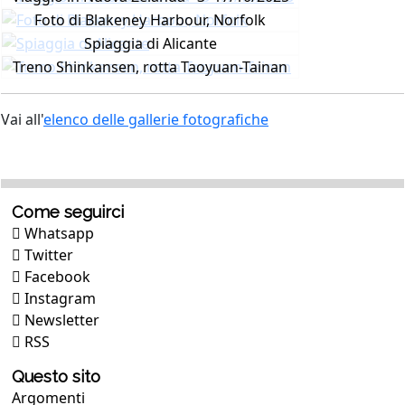
Foto di Blakeney Harbour, Norfolk
Spiaggia di Alicante
Treno Shinkansen, rotta Taoyuan-Tainan
Vai all'
elenco delle gallerie fotografiche
Come seguirci
Whatsapp
Twitter
Facebook
Instagram
Newsletter
RSS
Questo sito
Argomenti