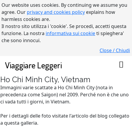
Our website uses cookies. By continuing we assume you
agree. Our
privacy and cookies policy
explains how
harmless cookies are.
Il nostro sito utilizza i 'cookie'. Se procedi, accetti questa
funzione. La nostra
informativa sui cookie
ti spieghera'
che sono innocui.
Close / Chiudi
Viaggiare Leggeri
Ho Chi Minh City, Vietnam
Immagini varie scattate a Ho Chi Minh City (nota in
precedenza come Saigon) nel 2009. Perché non è che uno
ci vada tutti i giorni, in Vietnam.
Per i dettagli delle foto visitate l'articolo del blog collegato
a questa galleria.