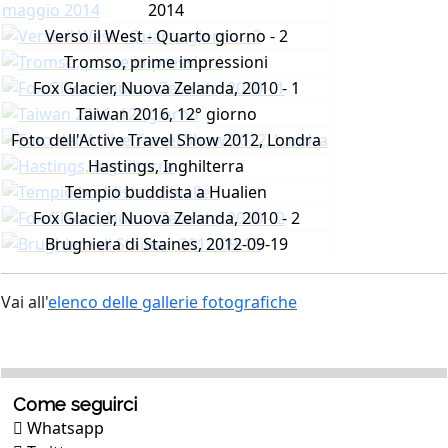
2014
Verso il West - Quarto giorno - 2
Tromso, prime impressioni
Fox Glacier, Nuova Zelanda, 2010 - 1
Taiwan 2016, 12° giorno
Foto dell'Active Travel Show 2012, Londra
Hastings, Inghilterra
Tempio buddista a Hualien
Fox Glacier, Nuova Zelanda, 2010 - 2
Brughiera di Staines, 2012-09-19
Vai all'
elenco delle gallerie fotografiche
Come seguirci
Whatsapp