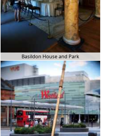
Basildon House and Park