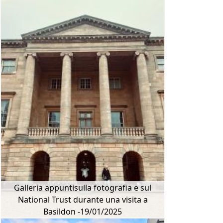
Galleria appuntisulla fotografia e sul
National Trust durante una visita a
Basildon -19/01/2025