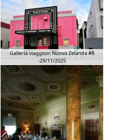
Galleria viaggioin Nuova Zelanda #8
-29/11/2025