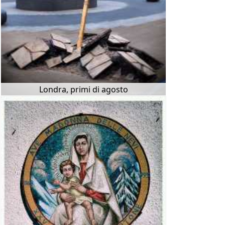
Londra, primi di agosto