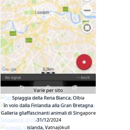
Varie per sito
Spiaggia della Rena Bianca, Olbia
In volo dalla Finlandia alla Gran Bretagna
Galleria gliaffascinanti animali di Singapore
-31/12/2024
islanda, Vatnajökull