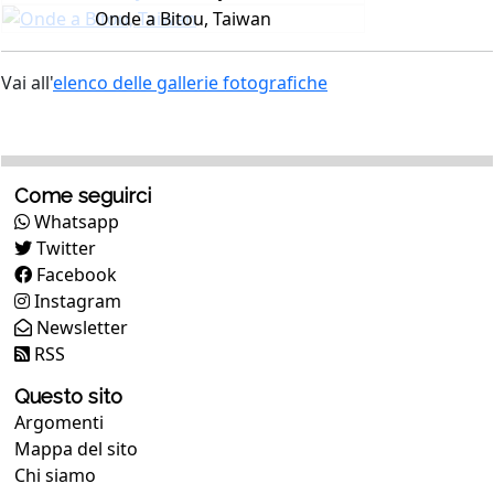
Onde a Bitou, Taiwan
Vai all'
elenco delle gallerie fotografiche
Come seguirci
Whatsapp
Twitter
Facebook
Instagram
Newsletter
RSS
Questo sito
Argomenti
Mappa del sito
Chi siamo