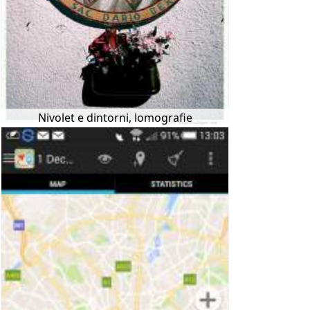
Nivolet e dintorni, lomografie