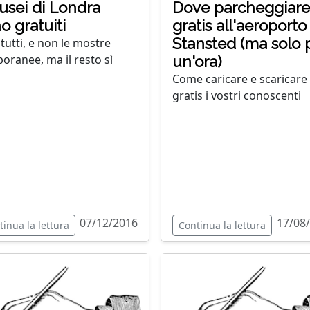
usei di Londra
Dove parcheggiare
o gratuiti
gratis all'aeroporto
Stansted (ma solo 
tutti, e non le mostre
oranee, ma il resto sì
un'ora)
Come caricare e scaricare
gratis i vostri conoscenti
07/12/2016
17/08
tinua la lettura
Continua la lettura