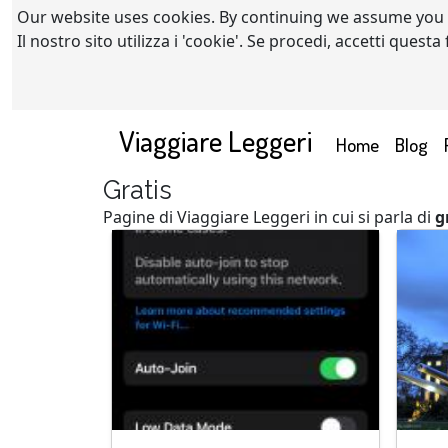
Our website uses cookies. By continuing we assume you
Il nostro sito utilizza i 'cookie'. Se procedi, accetti quest
Viaggiare Leggeri
(current)
Home
Blog
Gratis
Pagine di Viaggiare Leggeri in cui si parla di
g