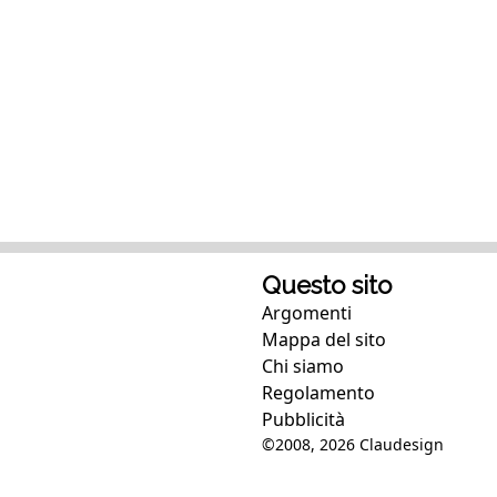
Questo sito
Argomenti
Mappa del sito
Chi siamo
Regolamento
Pubblicità
©2008, 2026
Claudesign