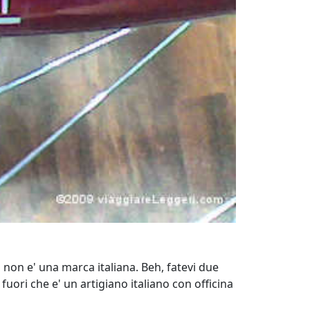
 non e' una marca italiana. Beh, fatevi due
fuori che e' un artigiano italiano con officina