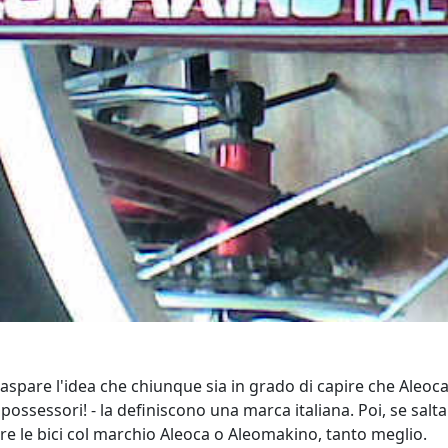
aspare l'idea che chiunque sia in grado di capire che Aleoca
possessori! - la definiscono una marca italiana. Poi, se salta 
 le bici col marchio Aleoca o Aleomakino, tanto meglio.