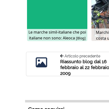
Le marche simil-italiane che poi
Marchi 
italiane non sono: Aleoca
costa 
[Blog]
Articolo precedente
Riassunto blog dal 16
febbraio al 22 febbrai
2009