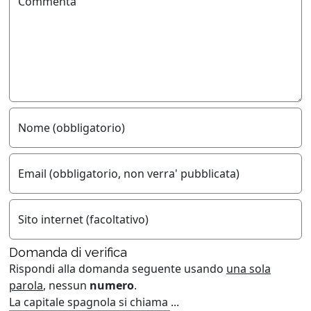
Commenta
Nome (obbligatorio)
Email (obbligatorio, non verra' pubblicata)
Sito internet (facoltativo)
Domanda di verifica
Rispondi alla domanda seguente usando
una sola
parola
, nessun
numero
.
La capitale spagnola si chiama ...