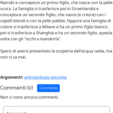
Nairobi e concepisce un primo figlio, che nasce con la pelle
scura. La famiglia si trasferisce poi in Groenlandia e
concepisce un secondo figlio, che nasce (e cresce) con i
capelli biondi e con la pelle pallida. Oppure una famiglia di
colore si trasferisce a Milano e ha un primo figlio bianco,
poi si trasferisce a Shanghai e ha un secondo figlio, questa
volta con gli "occhi a mandorla".
Spero di avervi presentato la scoperta dell'acqua calda, ma
non si sa mai.
Argomenti:
antropologia spicciola
Commenti (0)
Commenta
Non ci sono ancora commenti.