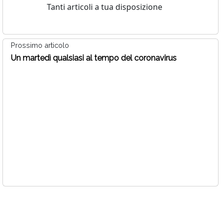
Tanti articoli a tua disposizione
Prossimo articolo
Un martedì qualsiasi al tempo del coronavirus