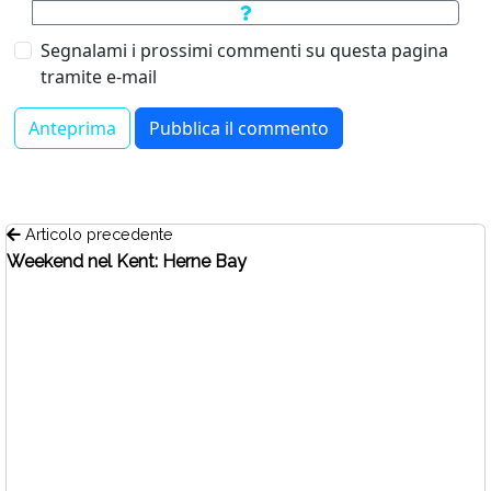
Segnalami i prossimi commenti su questa pagina
tramite e-mail
Articolo precedente
Weekend nel Kent: Herne Bay