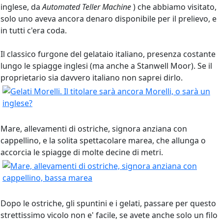
inglese, da
Automated Teller Machine
) che abbiamo visitato,
solo uno aveva ancora denaro disponibile per il prelievo, e
in tutti c'era coda.
Il classico furgone del gelataio italiano, presenza costante
lungo le spiagge inglesi (ma anche a Stanwell Moor). Se il
proprietario sia davvero italiano non saprei dirlo.
Mare, allevamenti di ostriche, signora anziana con
cappellino, e la solita spettacolare marea, che allunga o
accorcia le spiagge di molte decine di metri.
Dopo le ostriche, gli spuntini e i gelati, passare per questo
strettissimo vicolo non e' facile, se avete anche solo un filo