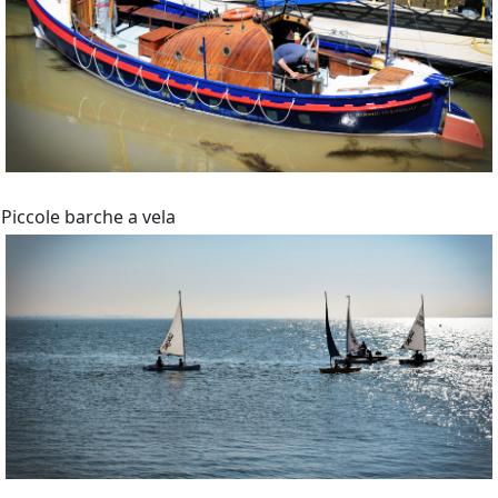
Piccole barche a vela