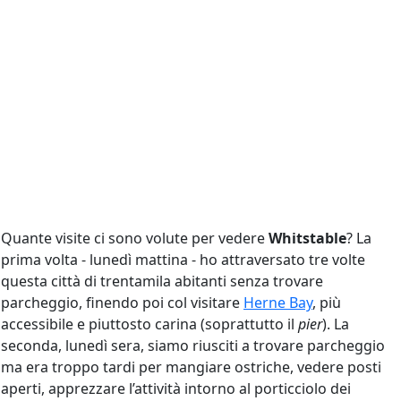
Quante visite ci sono volute per vedere
Whitstable
? La
prima volta - lunedì mattina - ho attraversato tre volte
questa città di trentamila abitanti senza trovare
parcheggio, finendo poi col visitare
Herne Bay
, più
accessibile e piuttosto carina (soprattutto il
pier
). La
seconda, lunedì sera, siamo riusciti a trovare parcheggio
ma era troppo tardi per mangiare ostriche, vedere posti
aperti, apprezzare l’attività intorno al porticciolo dei