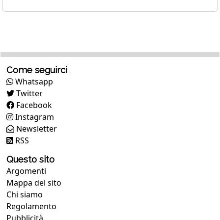
Come seguirci
Whatsapp
Twitter
Facebook
Instagram
Newsletter
RSS
Questo sito
Argomenti
Mappa del sito
Chi siamo
Regolamento
Pubblicità