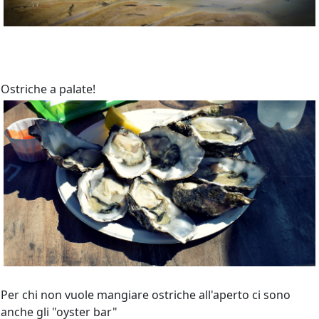
Ostriche a palate!
Per chi non vuole mangiare ostriche all'aperto ci sono
anche gli "oyster bar"