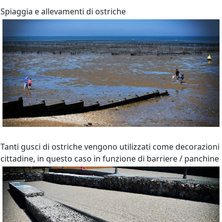
Spiaggia e allevamenti di ostriche
Tanti gusci di ostriche vengono utilizzati come decorazioni
cittadine, in questo caso in funzione di barriere / panchine