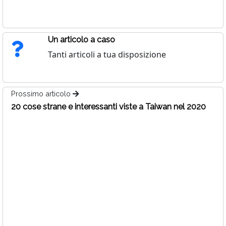
Un articolo a caso
Tanti articoli a tua disposizione
Prossimo articolo
20 cose strane e interessanti viste a Taiwan nel 2020