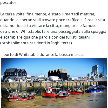
pescatori.
La terza volta, finalmente, è stato il martedì mattina,
quando la speranza di trovare poco traffico si è realizzata
e siamo riusciti a visitare la città, mangiare le famose
ostriche di Whitstable, fare una passeggiata sulla spiaggia
e scambiare qualche parola con dei turisti italiani
(probabilmente residenti in Inghilterra).
Il porto di Whitstable durante la bassa marea.