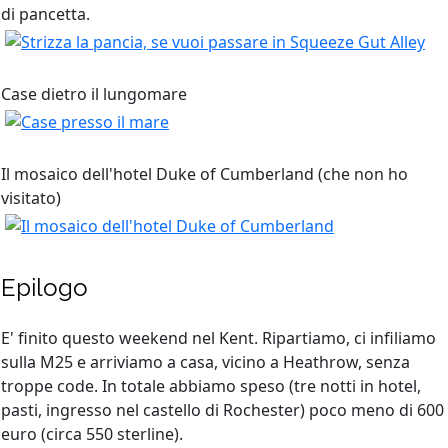
di pancetta.
Case dietro il lungomare
Il mosaico dell'hotel Duke of Cumberland (che non ho
visitato)
Epilogo
E' finito questo weekend nel Kent. Ripartiamo, ci infiliamo
sulla M25 e arriviamo a casa, vicino a Heathrow, senza
troppe code. In totale abbiamo speso (tre notti in hotel,
pasti, ingresso nel castello di Rochester) poco meno di 600
euro (circa 550 sterline).