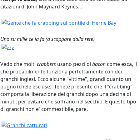
citazioni di John Maynard Keynes...
Uno su mille ce la fa (a scappare dalla rete)
Vedo che molti
crabbers
usano pezzi di
bacon
come esca, il
che probabilmente funziona perfettamente con dei
granchi inglesi. Ecco alcune "vittime", grandi quanto un
pugno (chele escluse). Tenete presente che il "crabbing"
comporta la liberazione dei granchi dopo una decina di
minuti, per evitare che soffrano nel secchio. E questo tipo
di granchi non e' commestibile, pare.