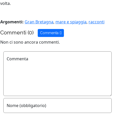
volta.
Argomenti:
Gran Bretagna
,
mare e spiaggia
,
racconti
Commenti (0)
Commenta
Non ci sono ancora commenti.
Commenta
Nome (obbligatorio)