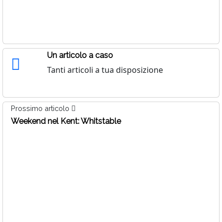
Un articolo a caso
Tanti articoli a tua disposizione
Prossimo articolo
Weekend nel Kent: Whitstable