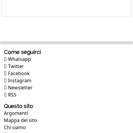
Come seguirci
Whatsapp
Twitter
Facebook
Instagram
Newsletter
RSS
Questo sito
Argomenti
Mappa del sito
Chi siamo