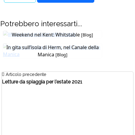
Potrebbero interessarti...
Weekend nel Kent: Whitstable
[Blog]
In gita sull’isola di Herm, nel Canale della
Manica
[Blog]
Articolo precedente
Letture da spiaggia per l'estate 2021