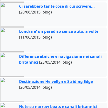
Ci sarebbero tante cose di cui scrivere...
(20/06/2015, blog)
Londra e' un paradiso senza auto, a volte
(11/06/2015, blog)
Differenze etniche e navigazione nei canali
britannici
(23/05/2014, blog)
Destinazione Helvellyn e Striding Edge
(20/05/2014, blog)
Note su narrow boats e canali britannici