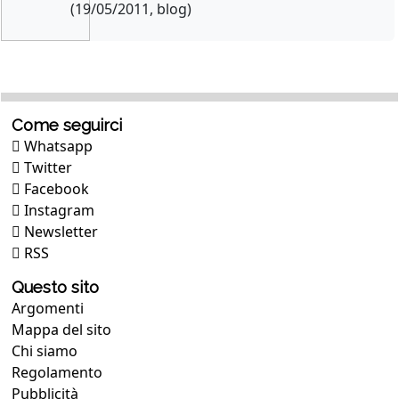
(19/05/2011, blog)
Come seguirci
Whatsapp
Twitter
Facebook
Instagram
Newsletter
RSS
Questo sito
Argomenti
Mappa del sito
Chi siamo
Regolamento
Pubblicità