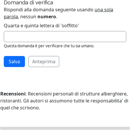
Domanda di verifica
Rispondi alla domanda seguente usando
una sola
parola
, nessun
numero
.
Quarta e quinta lettera di 'soffitto'
Questa domanda è per verificare che tu sia umano.
Anteprima
Recensioni
: Recensioni personali di strutture alberghiere,
ristoranti. Gli autori si assumono tutte le responsabilita' di
quel che scrivono.