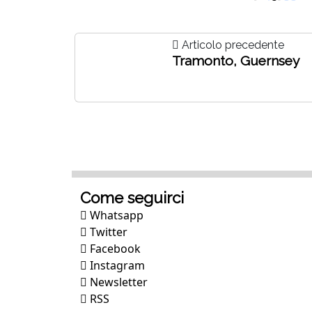
Articolo precedente
Tramonto, Guernsey
Come seguirci
Whatsapp
Twitter
Facebook
Instagram
Newsletter
RSS