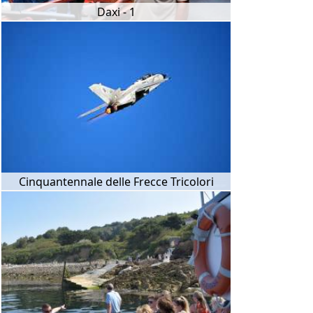
Daxi - 1
Cinquantennale delle Frecce Tricolori