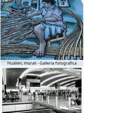
Hualien, murali - Galleria fotografica