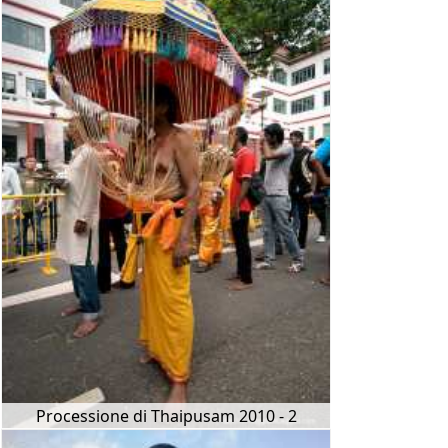
Processione di Thaipusam 2010 - 2