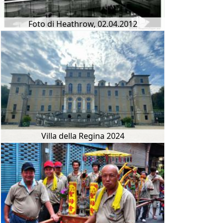
Foto di Heathrow, 02.04.2012
Villa della Regina 2024