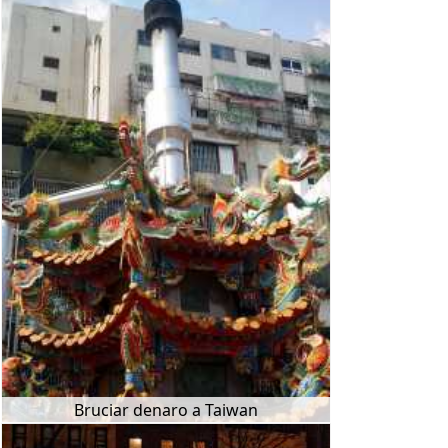
Bruciar denaro a Taiwan