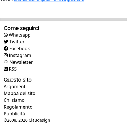
Come seguirci
Whatsapp
Twitter
Facebook
Instagram
Newsletter
RSS
Questo sito
Argomenti
Mappa del sito
Chi siamo
Regolamento
Pubblicità
©2008, 2026
Claudesign