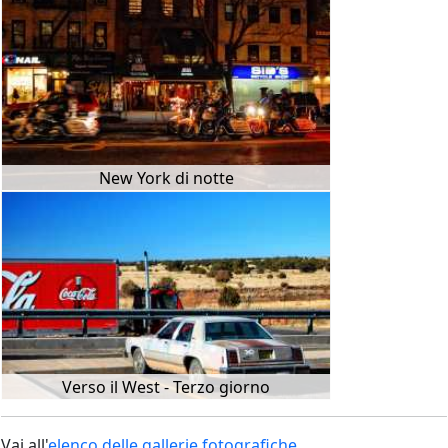
New York di notte
Verso il West - Terzo giorno
Vai all'
elenco delle gallerie fotografiche