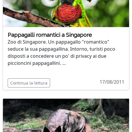
Pappagalli romantici a Singapore
Zoo di Singapore. Un pappagallo "romantico"
seduce la sua pappagallina. Intorno, turisti poco
disposti a concedere un po' di privacy ai due
piccioncini pappagallini. ...
17/08/2011
Continua la lettura