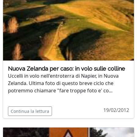
Nuova Zelanda per caso: in volo sulle colline
Uccelli in volo nell'entroterra di Napier, in Nuova
Zelanda. Ultima foto di questo breve ciclo che
potremmo chiamare "fare troppe foto e' co...
19/02/2012
Continua la lettura