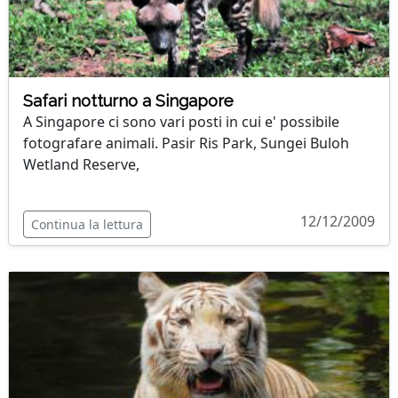
Safari notturno a Singapore
A Singapore ci sono vari posti in cui e' possibile
fotografare animali. Pasir Ris Park, Sungei Buloh
Wetland Reserve,
12/12/2009
Continua la lettura