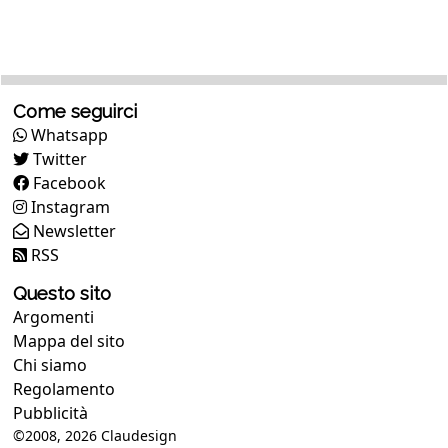
Come seguirci
Whatsapp
Twitter
Facebook
Instagram
Newsletter
RSS
Questo sito
Argomenti
Mappa del sito
Chi siamo
Regolamento
Pubblicità
©2008, 2026
Claudesign