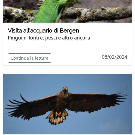
Visita all'acquario di Bergen
Pinguini, lontre, pesci e altro ancora
08/02/2024
Continua la lettura