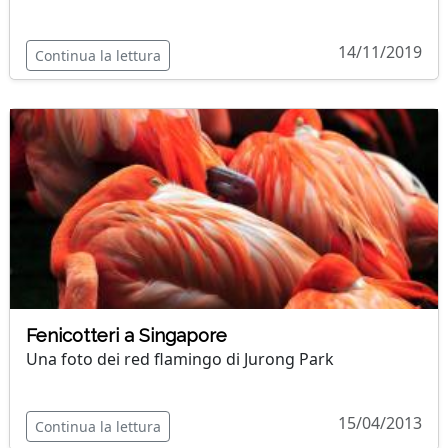
14/11/2019
Continua la lettura
Fenicotteri a Singapore
Una foto dei red flamingo di Jurong Park
15/04/2013
Continua la lettura