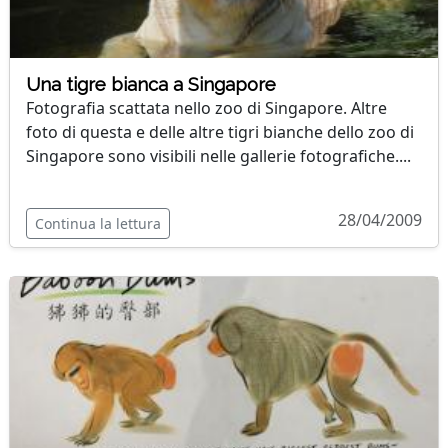
Una tigre bianca a Singapore
Fotografia scattata nello zoo di Singapore. Altre
foto di questa e delle altre tigri bianche dello zoo di
Singapore sono visibili nelle gallerie fotografiche....
28/04/2009
Continua la lettura