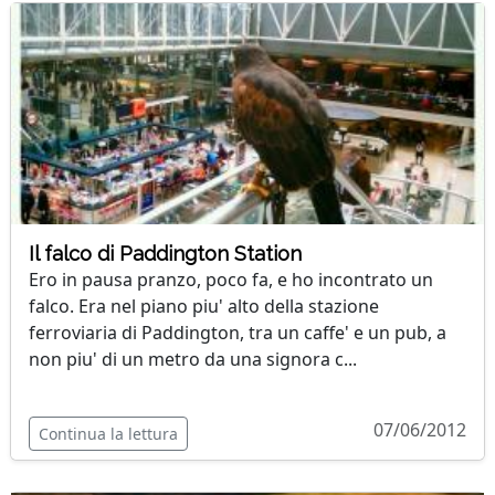
Il falco di Paddington Station
Ero in pausa pranzo, poco fa, e ho incontrato un
falco. Era nel piano piu' alto della stazione
ferroviaria di Paddington, tra un caffe' e un pub, a
non piu' di un metro da una signora c...
07/06/2012
Continua la lettura