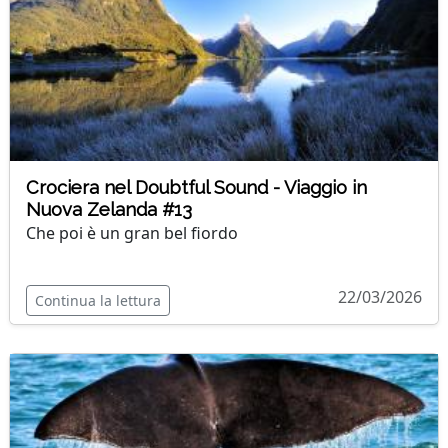
Crociera nel Doubtful Sound - Viaggio in
Nuova Zelanda #13
Che poi è un gran bel fiordo
22/03/2026
Continua la lettura