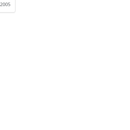
/2005