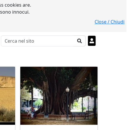
s cookies are.
 sono innocui.
Close / Chiudi