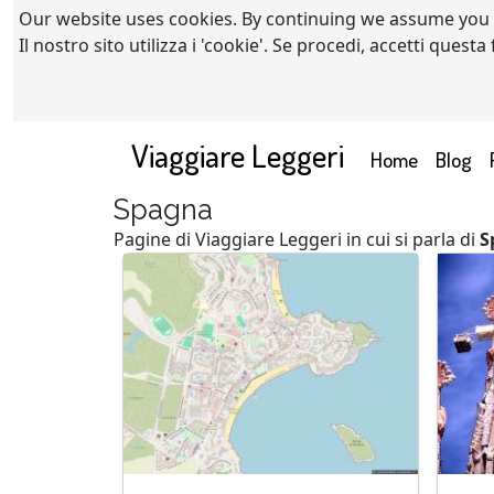
Our website uses cookies. By continuing we assume you
Il nostro sito utilizza i 'cookie'. Se procedi, accetti quest
Viaggiare Leggeri
(current)
Home
Blog
Spagna
Pagine di Viaggiare Leggeri in cui si parla di
S