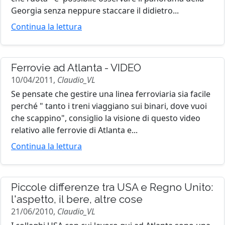
Georgia senza neppure staccare il didietro...
Continua la lettura
Ferrovie ad Atlanta - VIDEO
10/04/2011,
Claudio_VL
Se pensate che gestire una linea ferroviaria sia facile
perché " tanto i treni viaggiano sui binari, dove vuoi
che scappino", consiglio la visione di questo video
relativo alle ferrovie di Atlanta e...
Continua la lettura
Piccole differenze tra USA e Regno Unito:
l'aspetto, il bere, altre cose
21/06/2010,
Claudio_VL