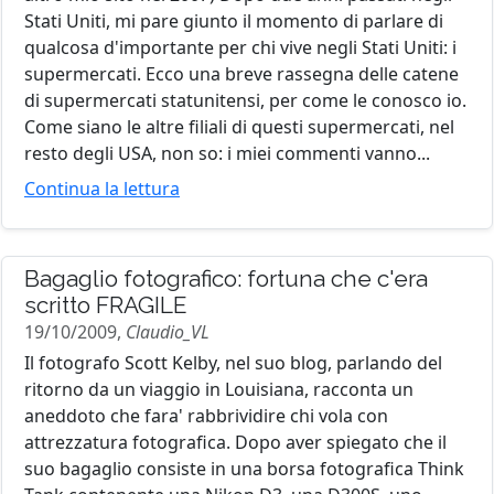
Stati Uniti, mi pare giunto il momento di parlare di
qualcosa d'importante per chi vive negli Stati Uniti: i
supermercati. Ecco una breve rassegna delle catene
di supermercati statunitensi, per come le conosco io.
Come siano le altre filiali di questi supermercati, nel
resto degli USA, non so: i miei commenti vanno...
Continua la lettura
Bagaglio fotografico: fortuna che c'era
scritto FRAGILE
19/10/2009,
Claudio_VL
Il fotografo Scott Kelby, nel suo blog, parlando del
ritorno da un viaggio in Louisiana, racconta un
aneddoto che fara' rabbrividire chi vola con
attrezzatura fotografica. Dopo aver spiegato che il
suo bagaglio consiste in una borsa fotografica Think