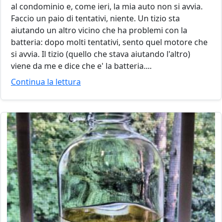
al condominio e, come ieri, la mia auto non si avvia.
Faccio un paio di tentativi, niente. Un tizio sta
aiutando un altro vicino che ha problemi con la
batteria: dopo molti tentativi, sento quel motore che
si avvia. Il tizio (quello che stava aiutando l'altro)
viene da me e dice che e' la batteria....
Continua la lettura