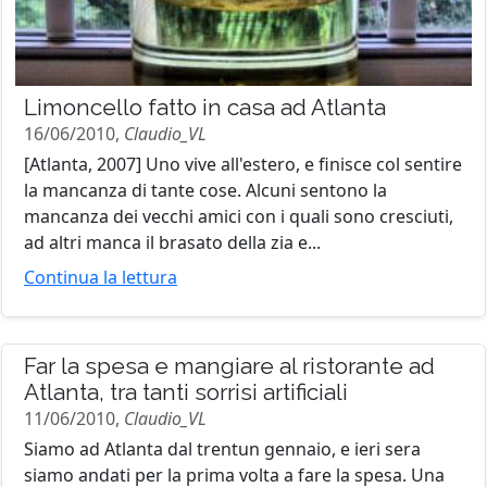
Limoncello fatto in casa ad Atlanta
16/06/2010,
Claudio_VL
[Atlanta, 2007] Uno vive all'estero, e finisce col sentire
la mancanza di tante cose. Alcuni sentono la
mancanza dei vecchi amici con i quali sono cresciuti,
ad altri manca il brasato della zia e...
Continua la lettura
Far la spesa e mangiare al ristorante ad
Atlanta, tra tanti sorrisi artificiali
11/06/2010,
Claudio_VL
Siamo ad Atlanta dal trentun gennaio, e ieri sera
siamo andati per la prima volta a fare la spesa. Una