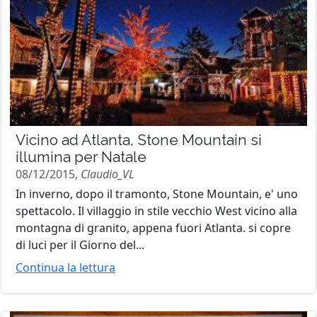
Vicino ad Atlanta, Stone Mountain si
illumina per Natale
08/12/2015,
Claudio_VL
In inverno, dopo il tramonto, Stone Mountain, e' uno
spettacolo. Il villaggio in stile vecchio West vicino alla
montagna di granito, appena fuori Atlanta. si copre
di luci per il Giorno del...
Continua la lettura