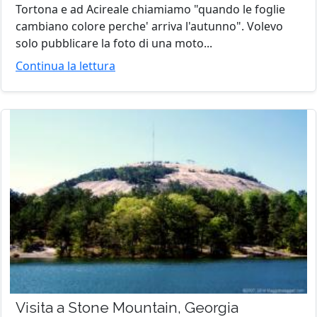
Tortona e ad Acireale chiamiamo "quando le foglie
cambiano colore perche' arriva l'autunno". Volevo
solo pubblicare la foto di una moto...
Continua la lettura
Visita a Stone Mountain, Georgia