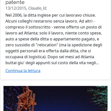
patente
13/12/2015,
Claudio_VL
Nel 2006, la ditta inglese per cui lavoravo chiuse.
Alcuni colleghi restarono senza lavoro. Ad altri -
compreso il sottoscritto - venne offerto un posto di
lavoro ad Atlanta; solo il lavoro, niente conto spese,
auto a spese della ditta o appartamento pagato, e
zero sussidio di "relocation" (ma la spedizione degli
oggetti personali era offerta dalla ditta, che si
occupava di logistica). Dopo sei mesi ad Atlanta
buttai giu' degli appunti sul costo della vita negli...
Continua la lettura