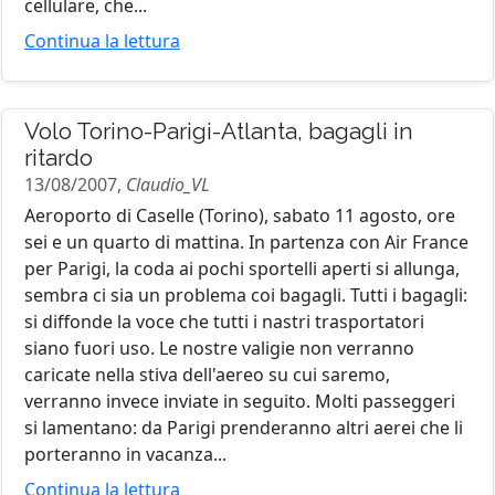
cellulare, che...
Continua la lettura
Volo Torino-Parigi-Atlanta, bagagli in
ritardo
13/08/2007,
Claudio_VL
Aeroporto di Caselle (Torino), sabato 11 agosto, ore
sei e un quarto di mattina. In partenza con Air France
per Parigi, la coda ai pochi sportelli aperti si allunga,
sembra ci sia un problema coi bagagli. Tutti i bagagli:
si diffonde la voce che tutti i nastri trasportatori
siano fuori uso. Le nostre valigie non verranno
caricate nella stiva dell'aereo su cui saremo,
verranno invece inviate in seguito. Molti passeggeri
si lamentano: da Parigi prenderanno altri aerei che li
porteranno in vacanza...
Continua la lettura