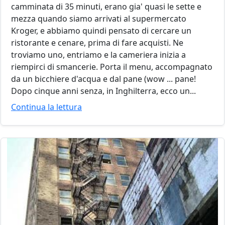
camminata di 35 minuti, erano gia' quasi le sette e
mezza quando siamo arrivati al supermercato
Kroger, e abbiamo quindi pensato di cercare un
ristorante e cenare, prima di fare acquisti. Ne
troviamo uno, entriamo e la cameriera inizia a
riempirci di smancerie. Porta il menu, accompagnato
da un bicchiere d'acqua e dal pane (wow ... pane!
Dopo cinque anni senza, in Inghilterra, ecco un...
Continua la lettura