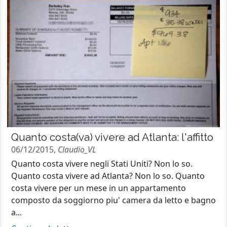
Quanto costa(va) vivere ad Atlanta: l'affitto
06/12/2015,
Claudio_VL
Quanto costa vivere negli Stati Uniti? Non lo so.
Quanto costa vivere ad Atlanta? Non lo so. Quanto
costa vivere per un mese in un appartamento
composto da soggiorno piu' camera da letto e bagno
a...