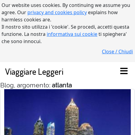
Our website uses cookies. By continuing we assume you
agree. Our
privacy and cookies policy
explains how
harmless cookies are.
Il nostro sito utilizza i 'cookie'. Se procedi, accetti questa
funzione. La nostra
informativa sui cookie
ti spieghera'
che sono innocui.
Close / Chiudi
Viaggiare Leggeri
Blog, argomento:
atlanta