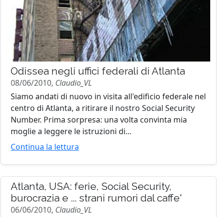
Odissea negli uffici federali di Atlanta
08/06/2010,
Claudio_VL
Siamo andati di nuovo in visita all'edificio federale nel
centro di Atlanta, a ritirare il nostro Social Security
Number. Prima sorpresa: una volta convinta mia
moglie a leggere le istruzioni di...
Continua la lettura
Atlanta, USA: ferie, Social Security,
burocrazia e ... strani rumori dal caffe'
06/06/2010,
Claudio_VL