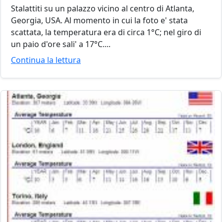
Stalattiti su un palazzo vicino al centro di Atlanta,
Georgia, USA. Al momento in cui la foto e' stata
scattata, la temperatura era di circa 1°C; nel giro di
un paio d'ore sali' a 17°C....
Continua la lettura