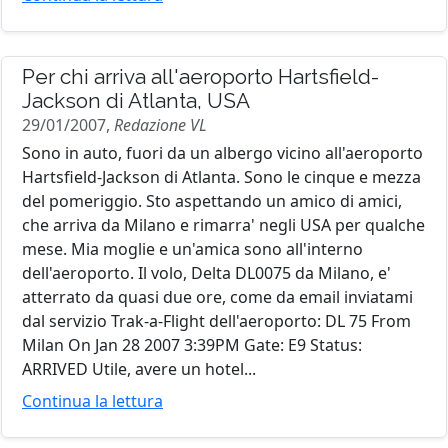
Per chi arriva all'aeroporto Hartsfield-
Jackson di Atlanta, USA
29/01/2007,
Redazione VL
Sono in auto, fuori da un albergo vicino all'aeroporto
Hartsfield-Jackson di Atlanta. Sono le cinque e mezza
del pomeriggio. Sto aspettando un amico di amici,
che arriva da Milano e rimarra' negli USA per qualche
mese. Mia moglie e un'amica sono all'interno
dell'aeroporto. Il volo, Delta DL0075 da Milano, e'
atterrato da quasi due ore, come da email inviatami
dal servizio Trak-a-Flight dell'aeroporto: DL 75 From
Milan On Jan 28 2007 3:39PM Gate: E9 Status:
ARRIVED Utile, avere un hotel...
Continua la lettura