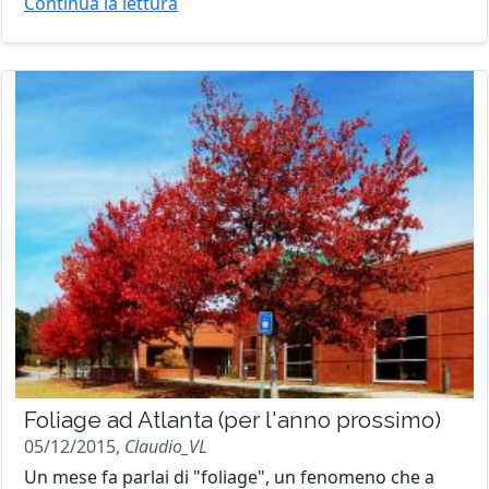
Continua la lettura
Foliage ad Atlanta (per l'anno prossimo)
05/12/2015,
Claudio_VL
Un mese fa parlai di "foliage", un fenomeno che a