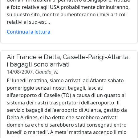
e foto relative agli USA probabilmente diminuiranno,
su questo sito, mentre aumenteranno i miei articoli
relativi al sud-est...
Continua la lettura
Air France e Delta, Caselle-Parigi-Atlanta:
i bagagli sono arrivati
14/08/2007,
Claudio_VL
E' lunedi' mattina, siamo arrivati ad Atlanta sabato
pomeriggio senza i nostri bagagli, lasciati
all'aeroporto di Caselle (TO) a causa di un guasto al
sistema dei nastri trasportatori dell'aeroporto. Il
servizio bagagli dell'aeroporto di Atlanta, gestito da
Delta Airlines, ci ha detto che sarebbero arrivati
domenica e che ci sarebbero stati consegnati entro
lunedi' o martedi'. A meta' mattinata accendo il mio