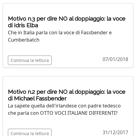
Motivo n.3 per dire NO al doppiaggio: la voce
di Idris Elba
Che in Italia parla con la voce di Fassbender e
Cumberbatch
07/01/2018
Continua la lettura
Motivo n.2 per dire NO al doppiaggio: la voce
di Michael Fassbender
La sapete quella dell'irlandese con padre tedesco
che parla con OTTO VOCI ITALIANE DIFFERENTI?
31/12/2017
Continua la lettura