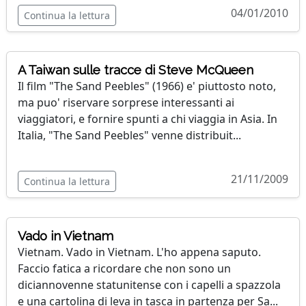
04/01/2010
Continua la lettura
A Taiwan sulle tracce di Steve McQueen
Il film "The Sand Peebles" (1966) e' piuttosto noto,
ma puo' riservare sorprese interessanti ai
viaggiatori, e fornire spunti a chi viaggia in Asia. In
Italia, "The Sand Peebles" venne distribuit...
21/11/2009
Continua la lettura
Vado in Vietnam
Vietnam. Vado in Vietnam. L'ho appena saputo.
Faccio fatica a ricordare che non sono un
diciannovenne statunitense con i capelli a spazzola
e una cartolina di leva in tasca in partenza per Sa...