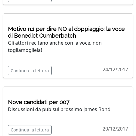
Motivo n.1 per dire NO al doppiaggio: la voce
di Benedict Cumberbatch
Gli attori recitano anche con la voce, non
togliamogliela!
24/12/2017
Continua la lettura
Nove candidati per 007
Discussioni da pub sul prossimo James Bond
20/12/2017
Continua la lettura