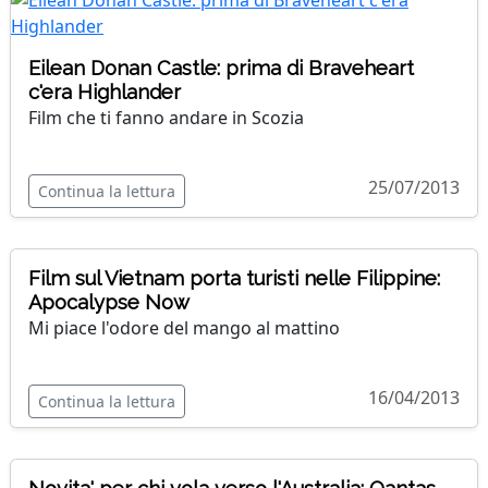
Eilean Donan Castle: prima di Braveheart
c'era Highlander
Film che ti fanno andare in Scozia
25/07/2013
Continua la lettura
Film sul Vietnam porta turisti nelle Filippine:
Apocalypse Now
Mi piace l'odore del mango al mattino
16/04/2013
Continua la lettura