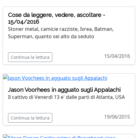
Cose da leggere, vedere, ascoltare -
15/04/2016
Stoner metal, camicie razziste, Ivrea, Batman,
Superman, quanto sei alto da seduto
15/04/2016
Continua la lettura
Jason Voorhees in agguato sugli Appalachi
Il cattivo di Venerdì 13 e' dalle parti di Atlanta, USA
19/06/2015
Continua la lettura