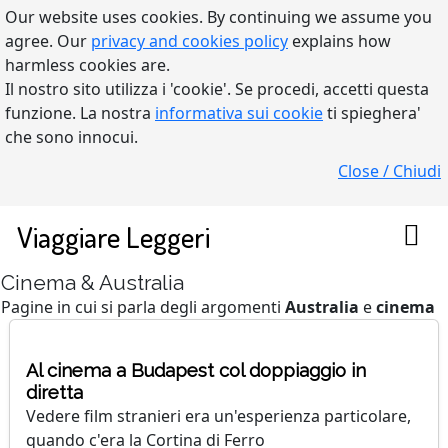
Our website uses cookies. By continuing we assume you
agree. Our
privacy and cookies policy
explains how
harmless cookies are.
Il nostro sito utilizza i 'cookie'. Se procedi, accetti questa
funzione. La nostra
informativa sui cookie
ti spieghera'
che sono innocui.
Close / Chiudi
Viaggiare Leggeri
Cinema & Australia
Pagine in cui si parla degli argomenti
Australia
e
cinema
Al cinema a Budapest col doppiaggio in
diretta
Vedere film stranieri era un'esperienza particolare,
quando c'era la Cortina di Ferro