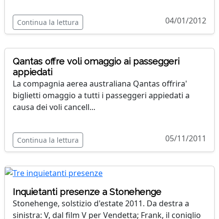
04/01/2012
Continua la lettura
Qantas offre voli omaggio ai passeggeri
appiedati
La compagnia aerea australiana Qantas offrira'
biglietti omaggio a tutti i passeggeri appiedati a
causa dei voli cancell...
05/11/2011
Continua la lettura
Inquietanti presenze a Stonehenge
Stonehenge, solstizio d'estate 2011. Da destra a
sinistra: V, dal film V per Vendetta; Frank, il coniglio