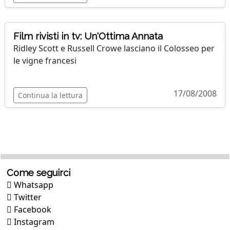
Film rivisti in tv: Un'Ottima Annata
Ridley Scott e Russell Crowe lasciano il Colosseo per
le vigne francesi
17/08/2008
Continua la lettura
Come seguirci
Whatsapp
Twitter
Facebook
Instagram