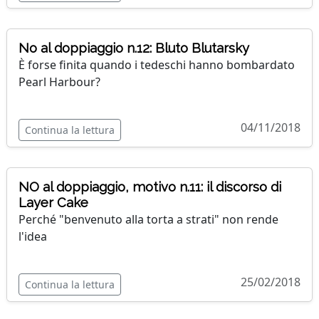
No al doppiaggio n.12: Bluto Blutarsky
È forse finita quando i tedeschi hanno bombardato
Pearl Harbour?
04/11/2018
Continua la lettura
NO al doppiaggio, motivo n.11: il discorso di
Layer Cake
Perché "benvenuto alla torta a strati" non rende
l'idea
25/02/2018
Continua la lettura