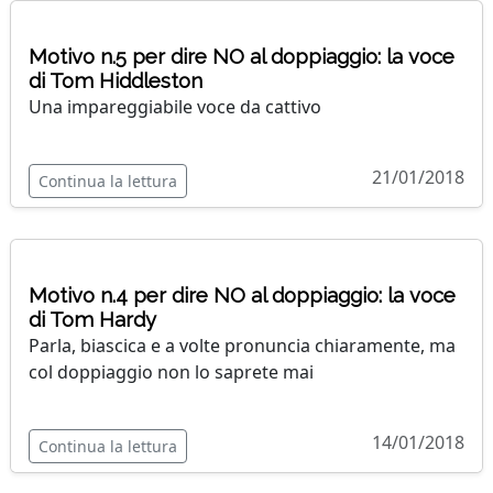
Motivo n.5 per dire NO al doppiaggio: la voce
di Tom Hiddleston
Una impareggiabile voce da cattivo
21/01/2018
Continua la lettura
Motivo n.4 per dire NO al doppiaggio: la voce
di Tom Hardy
Parla, biascica e a volte pronuncia chiaramente, ma
col doppiaggio non lo saprete mai
14/01/2018
Continua la lettura