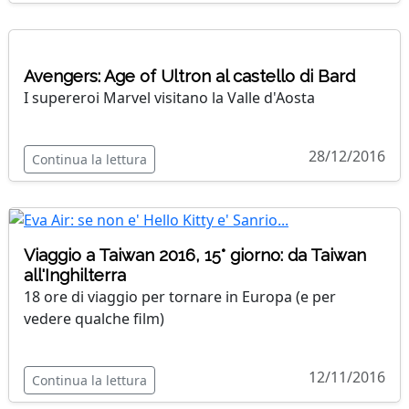
Avengers: Age of Ultron al castello di Bard
I supereroi Marvel visitano la Valle d'Aosta
28/12/2016
Continua la lettura
Viaggio a Taiwan 2016, 15° giorno: da Taiwan
all'Inghilterra
18 ore di viaggio per tornare in Europa (e per
vedere qualche film)
12/11/2016
Continua la lettura