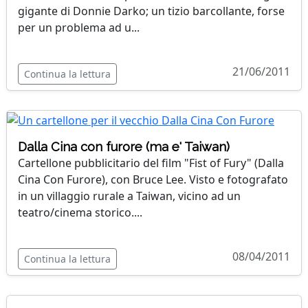
gigante di Donnie Darko; un tizio barcollante, forse
per un problema ad u...
21/06/2011
Continua la lettura
Dalla Cina con furore (ma e' Taiwan)
Cartellone pubblicitario del film "Fist of Fury" (Dalla
Cina Con Furore), con Bruce Lee. Visto e fotografato
in un villaggio rurale a Taiwan, vicino ad un
teatro/cinema storico....
08/04/2011
Continua la lettura