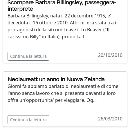
Scompare Barbara Billingsley, passeggera-
interprete
Barbara Billingsley, nata il 22 decembre 1915, e'
deceduta il 16 ottobre 2010. Attrice, era stata tra i
protagonisti della sitcom Leave it to Beaver ("Il
carissimo Billy" in Italia), prodotta t...
20/10/2010
Continua la lettura
Neolaureati: un anno in Nuova Zelanda
Giorni fa abbiamo parlato di neolaureati e di come
l'anno senza lavoro che si presenta davanti a loro
offra un'opportunita' per viaggiare. Og...
26/03/2010
Continua la lettura