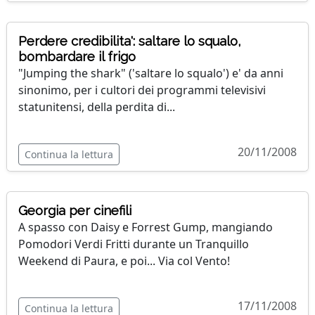
Perdere credibilita': saltare lo squalo,
bombardare il frigo
"Jumping the shark" ('saltare lo squalo') e' da anni
sinonimo, per i cultori dei programmi televisivi
statunitensi, della perdita di...
20/11/2008
Continua la lettura
Georgia per cinefili
A spasso con Daisy e Forrest Gump, mangiando
Pomodori Verdi Fritti durante un Tranquillo
Weekend di Paura, e poi... Via col Vento!
17/11/2008
Continua la lettura