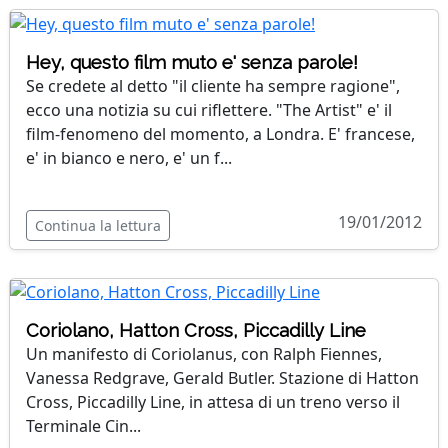
Hey, questo film muto e' senza parole!
Se credete al detto "il cliente ha sempre ragione",
ecco una notizia su cui riflettere. "The Artist" e' il
film-fenomeno del momento, a Londra. E' francese,
e' in bianco e nero, e' un f...
19/01/2012
Continua la lettura
Coriolano, Hatton Cross, Piccadilly Line
Un manifesto di Coriolanus, con Ralph Fiennes,
Vanessa Redgrave, Gerald Butler. Stazione di Hatton
Cross, Piccadilly Line, in attesa di un treno verso il
Terminale Cin...