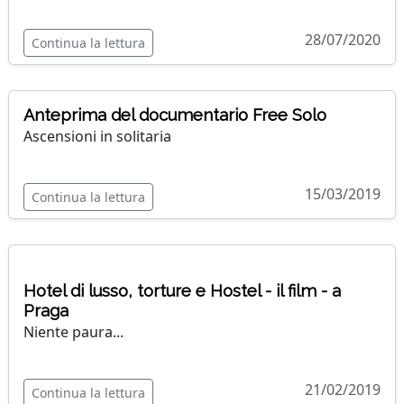
28/07/2020
Continua la lettura
Anteprima del documentario Free Solo
Ascensioni in solitaria
15/03/2019
Continua la lettura
Hotel di lusso, torture e Hostel - il film - a
Praga
Niente paura...
21/02/2019
Continua la lettura