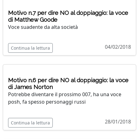
Motivo n.7 per dire NO al doppiaggio: la voce
di Matthew Goode
Voce suadente da alta società
04/02/2018
Continua la lettura
Motivo n.6 per dire NO al doppiaggio: la voce
di James Norton
Potrebbe diventare il prossimo 007, ha una voce
posh, fa spesso personaggi russi
28/01/2018
Continua la lettura