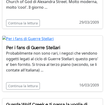
Church of God di Alexandra Street. Molto moderna,
molto 'cool'. Il giorno ...
29/03/2009
Continua la lettura
Per i fans di Guerre Stellari
Probabilmente non sono rari, i negozi che vendono
oggetti legati al ciclo di Guerre Stellari: questo pero'
e' ben fornito. Si trova al terzo piano (secondo, se li
contate all'italiana) ...
16/03/2009
Continua la lettura
Guarda Wolf Creek e ti passa la voglia di