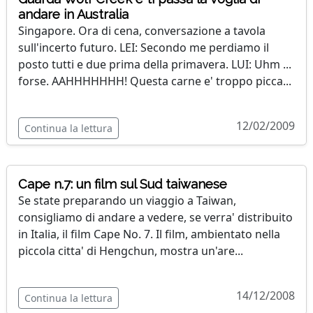
andare in Australia
Singapore. Ora di cena, conversazione a tavola
sull'incerto futuro. LEI: Secondo me perdiamo il
posto tutti e due prima della primavera. LUI: Uhm ...
forse. AAHHHHHHH! Questa carne e' troppo picca...
12/02/2009
Continua la lettura
Cape n.7: un film sul Sud taiwanese
Se state preparando un viaggio a Taiwan,
consigliamo di andare a vedere, se verra' distribuito
in Italia, il film Cape No. 7. Il film, ambientato nella
piccola citta' di Hengchun, mostra un'are...
14/12/2008
Continua la lettura