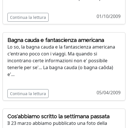
01/10/2009
Continua la lettura
Bagna cauda e fantascienza americana
Lo so, la bagna cauda e la fantascienza americana
c'entrano poco con i viaggi. Ma quando si
incontrano certe informazioni non e' possibile
tenerle per se'... La bagna cauda (o bagna caôda)
e'...
05/04/2009
Continua la lettura
Cos'abbiamo scritto la settimana passata
Il 23 marzo abbiamo pubblicato una foto della