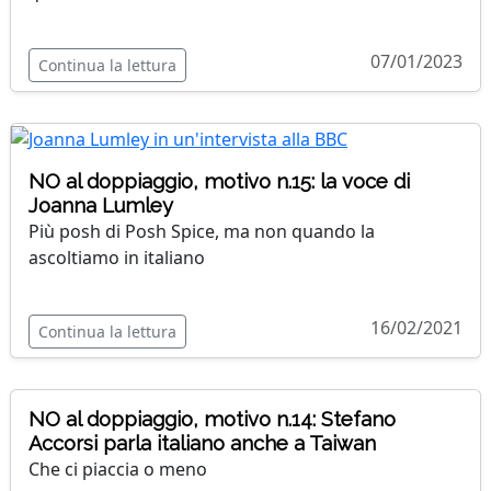
07/01/2023
Continua la lettura
NO al doppiaggio, motivo n.15: la voce di
Joanna Lumley
Più posh di Posh Spice, ma non quando la
ascoltiamo in italiano
16/02/2021
Continua la lettura
NO al doppiaggio, motivo n.14: Stefano
Accorsi parla italiano anche a Taiwan
Che ci piaccia o meno