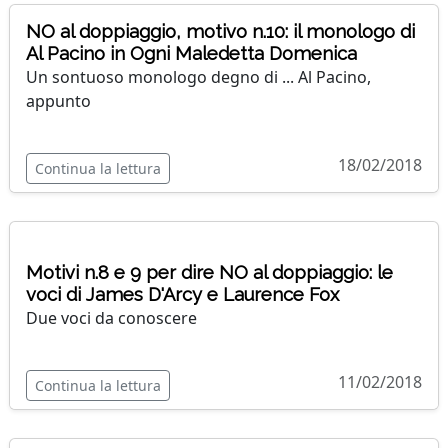
NO al doppiaggio, motivo n.10: il monologo di
Al Pacino in Ogni Maledetta Domenica
Un sontuoso monologo degno di ... Al Pacino,
appunto
18/02/2018
Continua la lettura
Motivi n.8 e 9 per dire NO al doppiaggio: le
voci di James D'Arcy e Laurence Fox
Due voci da conoscere
11/02/2018
Continua la lettura