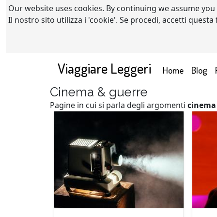
Our website uses cookies. By continuing we assume you
Il nostro sito utilizza i 'cookie'. Se procedi, accetti quest
Viaggiare Leggeri
(current)
Home
Blog
Cinema & guerre
Pagine in cui si parla degli argomenti
cinema