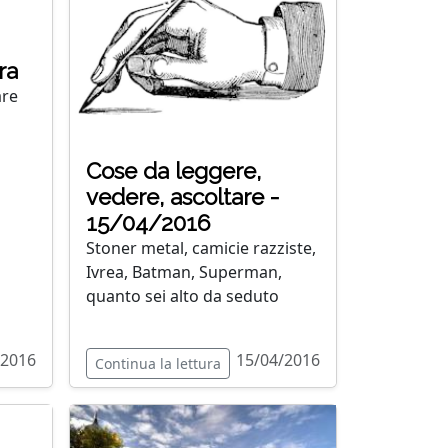
ra
are
Cose da leggere,
vedere, ascoltare -
15/04/2016
Stoner metal, camicie razziste,
Ivrea, Batman, Superman,
quanto sei alto da seduto
/2016
15/04/2016
Continua la lettura