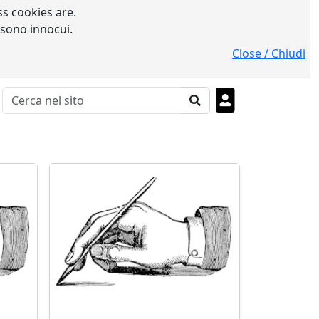
s cookies are.
 sono innocui.
Close / Chiudi