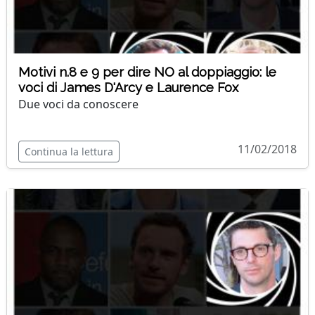
Motivi n.8 e 9 per dire NO al doppiaggio: le
voci di James D'Arcy e Laurence Fox
Due voci da conoscere
11/02/2018
Continua la lettura