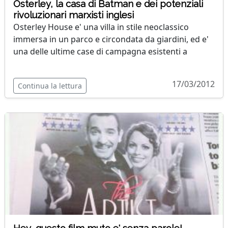
Osterley, la casa di Batman e dei potenziali
rivoluzionari marxisti inglesi
Osterley House e' una villa in stile neoclassico
immersa in un parco e circondata da giardini, ed e'
una delle ultime case di campagna esistenti a
17/03/2012
Continua la lettura