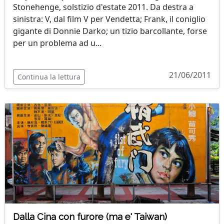
Stonehenge, solstizio d'estate 2011. Da destra a
sinistra: V, dal film V per Vendetta; Frank, il coniglio
gigante di Donnie Darko; un tizio barcollante, forse
per un problema ad u...
21/06/2011
Continua la lettura
Dalla Cina con furore (ma e' Taiwan)