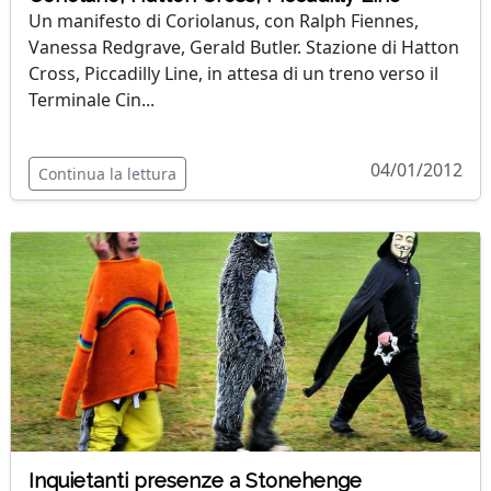
Un manifesto di Coriolanus, con Ralph Fiennes,
Vanessa Redgrave, Gerald Butler. Stazione di Hatton
Cross, Piccadilly Line, in attesa di un treno verso il
Terminale Cin...
04/01/2012
Continua la lettura
Inquietanti presenze a Stonehenge