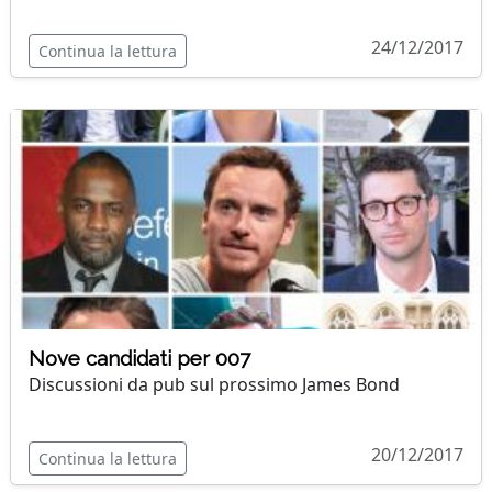
24/12/2017
Continua la lettura
Nove candidati per 007
Discussioni da pub sul prossimo James Bond
20/12/2017
Continua la lettura