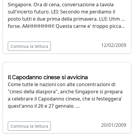
Singapore. Ora di cena, conversazione a tavola
sull'incerto futuro. LEI: Secondo me perdiamo il
posto tutti e due prima della primavera. LUI: Uhm ...
forse. AAHHHHHHH! Questa carne e' troppo picca...
12/02/2009
Continua la lettura
Il Capodanno cinese si avvicina
Come tutte le nazioni con alte concentrazioni di
"cinesi della diaspora", anche Singapore si prepara
a celebrare il Capodanno cinese, che si festeggera'
quest'anno il 26 e 27 gennaio. ...
20/01/2009
Continua la lettura