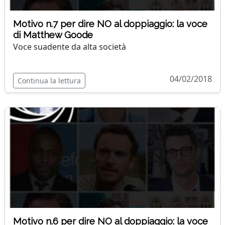
Motivo n.7 per dire NO al doppiaggio: la voce
di Matthew Goode
Voce suadente da alta società
04/02/2018
Continua la lettura
Motivo n.6 per dire NO al doppiaggio: la voce