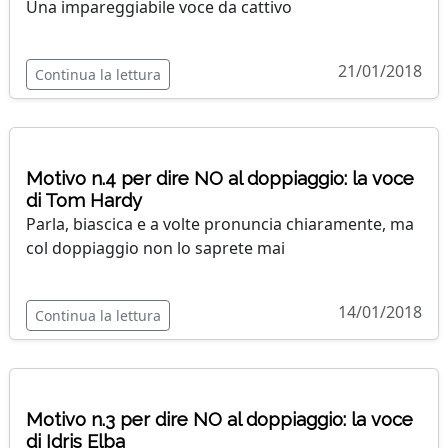
Una impareggiabile voce da cattivo
21/01/2018
Continua la lettura
Motivo n.4 per dire NO al doppiaggio: la voce
di Tom Hardy
Parla, biascica e a volte pronuncia chiaramente, ma
col doppiaggio non lo saprete mai
14/01/2018
Continua la lettura
Motivo n.3 per dire NO al doppiaggio: la voce
di Idris Elba