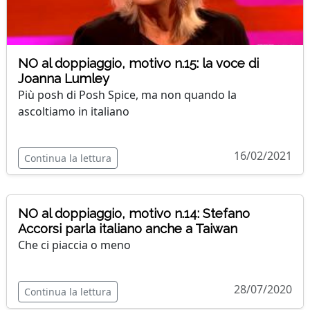
NO al doppiaggio, motivo n.15: la voce di
Joanna Lumley
Più posh di Posh Spice, ma non quando la
ascoltiamo in italiano
16/02/2021
Continua la lettura
NO al doppiaggio, motivo n.14: Stefano
Accorsi parla italiano anche a Taiwan
Che ci piaccia o meno
28/07/2020
Continua la lettura