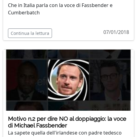
Che in Italia parla con la voce di Fassbender e
Cumberbatch
07/01/2018
Continua la lettura
Motivo n.2 per dire NO al doppiaggio: la voce
di Michael Fassbender
La sapete quella dell'irlandese con padre tedesco