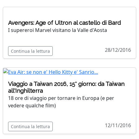
Avengers: Age of Ultron al castello di Bard
I supereroi Marvel visitano la Valle d'Aosta
28/12/2016
Continua la lettura
Viaggio a Taiwan 2016, 15° giorno: da Taiwan
all'Inghilterra
18 ore di viaggio per tornare in Europa (e per
vedere qualche film)
12/11/2016
Continua la lettura