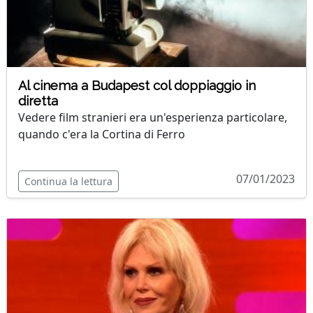
Al cinema a Budapest col doppiaggio in
diretta
Vedere film stranieri era un'esperienza particolare,
quando c'era la Cortina di Ferro
07/01/2023
Continua la lettura