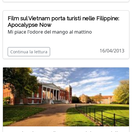
Film sul Vietnam porta turisti nelle Filippine:
Apocalypse Now
Mi piace l'odore del mango al mattino
16/04/2013
Continua la lettura