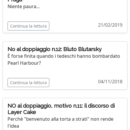
Niente paura...
21/02/2019
Continua la lettura
No al doppiaggio n.12: Bluto Blutarsky
È forse finita quando i tedeschi hanno bombardato
Pearl Harbour?
04/11/2018
Continua la lettura
NO al doppiaggio, motivo n.11: il discorso di
Layer Cake
Perché "benvenuto alla torta a strati" non rende
l'idea