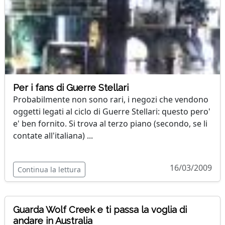
Per i fans di Guerre Stellari
Probabilmente non sono rari, i negozi che vendono
oggetti legati al ciclo di Guerre Stellari: questo pero'
e' ben fornito. Si trova al terzo piano (secondo, se li
contate all'italiana) ...
16/03/2009
Continua la lettura
Guarda Wolf Creek e ti passa la voglia di
andare in Australia