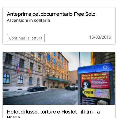
Anteprima del documentario Free Solo
Ascensioni in solitaria
15/03/2019
Continua la lettura
Hotel di lusso, torture e Hostel - il film - a
Praga