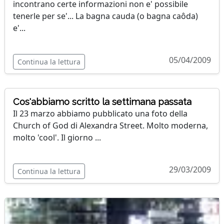
incontrano certe informazioni non e' possibile
tenerle per se'... La bagna cauda (o bagna caôda)
e'...
05/04/2009
Continua la lettura
Cos'abbiamo scritto la settimana passata
Il 23 marzo abbiamo pubblicato una foto della
Church of God di Alexandra Street. Molto moderna,
molto 'cool'. Il giorno ...
29/03/2009
Continua la lettura