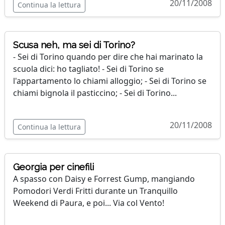
20/11/2008
Continua la lettura
Scusa neh, ma sei di Torino?
- Sei di Torino quando per dire che hai marinato la
scuola dici: ho tagliato! - Sei di Torino se
l'appartamento lo chiami alloggio; - Sei di Torino se
chiami bignola il pasticcino; - Sei di Torino...
20/11/2008
Continua la lettura
Georgia per cinefili
A spasso con Daisy e Forrest Gump, mangiando
Pomodori Verdi Fritti durante un Tranquillo
Weekend di Paura, e poi... Via col Vento!