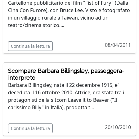
Cartellone pubblicitario del film "Fist of Fury" (Dalla
Cina Con Furore), con Bruce Lee. Visto e fotografato
in un villaggio rurale a Taiwan, vicino ad un
teatro/cinema storico....
08/04/2011
Continua la lettura
Scompare Barbara Billingsley, passeggera-
interprete
Barbara Billingsley, nata il 22 decembre 1915, e'
deceduta il 16 ottobre 2010. Attrice, era stata tra i
protagonisti della sitcom Leave it to Beaver ("Il
carissimo Billy" in Italia), prodotta t...
20/10/2010
Continua la lettura