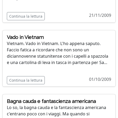
21/11/2009
Continua la lettura
Vado in Vietnam
Vietnam. Vado in Vietnam. L'ho appena saputo.
Faccio fatica a ricordare che non sono un
diciannovenne statunitense con i capelli a spazzola
e una cartolina di leva in tasca in partenza per Sa...
01/10/2009
Continua la lettura
Bagna cauda e fantascienza americana
Lo so, la bagna cauda e la fantascienza americana
c'entrano poco con i viaggi. Ma quando si