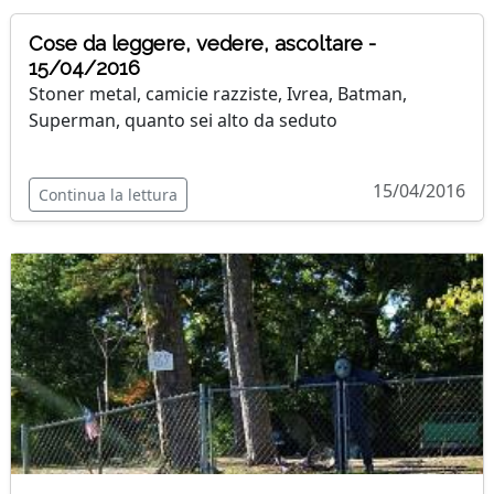
Cose da leggere, vedere, ascoltare -
15/04/2016
Stoner metal, camicie razziste, Ivrea, Batman,
Superman, quanto sei alto da seduto
15/04/2016
Continua la lettura