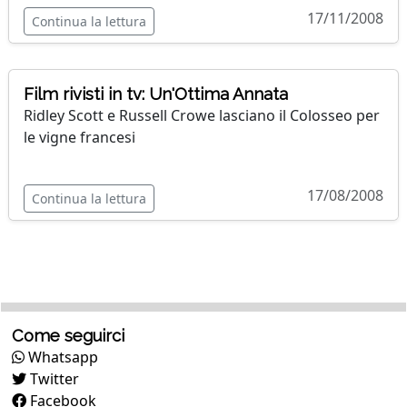
17/11/2008
Continua la lettura
Film rivisti in tv: Un'Ottima Annata
Ridley Scott e Russell Crowe lasciano il Colosseo per
le vigne francesi
17/08/2008
Continua la lettura
Come seguirci
Whatsapp
Twitter
Facebook