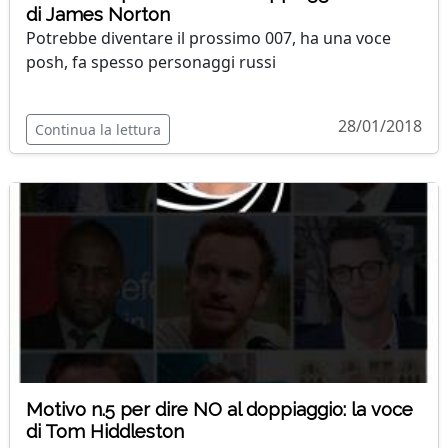
di James Norton
Potrebbe diventare il prossimo 007, ha una voce
posh, fa spesso personaggi russi
28/01/2018
Continua la lettura
Motivo n.5 per dire NO al doppiaggio: la voce
di Tom Hiddleston