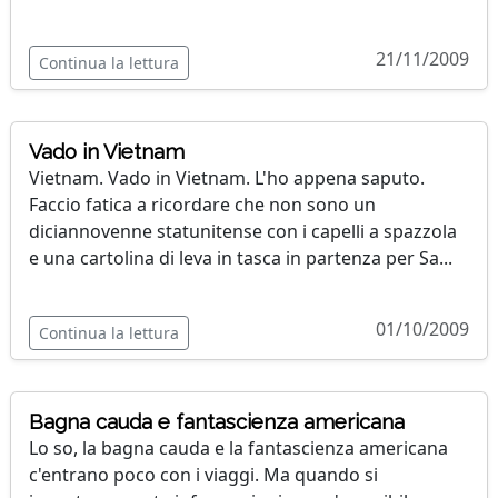
21/11/2009
Continua la lettura
Vado in Vietnam
Vietnam. Vado in Vietnam. L'ho appena saputo.
Faccio fatica a ricordare che non sono un
diciannovenne statunitense con i capelli a spazzola
e una cartolina di leva in tasca in partenza per Sa...
01/10/2009
Continua la lettura
Bagna cauda e fantascienza americana
Lo so, la bagna cauda e la fantascienza americana
c'entrano poco con i viaggi. Ma quando si