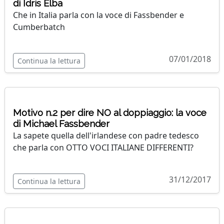
di Idris Elba
Che in Italia parla con la voce di Fassbender e
Cumberbatch
07/01/2018
Continua la lettura
Motivo n.2 per dire NO al doppiaggio: la voce
di Michael Fassbender
La sapete quella dell'irlandese con padre tedesco
che parla con OTTO VOCI ITALIANE DIFFERENTI?
31/12/2017
Continua la lettura