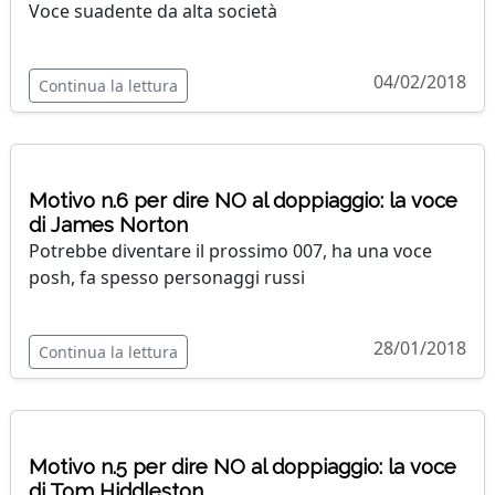
Voce suadente da alta società
04/02/2018
Continua la lettura
Motivo n.6 per dire NO al doppiaggio: la voce
di James Norton
Potrebbe diventare il prossimo 007, ha una voce
posh, fa spesso personaggi russi
28/01/2018
Continua la lettura
Motivo n.5 per dire NO al doppiaggio: la voce
di Tom Hiddleston