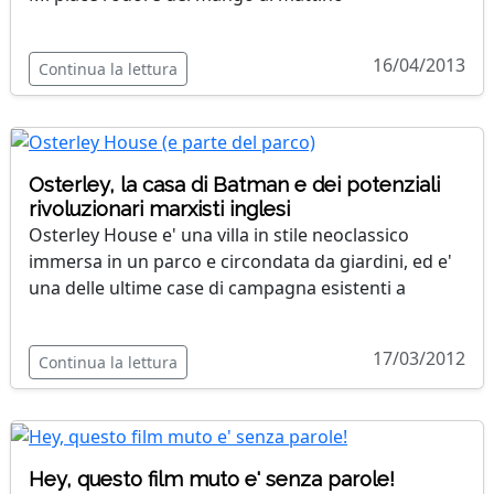
16/04/2013
Continua la lettura
Osterley, la casa di Batman e dei potenziali
rivoluzionari marxisti inglesi
Osterley House e' una villa in stile neoclassico
immersa in un parco e circondata da giardini, ed e'
una delle ultime case di campagna esistenti a
17/03/2012
Continua la lettura
Hey, questo film muto e' senza parole!