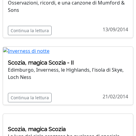
Osservazioni, ricordi, e una canzone di Mumford &
Sons
13/09/2014
Continua la lettura
Scozia, magica Scozia - II
Edimburgo, Inverness, le Highlands, l'isola di Skye,
Loch Ness
21/02/2014
Continua la lettura
Scozia, magica Scozia