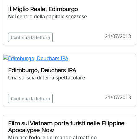
Il Miglio Reale, Edimburgo
Nel centro della capitale scozzese
21/07/2013
Continua la lettura
Edimburgo, Deuchars IPA
Una striscia di terra spettacolare
21/07/2013
Continua la lettura
Film sul Vietnam porta turisti nelle Filippine:
Apocalypse Now
Mi piace l'odore del mango al mattino