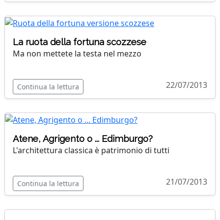
La ruota della fortuna scozzese
Ma non mettete la testa nel mezzo
22/07/2013
Continua la lettura
Atene, Agrigento o ... Edimburgo?
L'architettura classica è patrimonio di tutti
21/07/2013
Continua la lettura