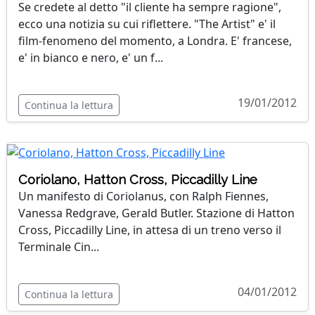
Se credete al detto "il cliente ha sempre ragione",
ecco una notizia su cui riflettere. "The Artist" e' il
film-fenomeno del momento, a Londra. E' francese,
e' in bianco e nero, e' un f...
19/01/2012
Continua la lettura
Coriolano, Hatton Cross, Piccadilly Line
Un manifesto di Coriolanus, con Ralph Fiennes,
Vanessa Redgrave, Gerald Butler. Stazione di Hatton
Cross, Piccadilly Line, in attesa di un treno verso il
Terminale Cin...
04/01/2012
Continua la lettura