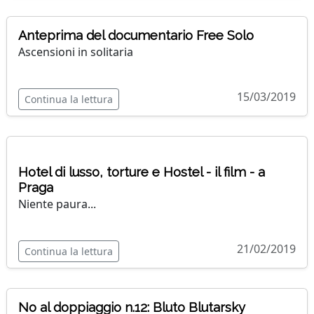
Anteprima del documentario Free Solo
Ascensioni in solitaria
15/03/2019
Continua la lettura
Hotel di lusso, torture e Hostel - il film - a
Praga
Niente paura...
21/02/2019
Continua la lettura
No al doppiaggio n.12: Bluto Blutarsky