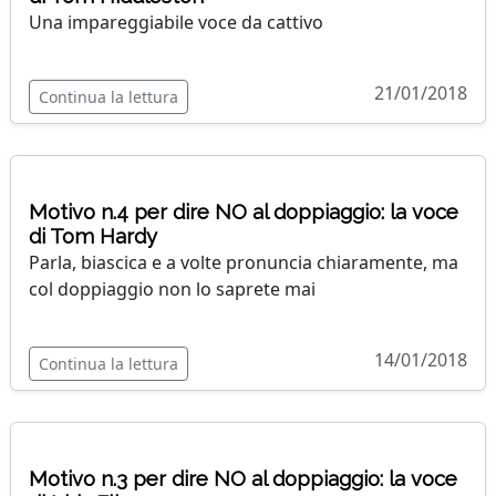
Una impareggiabile voce da cattivo
21/01/2018
Continua la lettura
Motivo n.4 per dire NO al doppiaggio: la voce
di Tom Hardy
Parla, biascica e a volte pronuncia chiaramente, ma
col doppiaggio non lo saprete mai
14/01/2018
Continua la lettura
Motivo n.3 per dire NO al doppiaggio: la voce