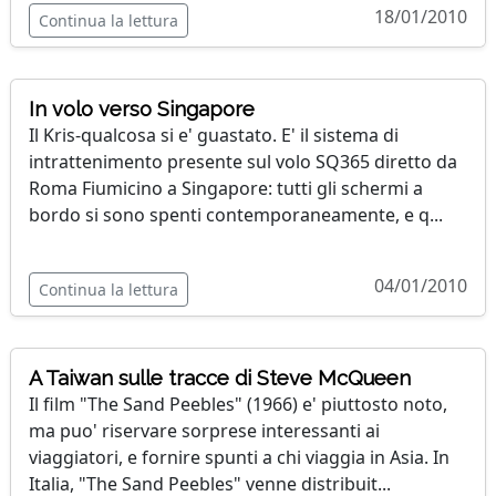
18/01/2010
Continua la lettura
In volo verso Singapore
Il Kris-qualcosa si e' guastato. E' il sistema di
intrattenimento presente sul volo SQ365 diretto da
Roma Fiumicino a Singapore: tutti gli schermi a
bordo si sono spenti contemporaneamente, e q...
04/01/2010
Continua la lettura
A Taiwan sulle tracce di Steve McQueen
Il film "The Sand Peebles" (1966) e' piuttosto noto,
ma puo' riservare sorprese interessanti ai
viaggiatori, e fornire spunti a chi viaggia in Asia. In
Italia, "The Sand Peebles" venne distribuit...