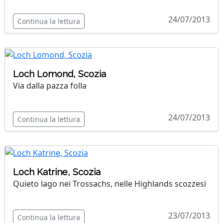
24/07/2013
Continua la lettura
Loch Lomond, Scozia
Via dalla pazza folla
24/07/2013
Continua la lettura
Loch Katrine, Scozia
Quieto lago nei Trossachs, nelle Highlands scozzesi
23/07/2013
Continua la lettura