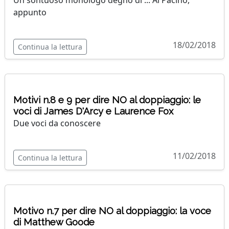
appunto
18/02/2018
Continua la lettura
Motivi n.8 e 9 per dire NO al doppiaggio: le
voci di James D'Arcy e Laurence Fox
Due voci da conoscere
11/02/2018
Continua la lettura
Motivo n.7 per dire NO al doppiaggio: la voce
di Matthew Goode