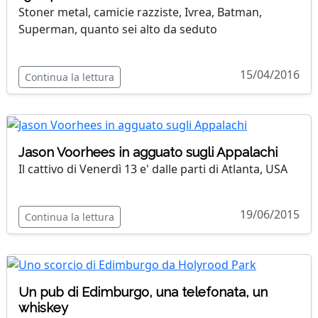
Stoner metal, camicie razziste, Ivrea, Batman,
Superman, quanto sei alto da seduto
15/04/2016
Continua la lettura
Jason Voorhees in agguato sugli Appalachi
Il cattivo di Venerdì 13 e' dalle parti di Atlanta, USA
19/06/2015
Continua la lettura
Un pub di Edimburgo, una telefonata, un
whiskey