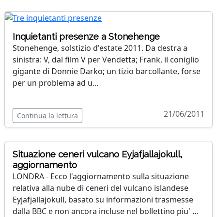
Inquietanti presenze a Stonehenge
Stonehenge, solstizio d'estate 2011. Da destra a
sinistra: V, dal film V per Vendetta; Frank, il coniglio
gigante di Donnie Darko; un tizio barcollante, forse
per un problema ad u...
21/06/2011
Continua la lettura
Situazione ceneri vulcano Eyjafjallajokull,
aggiornamento
LONDRA - Ecco l'aggiornamento sulla situazione
relativa alla nube di ceneri del vulcano islandese
Eyjafjallajokull, basato su informazioni trasmesse
dalla BBC e non ancora incluse nel bollettino piu' ...