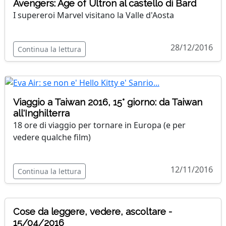
Avengers: Age of Ultron al castello di Bard
I supereroi Marvel visitano la Valle d'Aosta
28/12/2016
Continua la lettura
Viaggio a Taiwan 2016, 15° giorno: da Taiwan
all'Inghilterra
18 ore di viaggio per tornare in Europa (e per
vedere qualche film)
12/11/2016
Continua la lettura
Cose da leggere, vedere, ascoltare -
15/04/2016