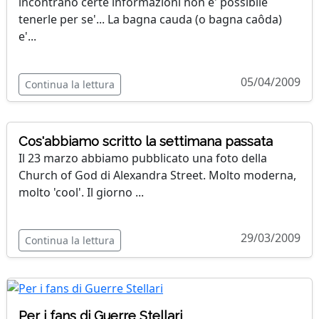
incontrano certe informazioni non e' possibile
tenerle per se'... La bagna cauda (o bagna caôda)
e'...
05/04/2009
Continua la lettura
Cos'abbiamo scritto la settimana passata
Il 23 marzo abbiamo pubblicato una foto della
Church of God di Alexandra Street. Molto moderna,
molto 'cool'. Il giorno ...
29/03/2009
Continua la lettura
Per i fans di Guerre Stellari