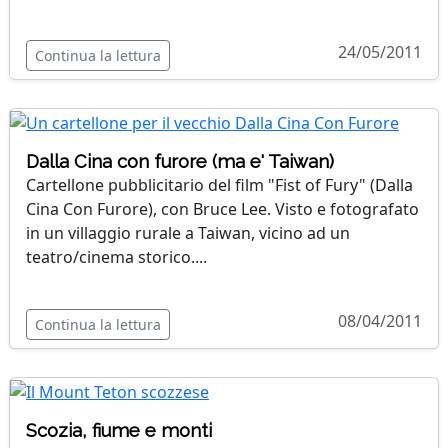
24/05/2011
Continua la lettura
Dalla Cina con furore (ma e' Taiwan)
Cartellone pubblicitario del film "Fist of Fury" (Dalla
Cina Con Furore), con Bruce Lee. Visto e fotografato
in un villaggio rurale a Taiwan, vicino ad un
teatro/cinema storico....
08/04/2011
Continua la lettura
Scozia, fiume e monti