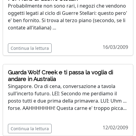
Probabilmente non sono rari, i negozi che vendono
oggetti legati al ciclo di Guerre Stellari: questo pero'
e' ben fornito. Si trova al terzo piano (secondo, se li
contate all'italiana) ...
16/03/2009
Continua la lettura
Guarda Wolf Creek e ti passa la voglia di
andare in Australia
Singapore. Ora di cena, conversazione a tavola
sull'incerto futuro. LEI: Secondo me perdiamo il
posto tutti e due prima della primavera. LUI: Uhm ...
forse. AAHHHHHHH! Questa carne e' troppo picca...
12/02/2009
Continua la lettura