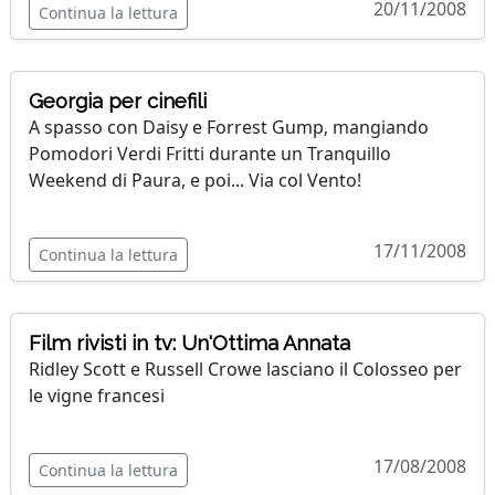
20/11/2008
Continua la lettura
Georgia per cinefili
A spasso con Daisy e Forrest Gump, mangiando
Pomodori Verdi Fritti durante un Tranquillo
Weekend di Paura, e poi... Via col Vento!
17/11/2008
Continua la lettura
Film rivisti in tv: Un'Ottima Annata
Ridley Scott e Russell Crowe lasciano il Colosseo per
le vigne francesi
17/08/2008
Continua la lettura