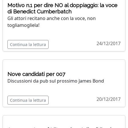
Motivo n.1 per dire NO al doppiaggio: la voce
di Benedict Cumberbatch
Gli attori recitano anche con la voce, non
togliamogliela!
24/12/2017
Continua la lettura
Nove candidati per 007
Discussioni da pub sul prossimo James Bond
20/12/2017
Continua la lettura