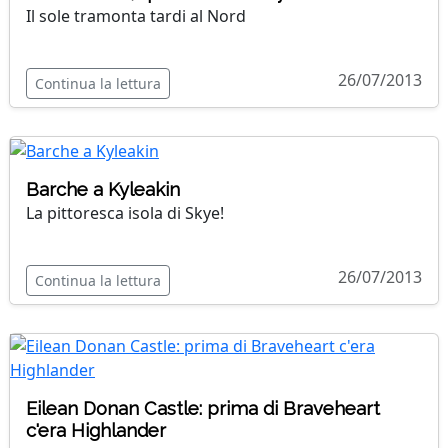
Il sole tramonta tardi al Nord
26/07/2013
Continua la lettura
Barche a Kyleakin
La pittoresca isola di Skye!
26/07/2013
Continua la lettura
Eilean Donan Castle: prima di Braveheart
c'era Highlander