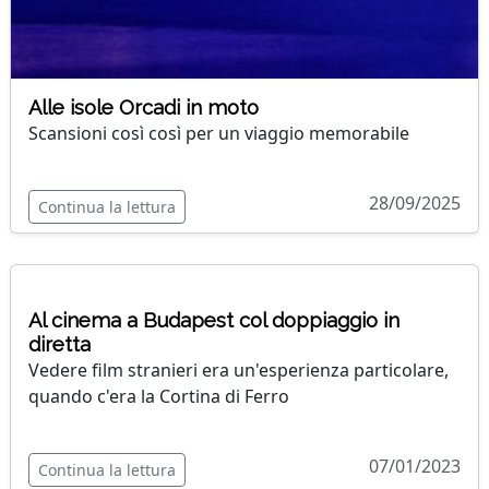
Alle isole Orcadi in moto
Scansioni così così per un viaggio memorabile
28/09/2025
Continua la lettura
Al cinema a Budapest col doppiaggio in
diretta
Vedere film stranieri era un'esperienza particolare,
quando c'era la Cortina di Ferro
07/01/2023
Continua la lettura