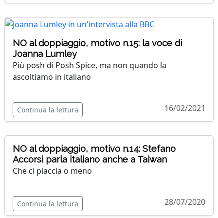
NO al doppiaggio, motivo n.15: la voce di
Joanna Lumley
Più posh di Posh Spice, ma non quando la
ascoltiamo in italiano
16/02/2021
Continua la lettura
NO al doppiaggio, motivo n.14: Stefano
Accorsi parla italiano anche a Taiwan
Che ci piaccia o meno
28/07/2020
Continua la lettura