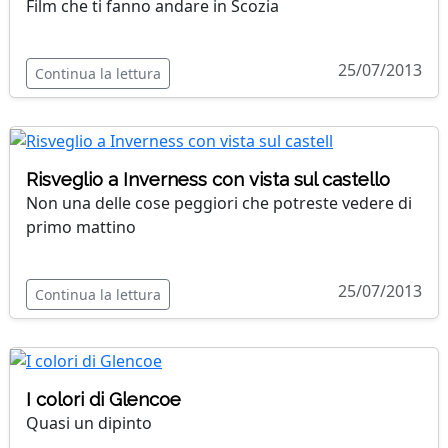
Film che ti fanno andare in Scozia
25/07/2013
Continua la lettura
Risveglio a Inverness con vista sul castello
Non una delle cose peggiori che potreste vedere di
primo mattino
25/07/2013
Continua la lettura
I colori di Glencoe
Quasi un dipinto