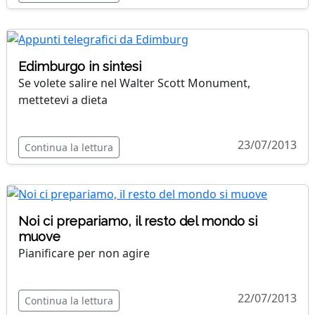
Edimburgo in sintesi
Se volete salire nel Walter Scott Monument,
mettetevi a dieta
23/07/2013
Continua la lettura
Noi ci prepariamo, il resto del mondo si
muove
Pianificare per non agire
22/07/2013
Continua la lettura