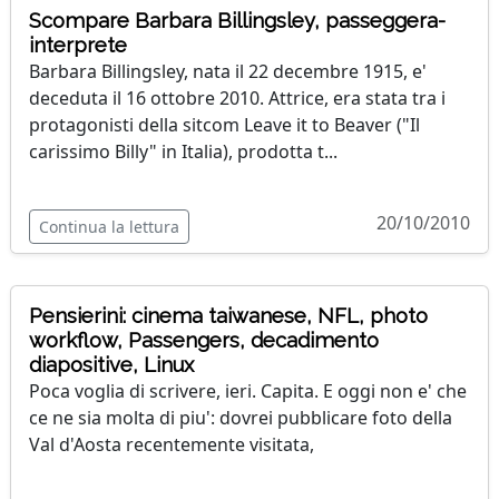
Scompare Barbara Billingsley, passeggera-
interprete
Barbara Billingsley, nata il 22 decembre 1915, e'
deceduta il 16 ottobre 2010. Attrice, era stata tra i
protagonisti della sitcom Leave it to Beaver ("Il
carissimo Billy" in Italia), prodotta t...
20/10/2010
Continua la lettura
Pensierini: cinema taiwanese, NFL, photo
workflow, Passengers, decadimento
diapositive, Linux
Poca voglia di scrivere, ieri. Capita. E oggi non e' che
ce ne sia molta di piu': dovrei pubblicare foto della
Val d'Aosta recentemente visitata,