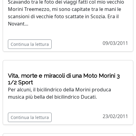
Scavando tra le foto dei viaggi fatti col mio vecchio
Morini Treemezzo, mi sono capitate tra le mani le
scansioni di vecchie foto scattate in Scozia. Era il
Novant...
09/03/2011
Continua la lettura
Vita, morte e miracoli di una Moto Morini 3
1/2 Sport
Per alcuni, il bicilindrico della Morini produca
musica più bella del bicilindrico Ducati.
23/02/2011
Continua la lettura