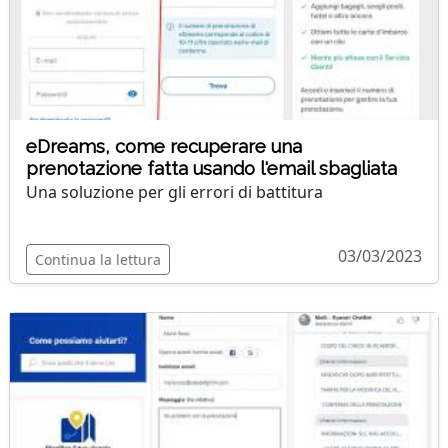
eDreams, come recuperare una
prenotazione fatta usando l'email sbagliata
Una soluzione per gli errori di battitura
03/03/2023
Continua la lettura