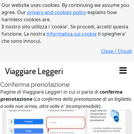
Our website uses cookies. By continuing we assume you
agree. Our
privacy and cookies policy
explains how
harmless cookies are.
Il nostro sito utilizza i 'cookie'. Se procedi, accetti questa
funzione. La nostra
informativa sui cookie
ti spieghera'
che sono innocui.
Close / Chiudi
Viaggiare Leggeri
Conferma prenotazione
Pagine di Viaggiare Leggeri in cui si parla di
conferma
prenotazione
(
La conferma della prenotazione di un biglietto
a volte non arriva, altre volte e' incomprensibile
).