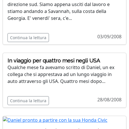
direzione sud. Siamo appena usciti dal lavoro e
stiamo andando a Savannah, sulla costa della
Georgia. E' venerdi' sera, c'e...
03/09/2008
Continua la lettura
In viaggio per quattro mesi negli USA
Qualche mese fa avevamo scritto di Daniel, un ex
collega che si apprestava ad un lungo viaggio in
auto attraverso gli USA. Quattro mesi dopo...
28/08/2008
Continua la lettura