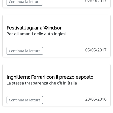
02/09/2017
Continua la lettura
Festival Jaguar a Windsor
Per gli amanti delle auto inglesi
05/05/2017
Continua la lettura
Inghilterra: Ferrari con il prezzo esposto
La stessa trasparenza che c'è in Italia
23/05/2016
Continua la lettura