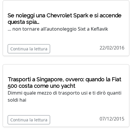
Se noleggi una Chevrolet Spark e si accende
questa spia...
... non tornare all'autonoleggio Sixt a Keflavik
22/02/2016
Continua la lettura
Trasporti a Singapore, ovvero: quando la Fiat
500 costa come uno yacht
Dimmi quale mezzo di trasporto usi e ti dirò quanti
soldi hai
07/12/2015
Continua la lettura