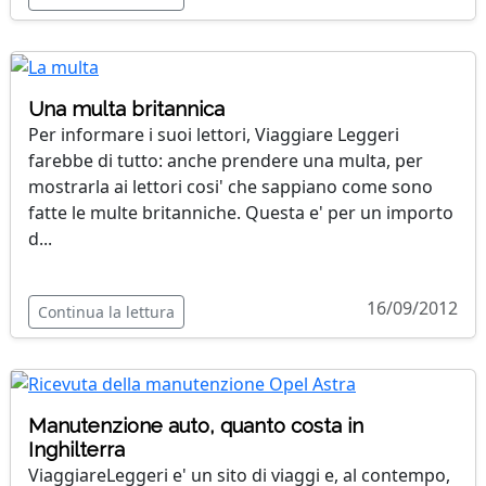
Una multa britannica
Per informare i suoi lettori, Viaggiare Leggeri
farebbe di tutto: anche prendere una multa, per
mostrarla ai lettori cosi' che sappiano come sono
fatte le multe britanniche. Questa e' per un importo
d...
16/09/2012
Continua la lettura
Manutenzione auto, quanto costa in
Inghilterra
ViaggiareLeggeri e' un sito di viaggi e, al contempo,