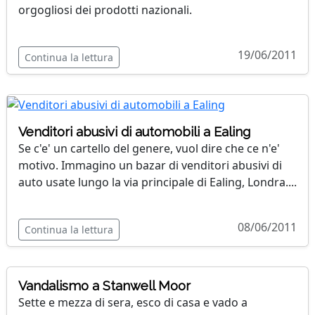
orgogliosi dei prodotti nazionali.
19/06/2011
Continua la lettura
Venditori abusivi di automobili a Ealing
Se c'e' un cartello del genere, vuol dire che ce n'e'
motivo. Immagino un bazar di venditori abusivi di
auto usate lungo la via principale di Ealing, Londra....
08/06/2011
Continua la lettura
Vandalismo a Stanwell Moor
Sette e mezza di sera, esco di casa e vado a