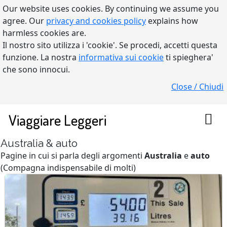
Our website uses cookies. By continuing we assume you
agree. Our
privacy and cookies policy
explains how
harmless cookies are.
Il nostro sito utilizza i 'cookie'. Se procedi, accetti questa
funzione. La nostra
informativa sui cookie
ti spieghera'
che sono innocui.
Close / Chiudi
Viaggiare Leggeri
Australia & auto
Pagine in cui si parla degli argomenti
Australia
e
auto
(Compagna indispensabile di molti)