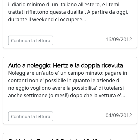
il diario minimo di un italiano all'estero, e i temi
trattati riflettono questa dualita'. A partire da oggi,
durante il weekend ci occupere...
16/09/2012
Continua la lettura
Auto a noleggio: Hertz e la doppia ricevuta
Noleggiare un'auto e' un campo minato: pagare in
contanti non e' possibile in quanto le aziende di
noleggio vogliono avere la possibilita' di tutelarsi
anche settimane (o mesi!) dopo che la vettura e'...
04/09/2012
Continua la lettura