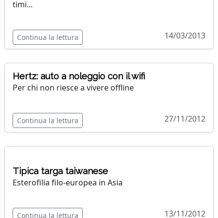
timi...
14/03/2013
Continua la lettura
Hertz: auto a noleggio con il wifi
Per chi non riesce a vivere offline
27/11/2012
Continua la lettura
Tipica targa taiwanese
Esterofilia filo-europea in Asia
13/11/2012
Continua la lettura