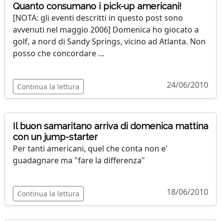
Quanto consumano i pick-up americani!
[NOTA: gli eventi descritti in questo post sono
avvenuti nel maggio 2006] Domenica ho giocato a
golf, a nord di Sandy Springs, vicino ad Atlanta. Non
posso che concordare ...
24/06/2010
Continua la lettura
Il buon samaritano arriva di domenica mattina
con un jump-starter
Per tanti americani, quel che conta non e'
guadagnare ma "fare la differenza"
18/06/2010
Continua la lettura