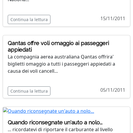
15/11/2011
Continua la lettura
Qantas offre voli omaggio ai passeggeri
appiedati
La compagnia aerea australiana Qantas offrira'
biglietti omaggio a tutti i passeggeri appiedati a
causa dei voli cancell...
05/11/2011
Continua la lettura
Quando riconsegnate un'auto a nolo...
... ricordatevi di riportare il carburante al livello