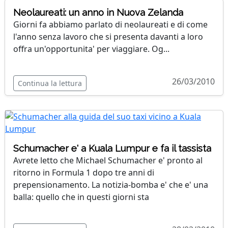
Neolaureati: un anno in Nuova Zelanda
Giorni fa abbiamo parlato di neolaureati e di come
l'anno senza lavoro che si presenta davanti a loro
offra un'opportunita' per viaggiare. Og...
26/03/2010
Continua la lettura
Schumacher e' a Kuala Lumpur e fa il tassista
Avrete letto che Michael Schumacher e' pronto al
ritorno in Formula 1 dopo tre anni di
prepensionamento. La notizia-bomba e' che e' una
balla: quello che in questi giorni sta