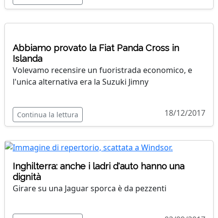
Abbiamo provato la Fiat Panda Cross in
Islanda
Volevamo recensire un fuoristrada economico, e
l'unica alternativa era la Suzuki Jimny
18/12/2017
Continua la lettura
Inghilterra: anche i ladri d'auto hanno una
dignità
Girare su una Jaguar sporca è da pezzenti