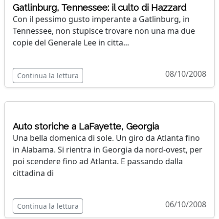
Gatlinburg, Tennessee: il culto di Hazzard
Con il pessimo gusto imperante a Gatlinburg, in
Tennessee, non stupisce trovare non una ma due
copie del Generale Lee in citta...
08/10/2008
Continua la lettura
Auto storiche a LaFayette, Georgia
Una bella domenica di sole. Un giro da Atlanta fino
in Alabama. Si rientra in Georgia da nord-ovest, per
poi scendere fino ad Atlanta. E passando dalla
cittadina di
06/10/2008
Continua la lettura