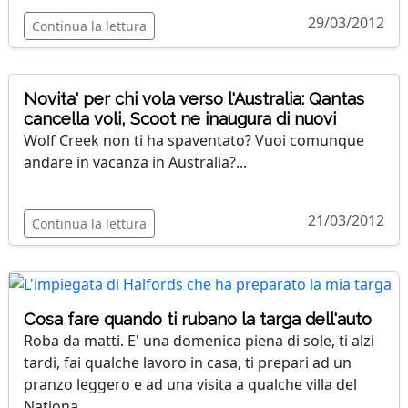
29/03/2012
Continua la lettura
Novita' per chi vola verso l'Australia: Qantas
cancella voli, Scoot ne inaugura di nuovi
Wolf Creek non ti ha spaventato? Vuoi comunque
andare in vacanza in Australia?...
21/03/2012
Continua la lettura
Cosa fare quando ti rubano la targa dell'auto
Roba da matti. E' una domenica piena di sole, ti alzi
tardi, fai qualche lavoro in casa, ti prepari ad un
pranzo leggero e ad una visita a qualche villa del
Nationa...