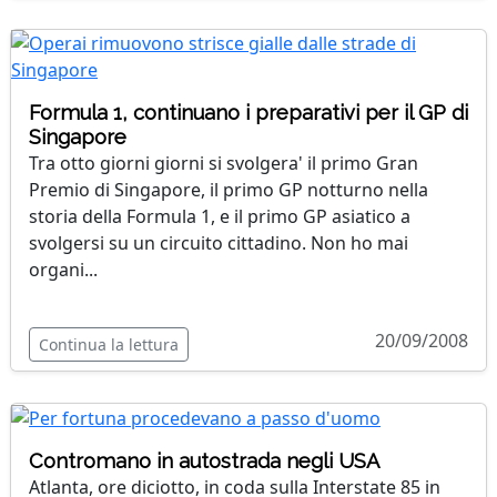
Formula 1, continuano i preparativi per il GP di
Singapore
Tra otto giorni giorni si svolgera' il primo Gran
Premio di Singapore, il primo GP notturno nella
storia della Formula 1, e il primo GP asiatico a
svolgersi su un circuito cittadino. Non ho mai
organi...
20/09/2008
Continua la lettura
Contromano in autostrada negli USA
Atlanta, ore diciotto, in coda sulla Interstate 85 in