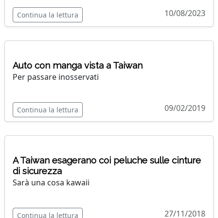
10/08/2023
Continua la lettura
Auto con manga vista a Taiwan
Per passare inosservati
09/02/2019
Continua la lettura
A Taiwan esagerano coi peluche sulle cinture
di sicurezza
Sarà una cosa kawaii
27/11/2018
Continua la lettura