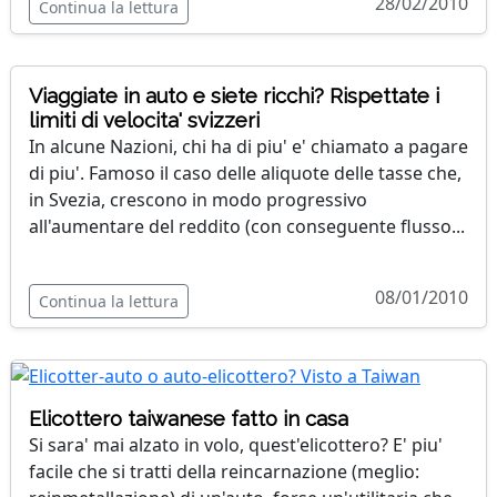
28/02/2010
Continua la lettura
Viaggiate in auto e siete ricchi? Rispettate i
limiti di velocita' svizzeri
In alcune Nazioni, chi ha di piu' e' chiamato a pagare
di piu'. Famoso il caso delle aliquote delle tasse che,
in Svezia, crescono in modo progressivo
all'aumentare del reddito (con conseguente flusso...
08/01/2010
Continua la lettura
Elicottero taiwanese fatto in casa
Si sara' mai alzato in volo, quest'elicottero? E' piu'
facile che si tratti della reincarnazione (meglio: