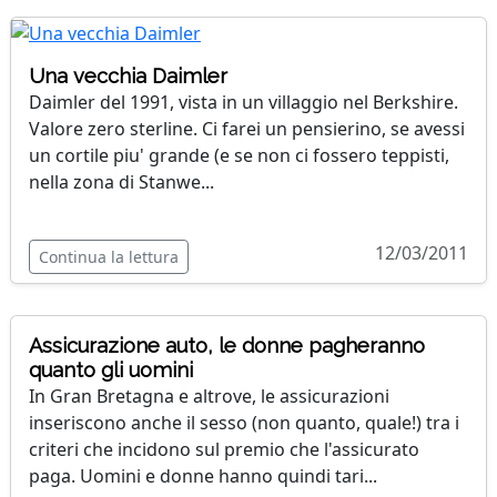
Una vecchia Daimler
Daimler del 1991, vista in un villaggio nel Berkshire.
Valore zero sterline. Ci farei un pensierino, se avessi
un cortile piu' grande (e se non ci fossero teppisti,
nella zona di Stanwe...
12/03/2011
Continua la lettura
Assicurazione auto, le donne pagheranno
quanto gli uomini
In Gran Bretagna e altrove, le assicurazioni
inseriscono anche il sesso (non quanto, quale!) tra i
criteri che incidono sul premio che l'assicurato
paga. Uomini e donne hanno quindi tari...