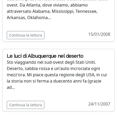
ovest. Da Atlanta, dove viviamo, abbiamo
attraversato Alabama, Mississippi, Tennessee,
Arkansas, Oklahoma...
15/01/2008
Continua la lettura
Le luci di Albuquerque nel deserto
Sto viaggiando nel sud-ovest degli Stati Uniti.
Deserto, sabbia rossa e un'auto incrociata ogni
mezz'ora. Mi piace questa regione degli USA, in cui
la storia non si ferma a duecento anni fa (grazie
ad...
24/11/2007
Continua la lettura