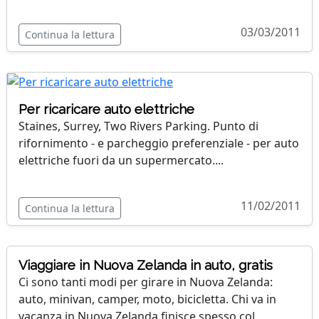
03/03/2011
Continua la lettura
Per ricaricare auto elettriche
Staines, Surrey, Two Rivers Parking. Punto di
rifornimento - e parcheggio preferenziale - per auto
elettriche fuori da un supermercato....
11/02/2011
Continua la lettura
Viaggiare in Nuova Zelanda in auto, gratis
Ci sono tanti modi per girare in Nuova Zelanda:
auto, minivan, camper, moto, bicicletta. Chi va in
vacanza in Nuova Zelanda finisce spesso col