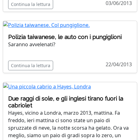
03/06/2013
Continua la lettura
Polizia taiwanese, le auto con i pungiglioni
Saranno avvelenati?
22/04/2013
Continua la lettura
Due raggi di sole, e gli inglesi tirano fuori la
cabriolet
Hayes, vicino a Londra, marzo 2013, mattina. Fa
freddo, ieri mattina ci sono state un paio di
spruzzate di neve, la notte scorsa ha gelato. Ora va
meglio, siamo un paio di gradi sopra lo zero, un