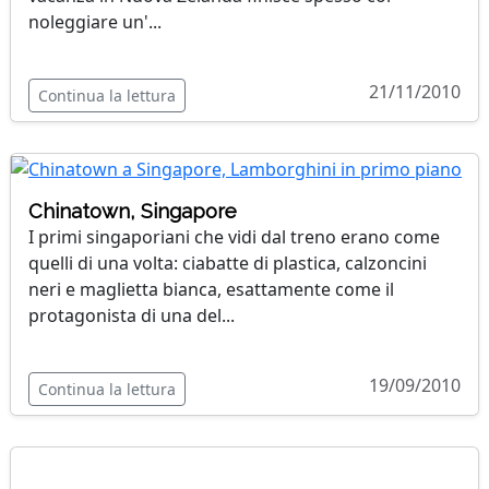
noleggiare un'...
21/11/2010
Continua la lettura
Chinatown, Singapore
I primi singaporiani che vidi dal treno erano come
quelli di una volta: ciabatte di plastica, calzoncini
neri e maglietta bianca, esattamente come il
protagonista di una del...
19/09/2010
Continua la lettura