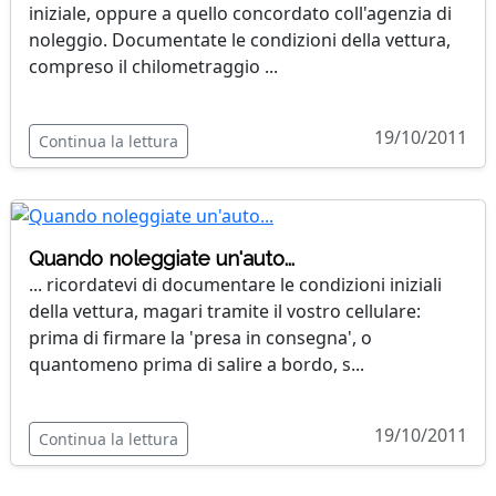
iniziale, oppure a quello concordato coll'agenzia di
noleggio. Documentate le condizioni della vettura,
compreso il chilometraggio ...
19/10/2011
Continua la lettura
Quando noleggiate un'auto...
... ricordatevi di documentare le condizioni iniziali
della vettura, magari tramite il vostro cellulare:
prima di firmare la 'presa in consegna', o
quantomeno prima di salire a bordo, s...
19/10/2011
Continua la lettura