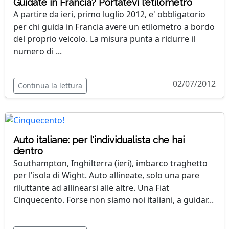
Guidate in Francia? Portatevi l'etilometro
A partire da ieri, primo luglio 2012, e' obbligatorio
per chi guida in Francia avere un etilometro a bordo
del proprio veicolo. La misura punta a ridurre il
numero di ...
02/07/2012
Continua la lettura
Auto italiane: per l'individualista che hai
dentro
Southampton, Inghilterra (ieri), imbarco traghetto
per l'isola di Wight. Auto allineate, solo una pare
riluttante ad allinearsi alle altre. Una Fiat
Cinquecento. Forse non siamo noi italiani, a guidar...