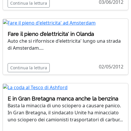
03/06/2012
Continua la lettura
Fare il pieno d'elettricita' in Olanda
Auto che si rifornisce d'elettricita' lungo una strada
di Amsterdam....
02/05/2012
Continua la lettura
E in Gran Bretagna manca anche la benzina
Basta la minaccia di uno sciopero a causare panico.
In Gran Bretagna, il sindacato Unite ha minacciato
uno sciopero dei camionisti trasportatori di carbur...