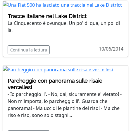
Tracce italiane nel Lake District
La Cinquecento è ovunque. Un po' di qua, un po' di
là.
10/06/2014
Continua la lettura
Parcheggio con panorama sulle risaie
vercellesi
- Io parcheggio li'. - No, dai, sicuramente e' vietato! -
Non m'importa, io parcheggio li'. Guarda che
panorama! - Ma uccidi le piantine del riso! - Ma che
riso e riso, sono solo stagni...