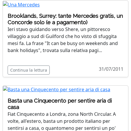
Brooklands, Surrey: tante Mercedes gratis, un
Concorde solo (e a pagamento)
Ieri stavo guidando verso Shere, un pittoresco
villaggio a sud di Guilford che ho visto di sfuggita
mesi fa. La frase "It can be busy on weekends and
bank holidays", trovata sulla relativa pagi...
31/07/2011
Continua la lettura
Basta una Cinquecento per sentire aria di
casa
Fiat Cinquecento a Londra, zona North Circular. A
volte, all'estero, basta un prodotto italiano per
sentirsi a casa, o quantomeno per sentirsi un po'