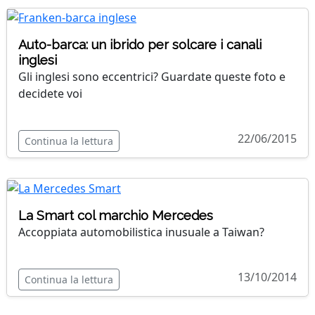
Auto-barca: un ibrido per solcare i canali
inglesi
Gli inglesi sono eccentrici? Guardate queste foto e
decidete voi
22/06/2015
Continua la lettura
La Smart col marchio Mercedes
Accoppiata automobilistica inusuale a Taiwan?
13/10/2014
Continua la lettura