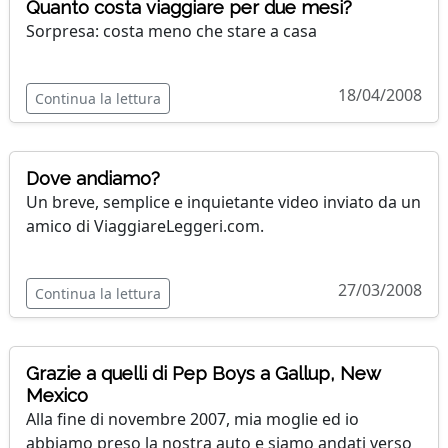
Quanto costa viaggiare per due mesi?
Sorpresa: costa meno che stare a casa
18/04/2008
Continua la lettura
Dove andiamo?
Un breve, semplice e inquietante video inviato da un
amico di ViaggiareLeggeri.com.
27/03/2008
Continua la lettura
Grazie a quelli di Pep Boys a Gallup, New
Mexico
Alla fine di novembre 2007, mia moglie ed io
abbiamo preso la nostra auto e siamo andati verso