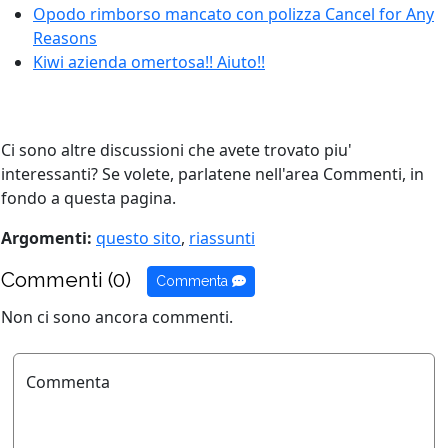
Opodo rimborso mancato con polizza Cancel for Any
Reasons
Kiwi azienda omertosa!! Aiuto!!
Ci sono altre discussioni che avete trovato piu'
interessanti? Se volete, parlatene nell'area Commenti, in
fondo a questa pagina.
Argomenti:
questo sito
,
riassunti
Commenti (0)
Commenta
Non ci sono ancora commenti.
Commenta