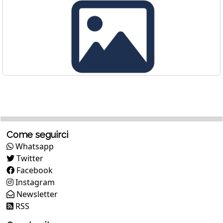
Come seguirci
Whatsapp
Twitter
Facebook
Instagram
Newsletter
RSS