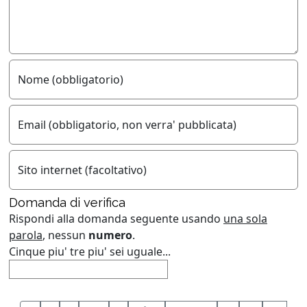
Nome (obbligatorio)
Email (obbligatorio, non verra' pubblicata)
Sito internet (facoltativo)
Domanda di verifica
Rispondi alla domanda seguente usando
una sola
parola
, nessun
numero
.
Cinque piu' tre piu' sei uguale...