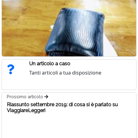
Un articolo a caso
Tanti articoli a tua disposizione
Prossimo articolo
Riassunto settembre 2019: di cosa si è parlato su
ViaggiareLeggeri