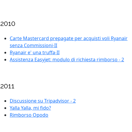
2010
Carte Mastercard prepagate per acquisti voli Ryanair
senza Commissioni-II
Ryanair e' una truffa-II
Assistenza Easyjet: modulo di richiesta rimborso - 2
2011
Discussione su Tripadvisor - 2
Yalla Yalla, mi fido?
Rimborso Opodo