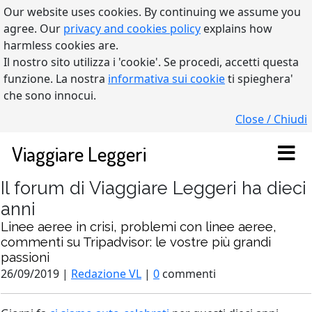
Our website uses cookies. By continuing we assume you
agree. Our
privacy and cookies policy
explains how
harmless cookies are.
Il nostro sito utilizza i 'cookie'. Se procedi, accetti questa
funzione. La nostra
informativa sui cookie
ti spieghera'
che sono innocui.
Close / Chiudi
Viaggiare Leggeri
Il forum di Viaggiare Leggeri ha dieci
anni
Linee aeree in crisi, problemi con linee aeree,
commenti su Tripadvisor: le vostre più grandi
passioni
26/09/2019 |
Redazione VL
|
0
commenti