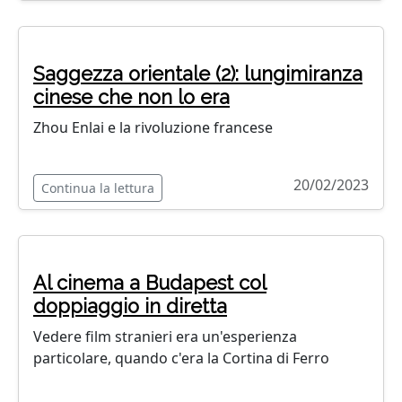
Saggezza orientale (2): lungimiranza
cinese che non lo era
Zhou Enlai e la rivoluzione francese
20/02/2023
Continua la lettura
Al cinema a Budapest col
doppiaggio in diretta
Vedere film stranieri era un'esperienza
particolare, quando c'era la Cortina di Ferro