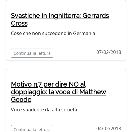
Svastiche in Inghilterra: Gerrards
Cross
Cose che non succedono in Germania
07/02/2018
Continua la lettura
Motivo n.7 per dire NO al
doppiaggio: la voce di Matthew
Goode
Voce suadente da alta società
04/02/2018
Continua la lettura