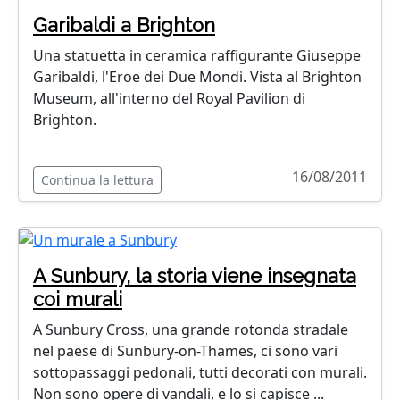
Garibaldi a Brighton
Una statuetta in ceramica raffigurante Giuseppe
Garibaldi, l'Eroe dei Due Mondi. Vista al Brighton
Museum, all'interno del Royal Pavilion di
Brighton.
16/08/2011
Continua la lettura
A Sunbury, la storia viene insegnata
coi murali
A Sunbury Cross, una grande rotonda stradale
nel paese di Sunbury-on-Thames, ci sono vari
sottopassaggi pedonali, tutti decorati con murali.
Non sono opere di vandali, e lo si capisce ...