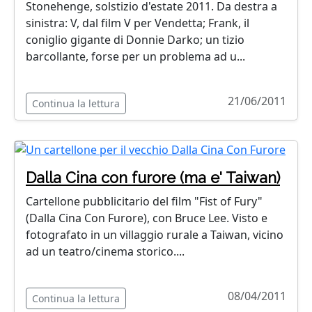
Stonehenge, solstizio d'estate 2011. Da destra a
sinistra: V, dal film V per Vendetta; Frank, il
coniglio gigante di Donnie Darko; un tizio
barcollante, forse per un problema ad u...
21/06/2011
Continua la lettura
Dalla Cina con furore (ma e' Taiwan)
Cartellone pubblicitario del film "Fist of Fury"
(Dalla Cina Con Furore), con Bruce Lee. Visto e
fotografato in un villaggio rurale a Taiwan, vicino
ad un teatro/cinema storico....
08/04/2011
Continua la lettura