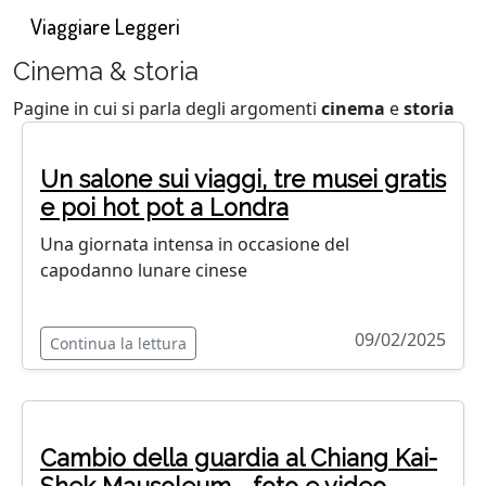
Viaggiare Leggeri
Cinema & storia
Pagine in cui si parla degli argomenti
cinema
e
storia
Un salone sui viaggi, tre musei gratis
e poi hot pot a Londra
Una giornata intensa in occasione del
capodanno lunare cinese
09/02/2025
Continua la lettura
Cambio della guardia al Chiang Kai-