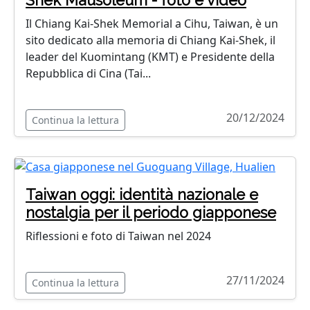
Shek Mausoleum - foto e video
Il Chiang Kai-Shek Memorial a Cihu, Taiwan, è un
sito dedicato alla memoria di Chiang Kai-Shek, il
leader del Kuomintang (KMT) e Presidente della
Repubblica di Cina (Tai...
20/12/2024
Continua la lettura
Taiwan oggi: identità nazionale e
nostalgia per il periodo giapponese
Riflessioni e foto di Taiwan nel 2024
27/11/2024
Continua la lettura