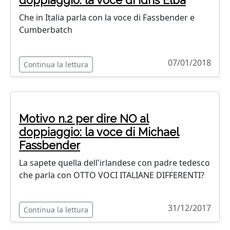
doppiaggio: la voce di Idris Elba
Che in Italia parla con la voce di Fassbender e
Cumberbatch
07/01/2018
Continua la lettura
Motivo n.2 per dire NO al
doppiaggio: la voce di Michael
Fassbender
La sapete quella dell'irlandese con padre tedesco
che parla con OTTO VOCI ITALIANE DIFFERENTI?
31/12/2017
Continua la lettura