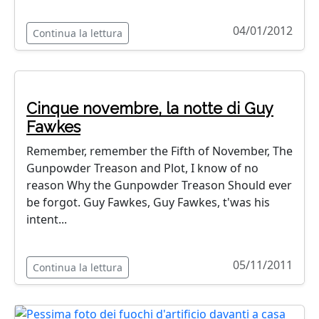
04/01/2012
Continua la lettura
Cinque novembre, la notte di Guy
Fawkes
Remember, remember the Fifth of November, The
Gunpowder Treason and Plot, I know of no
reason Why the Gunpowder Treason Should ever
be forgot. Guy Fawkes, Guy Fawkes, t'was his
intent...
05/11/2011
Continua la lettura