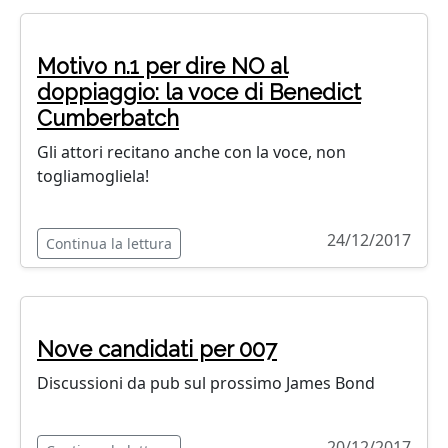
Motivo n.1 per dire NO al
doppiaggio: la voce di Benedict
Cumberbatch
Gli attori recitano anche con la voce, non
togliamogliela!
24/12/2017
Continua la lettura
Nove candidati per 007
Discussioni da pub sul prossimo James Bond
20/12/2017