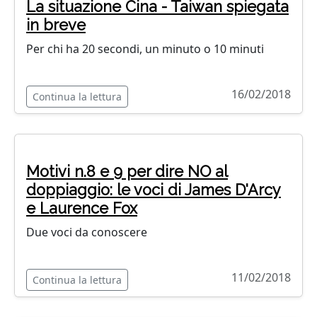
La situazione Cina - Taiwan spiegata
in breve
Per chi ha 20 secondi, un minuto o 10 minuti
16/02/2018
Continua la lettura
Motivi n.8 e 9 per dire NO al
doppiaggio: le voci di James D'Arcy
e Laurence Fox
Due voci da conoscere
11/02/2018
Continua la lettura