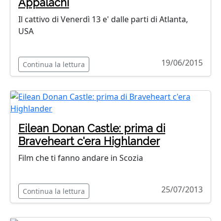
Appalachi
Il cattivo di Venerdì 13 e' dalle parti di Atlanta,
USA
19/06/2015
Continua la lettura
Eilean Donan Castle: prima di
Braveheart c'era Highlander
Film che ti fanno andare in Scozia
25/07/2013
Continua la lettura