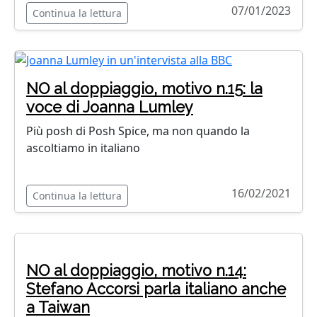
07/01/2023
Continua la lettura
NO al doppiaggio, motivo n.15: la
voce di Joanna Lumley
Più posh di Posh Spice, ma non quando la
ascoltiamo in italiano
16/02/2021
Continua la lettura
NO al doppiaggio, motivo n.14:
Stefano Accorsi parla italiano anche
a Taiwan