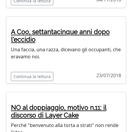
Continua la lettura
A Coo, settantacinque anni dopo
l'eccidio
Una faccia, una razza, dicevano gli occupanti, che
eravamo noi.
23/07/2018
Continua la lettura
NO al doppiaggio, motivo n.11: il
discorso di Layer Cake
Perché "benvenuto alla torta a strati" non rende