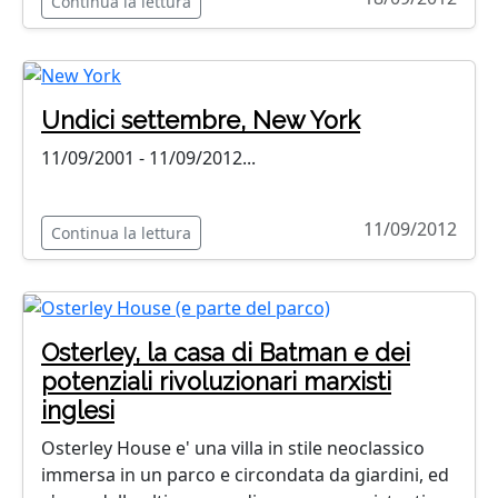
Continua la lettura
Undici settembre, New York
11/09/2001 - 11/09/2012...
11/09/2012
Continua la lettura
Osterley, la casa di Batman e dei
potenziali rivoluzionari marxisti
inglesi
Osterley House e' una villa in stile neoclassico
immersa in un parco e circondata da giardini, ed