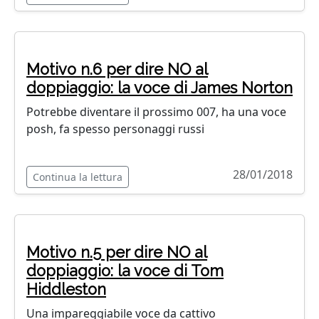
Motivo n.6 per dire NO al
doppiaggio: la voce di James Norton
Potrebbe diventare il prossimo 007, ha una voce
posh, fa spesso personaggi russi
28/01/2018
Continua la lettura
Motivo n.5 per dire NO al
doppiaggio: la voce di Tom
Hiddleston
Una impareggiabile voce da cattivo