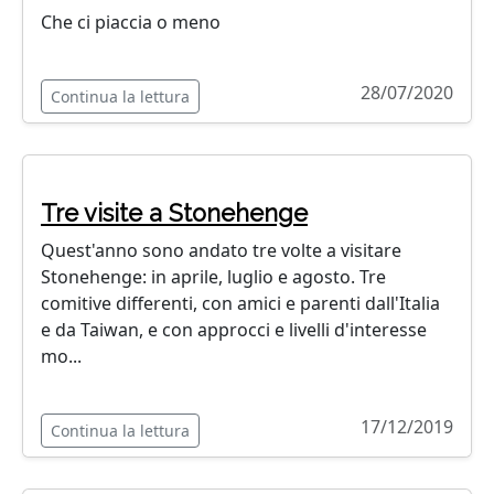
Che ci piaccia o meno
28/07/2020
Continua la lettura
Tre visite a Stonehenge
Quest'anno sono andato tre volte a visitare
Stonehenge: in aprile, luglio e agosto. Tre
comitive differenti, con amici e parenti dall'Italia
e da Taiwan, e con approcci e livelli d'interesse
mo...
17/12/2019
Continua la lettura