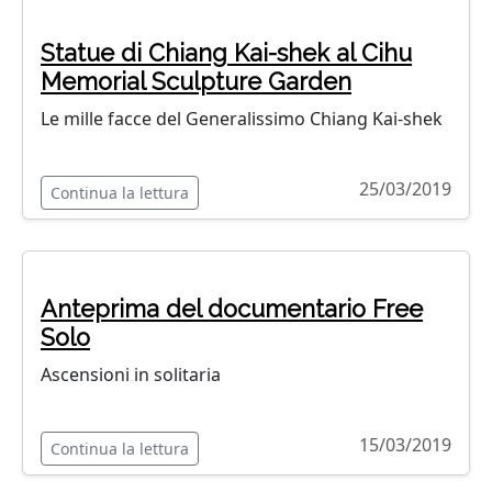
Statue di Chiang Kai-shek al Cihu
Memorial Sculpture Garden
Le mille facce del Generalissimo Chiang Kai-shek
25/03/2019
Continua la lettura
Anteprima del documentario Free
Solo
Ascensioni in solitaria
15/03/2019
Continua la lettura