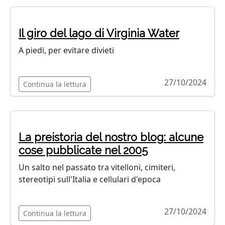
Il giro del lago di Virginia Water
A piedi, per evitare divieti
27/10/2024
Continua la lettura
La preistoria del nostro blog: alcune
cose pubblicate nel 2005
Un salto nel passato tra vitelloni, cimiteri,
stereotipi sull'Italia e cellulari d'epoca
27/10/2024
Continua la lettura