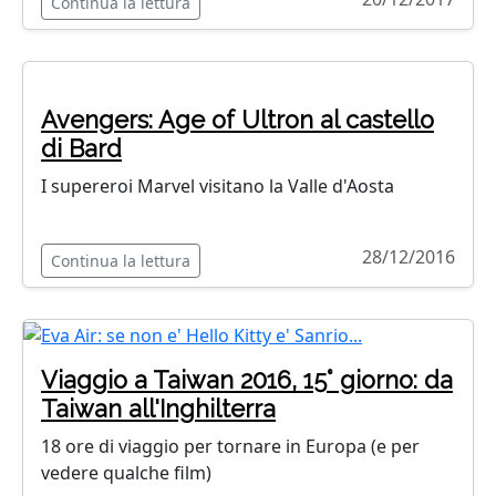
Continua la lettura
Avengers: Age of Ultron al castello
di Bard
I supereroi Marvel visitano la Valle d'Aosta
28/12/2016
Continua la lettura
Viaggio a Taiwan 2016, 15° giorno: da
Taiwan all'Inghilterra
18 ore di viaggio per tornare in Europa (e per
vedere qualche film)