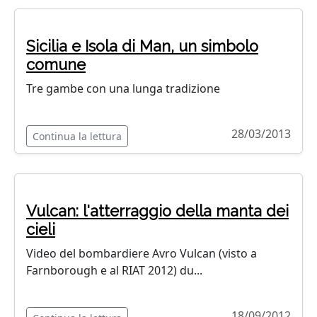
Sicilia e Isola di Man, un simbolo
comune
Tre gambe con una lunga tradizione
28/03/2013
Continua la lettura
Vulcan: l'atterraggio della manta dei
cieli
Video del bombardiere Avro Vulcan (visto a
Farnborough e al RIAT 2012) du...
18/09/2012