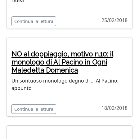
l'idea
25/02/2018
Continua la lettura
NO al doppiaggio, motivo n.10: il
monologo di Al Pacino in Ogni
Maledetta Domenica
Un sontuoso monologo degno di ... Al Pacino,
appunto
18/02/2018
Continua la lettura