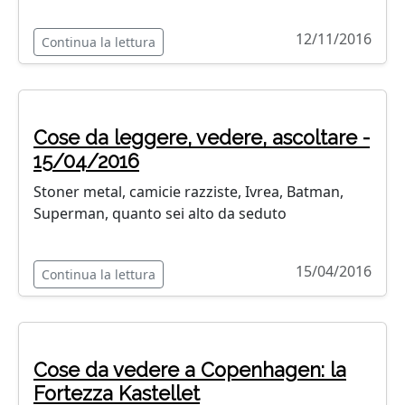
12/11/2016
Continua la lettura
Cose da leggere, vedere, ascoltare -
15/04/2016
Stoner metal, camicie razziste, Ivrea, Batman,
Superman, quanto sei alto da seduto
15/04/2016
Continua la lettura
Cose da vedere a Copenhagen: la
Fortezza Kastellet