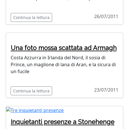
26/07/2011
Continua la lettura
Una foto mossa scattata ad Armagh
Costa Azzurra in Irlanda del Nord, il sosia di
Prince, un maglione di lana di Aran, e la sicura di
un fucile
23/07/2011
Continua la lettura
Inquietanti presenze a Stonehenge