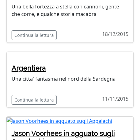
Una bella fortezza a stella con cannoni, gente
che corre, e qualche storia macabra
18/12/2015
Continua la lettura
Argentiera
Una citta' fantasma nel nord della Sardegna
11/11/2015
Continua la lettura
Jason Voorhees in agguato sugli