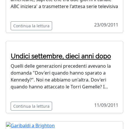
ABC iniziera' a trasmettere l'attesa serie televisiva
23/09/2011
Continua la lettura
Undici settembre, dieci anni dopo
Quelli delle generazioni precedenti avevano la
domanda "Dov'eri quando hanno sparato a
Kennedy?". Noi ne abbiamo un'altra. Dov'eri
quando hanno attaccato le Torri Gemelle? I...
11/09/2011
Continua la lettura