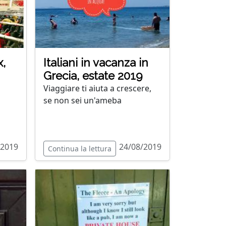
x,
Italiani in vacanza in
Grecia, estate 2019
Viaggiare ti aiuta a crescere,
se non sei un'ameba
/2019
24/08/2019
Continua la lettura