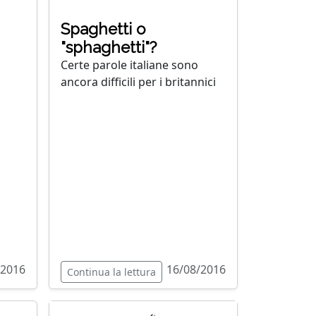
Spaghetti o
"sphaghetti"?
Certe parole italiane sono
ancora difficili per i britannici
/2016
16/08/2016
Continua la lettura