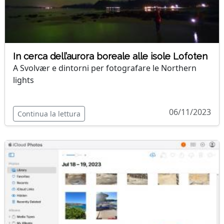
In cerca dell’aurora boreale alle isole Lofoten
A Svolvær e dintorni per fotografare le Northern
lights
06/11/2023
Continua la lettura