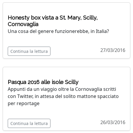
Honesty box vista a St. Mary, Scilly,
Cornovaglia
Una cosa del genere funzionerebbe, in Italia?
27/03/2016
Continua la lettura
Pasqua 2016 alle isole Scilly
Appunti da un viaggio oltre la Cornovaglia scritti
con Twitter, in attesa del solito mattone spacciato
per reportage
26/03/2016
Continua la lettura