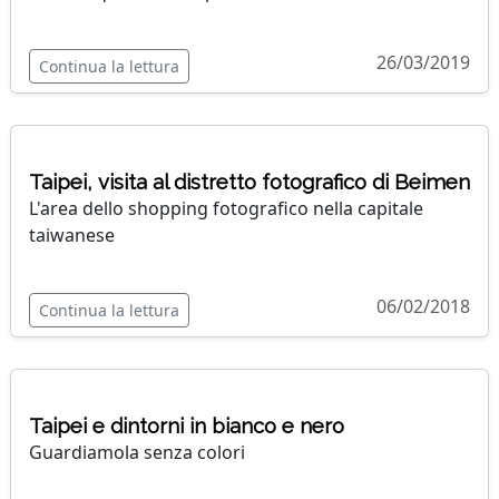
26/03/2019
Continua la lettura
Taipei, visita al distretto fotografico di Beimen
L'area dello shopping fotografico nella capitale
taiwanese
06/02/2018
Continua la lettura
Taipei e dintorni in bianco e nero
Guardiamola senza colori