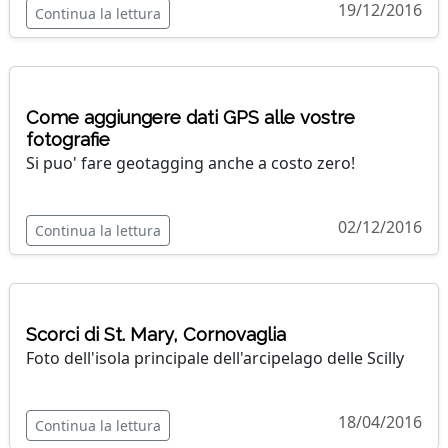
19/12/2016
Continua la lettura
Come aggiungere dati GPS alle vostre
fotografie
Si puo' fare geotagging anche a costo zero!
02/12/2016
Continua la lettura
Scorci di St. Mary, Cornovaglia
Foto dell'isola principale dell'arcipelago delle Scilly
18/04/2016
Continua la lettura