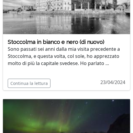
Stoccolma in bianco e nero (di nuovo)
Sono passati sei anni dalla mia visita precedente a
Stoccolma, e questa volta, col sole, ho apprezzato
molto di più la capitale svedese. Ho parlato ...
23/04/2024
Continua la lettura