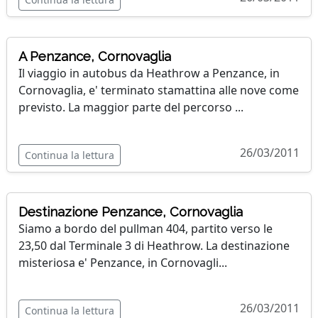
A Penzance, Cornovaglia
Il viaggio in autobus da Heathrow a Penzance, in
Cornovaglia, e' terminato stamattina alle nove come
previsto. La maggior parte del percorso ...
26/03/2011
Continua la lettura
Destinazione Penzance, Cornovaglia
Siamo a bordo del pullman 404, partito verso le
23,50 dal Terminale 3 di Heathrow. La destinazione
misteriosa e' Penzance, in Cornovagli...
26/03/2011
Continua la lettura