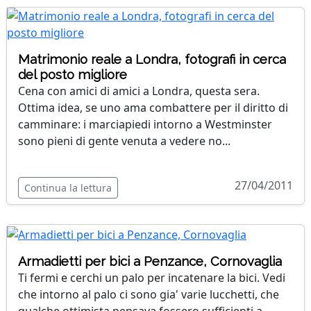
Matrimonio reale a Londra, fotografi in cerca
del posto migliore
Cena con amici di amici a Londra, questa sera.
Ottima idea, se uno ama combattere per il diritto di
camminare: i marciapiedi intorno a Westminster
sono pieni di gente venuta a vedere no...
27/04/2011
Continua la lettura
Armadietti per bici a Penzance, Cornovaglia
Ti fermi e cerchi un palo per incatenare la bici. Vedi
che intorno al palo ci sono gia' varie lucchetti, che
qualche ottimista pensava fossero sufficienti a