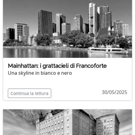
Mainhattan: i grattacieli di Francoforte
Una skyline in bianco e nero
30/05/2025
Continua la lettura