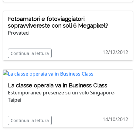
Fotoamatori e fotoviaggiatori:
sopravvivereste con soli 6 Megapixel?
Provateci
12/12/2012
Continua la lettura
La classe operaia va in Business Class
Estemporanee presenze su un volo Singapore-
Taipei
14/10/2012
Continua la lettura