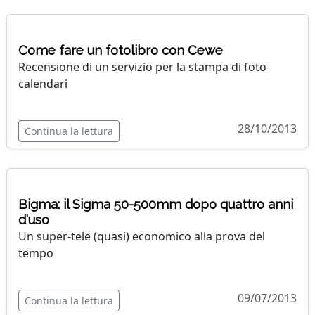
Come fare un fotolibro con Cewe
Recensione di un servizio per la stampa di foto-
calendari
28/10/2013
Continua la lettura
Bigma: il Sigma 50-500mm dopo quattro anni
d'uso
Un super-tele (quasi) economico alla prova del
tempo
09/07/2013
Continua la lettura