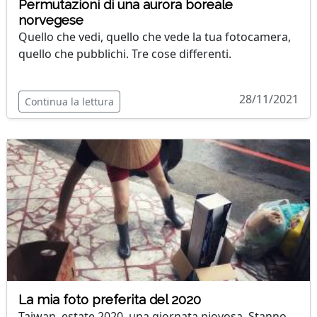
Permutazioni di una aurora boreale
norvegese
Quello che vedi, quello che vede la tua fotocamera,
quello che pubblichi. Tre cose differenti.
28/11/2021
Continua la lettura
La mia foto preferita del 2020
Taiwan, estate 2020, una giornata piovosa. Stanno