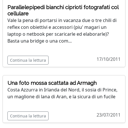
Parallelepipedi bianchi ciprioti fotografati col
cellulare
Vale la pena di portarsi in vacanza due o tre chili di
reflex con obiettivi e accessori (piu' magari un
laptop o netbook per scaricarle ed elaborarle)?
Basta una bridge o una com...
17/10/2011
Continua la lettura
Una foto mossa scattata ad Armagh
Costa Azzurra in Irlanda del Nord, il sosia di Prince,
un maglione di lana di Aran, e la sicura di un fucile
23/07/2011
Continua la lettura