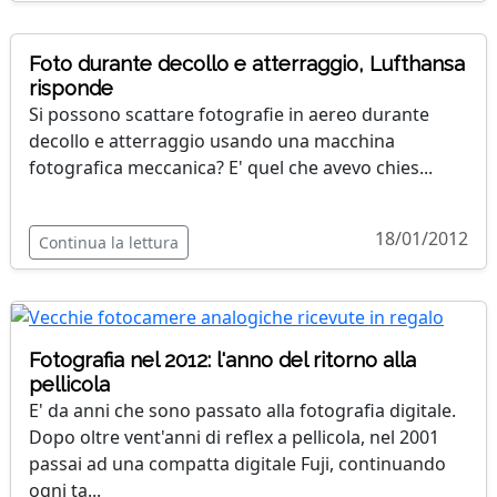
Foto durante decollo e atterraggio, Lufthansa
risponde
Si possono scattare fotografie in aereo durante
decollo e atterraggio usando una macchina
fotografica meccanica? E' quel che avevo chies...
18/01/2012
Continua la lettura
Fotografia nel 2012: l'anno del ritorno alla
pellicola
E' da anni che sono passato alla fotografia digitale.
Dopo oltre vent'anni di reflex a pellicola, nel 2001
passai ad una compatta digitale Fuji, continuando
ogni ta...