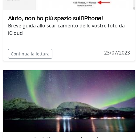
Aiuto, non ho più spazio sull'iPhone!
Breve guida allo scaricamento delle vostre foto da
iCloud
23/07/2023
Continua la lettura