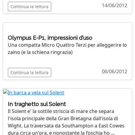
14/06/2012
Continua la lettura
Olympus E-P1, impressioni d'uso
Una compatta Micro Quattro Terzi per alleggerire lo
zaino (e la schiena ringrazia)
06/06/2012
Continua la lettura
In traghetto sul Solent
Il Solent e' la sottile striscia di mare che separa
l'isola principale della Gran Bretagna dall'isola di
Wight. La traversata da Southampton a East Cowes
dura circa un'ora, e nonostante la foschia ho ...