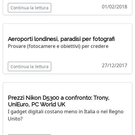
01/02/2018
Continua la lettura
Aeroporti londinesi, paradisi per fotografi
Provare (fotocamere e obiettivi) per credere
27/12/2017
Continua la lettura
Prezzi Nikon D5300 a confronto: Trony,
UniEuro, PC World UK
I gadget digitali costano meno in Italia o nel Regno
Unito?