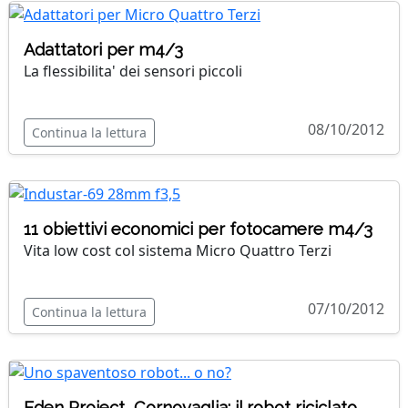
Adattatori per m4/3
La flessibilita' dei sensori piccoli
08/10/2012
Continua la lettura
11 obiettivi economici per fotocamere m4/3
Vita low cost col sistema Micro Quattro Terzi
07/10/2012
Continua la lettura
Eden Project, Cornovaglia: il robot riciclato