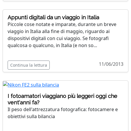
Appunti digitali da un viaggio in Italia
Piccole cose notate e imparate, durante un breve
viaggio in Italia alla fine di maggio, riguardo ai
dispositivi digitali con cui viaggio. Se fotografi
qualcosa o qualcuno, in Italia (e non so...
11/06/2013
Continua la lettura
I fotoamatori viaggiano più leggeri oggi che
vent'anni fa?
Il peso dell'attrezzatura fotografica: fotocamere e
obiettivi sulla bilancia