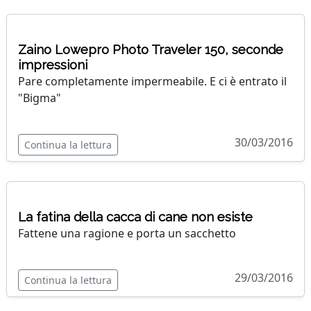
Zaino Lowepro Photo Traveler 150, seconde
impressioni
Pare completamente impermeabile. E ci è entrato il
"Bigma"
30/03/2016
Continua la lettura
La fatina della cacca di cane non esiste
Fattene una ragione e porta un sacchetto
29/03/2016
Continua la lettura