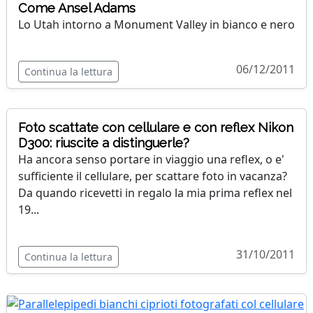
Come Ansel Adams
Lo Utah intorno a Monument Valley in bianco e nero
06/12/2011
Continua la lettura
Foto scattate con cellulare e con reflex Nikon
D300: riuscite a distinguerle?
Ha ancora senso portare in viaggio una reflex, o e'
sufficiente il cellulare, per scattare foto in vacanza?
Da quando ricevetti in regalo la mia prima reflex nel
19...
31/10/2011
Continua la lettura