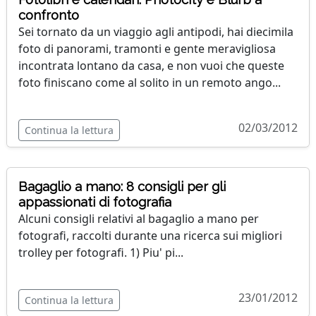
confronto
Sei tornato da un viaggio agli antipodi, hai diecimila
foto di panorami, tramonti e gente meravigliosa
incontrata lontano da casa, e non vuoi che queste
foto finiscano come al solito in un remoto ango...
02/03/2012
Continua la lettura
Bagaglio a mano: 8 consigli per gli
appassionati di fotografia
Alcuni consigli relativi al bagaglio a mano per
fotografi, raccolti durante una ricerca sui migliori
trolley per fotografi. 1) Piu' pi...
23/01/2012
Continua la lettura