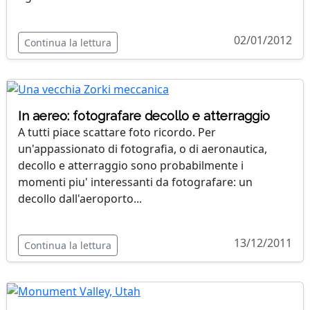
02/01/2012
Continua la lettura
In aereo: fotografare decollo e atterraggio
A tutti piace scattare foto ricordo. Per
un'appassionato di fotografia, o di aeronautica,
decollo e atterraggio sono probabilmente i
momenti piu' interessanti da fotografare: un
decollo dall'aeroporto...
13/12/2011
Continua la lettura