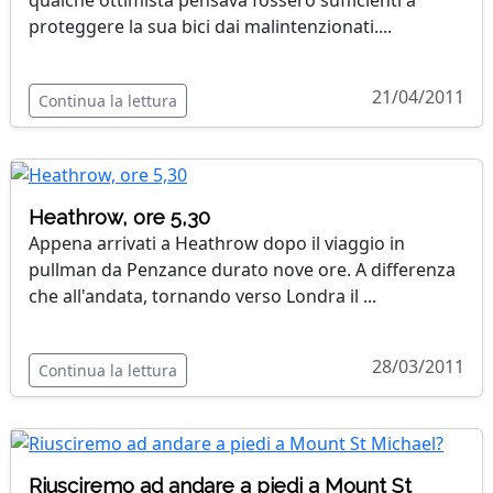
proteggere la sua bici dai malintenzionati....
21/04/2011
Continua la lettura
Heathrow, ore 5,30
Appena arrivati a Heathrow dopo il viaggio in
pullman da Penzance durato nove ore. A differenza
che all'andata, tornando verso Londra il ...
28/03/2011
Continua la lettura
Riusciremo ad andare a piedi a Mount St