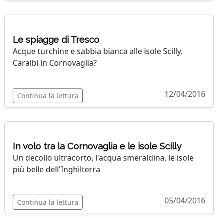
Le spiagge di Tresco
Acque turchine e sabbia bianca alle isole Scilly.
Caraibi in Cornovaglia?
12/04/2016
Continua la lettura
In volo tra la Cornovaglia e le isole Scilly
Un decollo ultracorto, l'acqua smeraldina, le isole
più belle dell'Inghilterra
05/04/2016
Continua la lettura