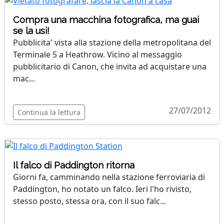
Compra una macchina fotografica, ma guai
se la usi!
Pubblicita' vista alla stazione della metropolitana del
Terminale 5 a Heathrow. Vicino al messaggio
pubblicitario di Canon, che invita ad acquistare una
mac...
27/07/2012
Continua la lettura
Il falco di Paddington ritorna
Giorni fa, camminando nella stazione ferroviaria di
Paddington, ho notato un falco. Ieri l'ho rivisto,
stesso posto, stessa ora, con il suo falc...