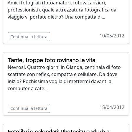
Amici fotografi (fotoamatori, fotovacanzieri,
professionisti), quale attrezzatura fotografica da
viaggio vi portate dietro? Una compatta di...
10/05/2012
Continua la lettura
Tante, troppe foto rovinano la vita
Nevrosi. Quattro giorni in Olanda, centinaia di foto
scattate con reflex, compatta e cellulare. Da dove
inizio? Pochissima voglia di mettermi davanti al
computer a cate...
15/04/2012
Continua la lettura
Fotolibri e calendari: Photocity e Blurb a