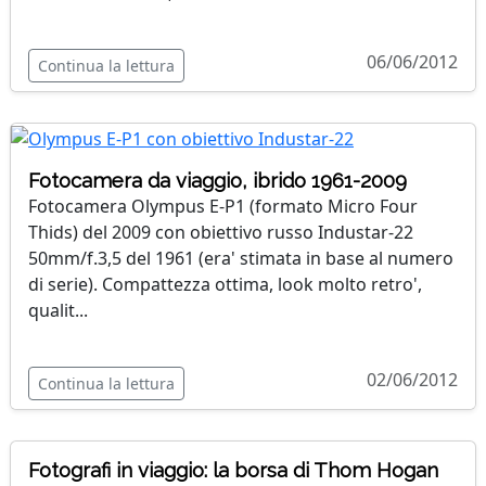
06/06/2012
Continua la lettura
Fotocamera da viaggio, ibrido 1961-2009
Fotocamera Olympus E-P1 (formato Micro Four
Thids) del 2009 con obiettivo russo Industar-22
50mm/f.3,5 del 1961 (era' stimata in base al numero
di serie). Compattezza ottima, look molto retro',
qualit...
02/06/2012
Continua la lettura
Fotografi in viaggio: la borsa di Thom Hogan