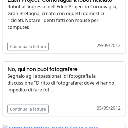
Robot all'ingresso dell'Eden Project in Cornovaglia,
Gran Bretagna, creato con oggetti domestici
riciclati. Notare i denti fatti con mouse per
computer.
29/09/2012
Continua la lettura
No, qui non puoi fotografare
Segnalo agli appassionati di fotografia la
discussione "Diritto di fotografare: dove vi hanno
impedito di fare fot...
05/09/2012
Continua la lettura