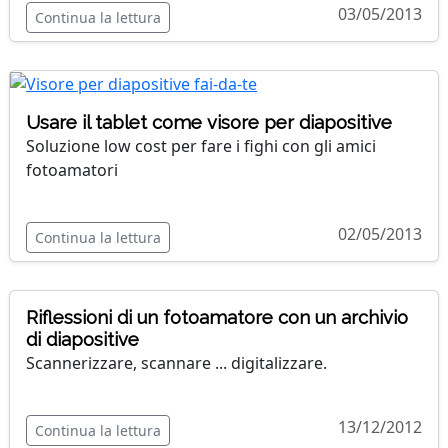
03/05/2013
Continua la lettura
Usare il tablet come visore per diapositive
Soluzione low cost per fare i fighi con gli amici
fotoamatori
02/05/2013
Continua la lettura
Riflessioni di un fotoamatore con un archivio
di diapositive
Scannerizzare, scannare ... digitalizzare.
13/12/2012
Continua la lettura