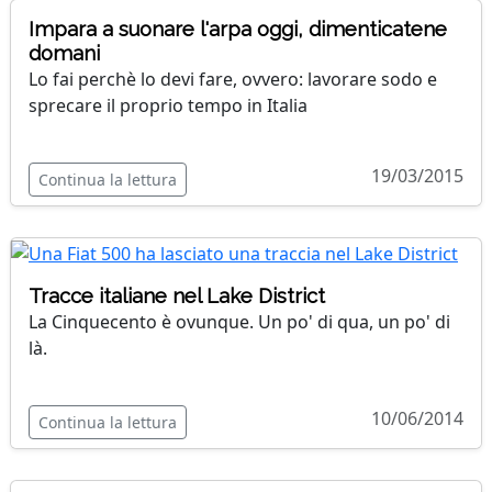
Impara a suonare l'arpa oggi, dimenticatene
domani
Lo fai perchè lo devi fare, ovvero: lavorare sodo e
sprecare il proprio tempo in Italia
19/03/2015
Continua la lettura
Tracce italiane nel Lake District
La Cinquecento è ovunque. Un po' di qua, un po' di
là.
10/06/2014
Continua la lettura