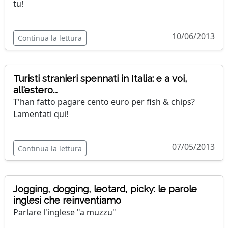
tu!
10/06/2013
Continua la lettura
Turisti stranieri spennati in Italia: e a voi,
all'estero...
T'han fatto pagare cento euro per fish & chips?
Lamentati qui!
07/05/2013
Continua la lettura
Jogging, dogging, leotard, picky: le parole
inglesi che reinventiamo
Parlare l'inglese "a muzzu"