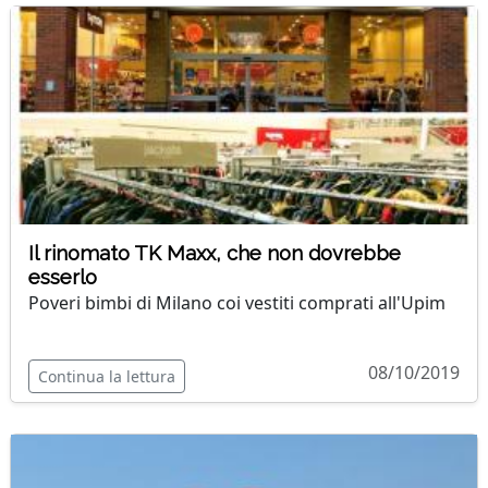
Il rinomato TK Maxx, che non dovrebbe
esserlo
Poveri bimbi di Milano coi vestiti comprati all'Upim
08/10/2019
Continua la lettura