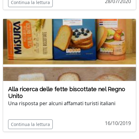
28/07/2020
Continua la lettura
Alla ricerca delle fette biscottate nel Regno
Unito
Una risposta per alcuni affamati turisti italiani
16/10/2019
Continua la lettura