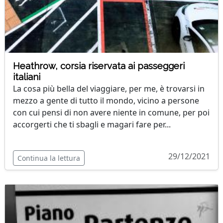
Heathrow, corsia riservata ai passeggeri
italiani
La cosa più bella del viaggiare, per me, è trovarsi in
mezzo a gente di tutto il mondo, vicino a persone
con cui pensi di non avere niente in comune, per poi
accorgerti che ti sbagli e magari fare per...
29/12/2021
Continua la lettura