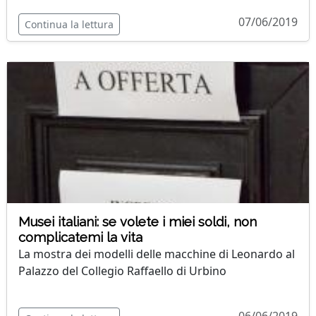
07/06/2019
Continua la lettura
Musei italiani: se volete i miei soldi, non
complicatemi la vita
La mostra dei modelli delle macchine di Leonardo al
Palazzo del Collegio Raffaello di Urbino