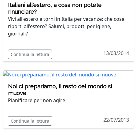
Italiani all'estero, a cosa non potete
rinunciare?
Vivi all'estero e torni in Italia per vacanze: che cosa
riporti all'estero? Salumi, prodotti per igiene,
giornali?
13/03/2014
Continua la lettura
Noi ci prepariamo, il resto del mondo si
muove
Pianificare per non agire
22/07/2013
Continua la lettura