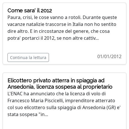
Come sara' il 2012
Paura, crisi, le cose vanno a rotoli. Durante queste
vacanze natalizie trascorse in Italia non ho sentito
dire altro. E in circostanze del genere, che cosa
potra' portarci il 2012, se non altre cattiv...
01/01/2012
Continua la lettura
Elicottero privato atterra in spiaggia ad
Ansedonia, licenza sospesa al proprietario
L'ENAC ha annunciato che la licenza di volo di
Francesco Maria Piscicelli, imprenditore atterrato
col suo elicottero sulla spiaggia di Ansedonia (GR) e'
stata sospesa "in...