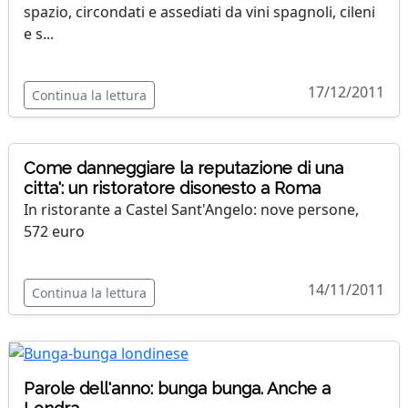
spazio, circondati e assediati da vini spagnoli, cileni
e s...
17/12/2011
Continua la lettura
Come danneggiare la reputazione di una
citta': un ristoratore disonesto a Roma
In ristorante a Castel Sant'Angelo: nove persone,
572 euro
14/11/2011
Continua la lettura
Parole dell'anno: bunga bunga. Anche a