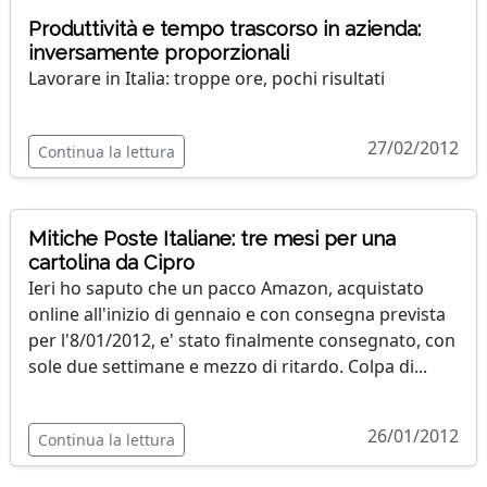
Produttività e tempo trascorso in azienda:
inversamente proporzionali
Lavorare in Italia: troppe ore, pochi risultati
27/02/2012
Continua la lettura
Mitiche Poste Italiane: tre mesi per una
cartolina da Cipro
Ieri ho saputo che un pacco Amazon, acquistato
online all'inizio di gennaio e con consegna prevista
per l'8/01/2012, e' stato finalmente consegnato, con
sole due settimane e mezzo di ritardo. Colpa di...
26/01/2012
Continua la lettura