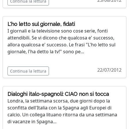
23/08/2012
Continua la lettura
L'ho letto sul giornale, fidati
I giornali e la televisione sono cose serie, fonti
attendibili. Se vi dicono che qualcosa e' successo,
allora qualcosa e' successo. Le frasi "L'ho letto sul
giornale, l'ha detto la tv!" sono pe...
22/07/2012
Continua la lettura
Dialoghi italo-spagnoli: CIAO non si tocca
Londra, la settimana scorsa, due giorni dopo la
sconfitta dell'Italia con la Spagna agli Europei di
calcio. Un collega lituano ritorna da una settimana
di vacanze in Spagna...