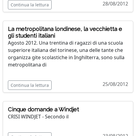
28/08/2012
Continua la lettura
La metropolitana londinese, la vecchietta e
gli studenti italiani
Agosto 2012. Una trentina di ragazzi di una scuola
superiore italiana del torinese, una delle tante che
organizza gite scolastiche in Inghilterra, sono sulla
metropolitana di
25/08/2012
Continua la lettura
Cinque domande a Windjet
CRISI WINDJET - Secondo il