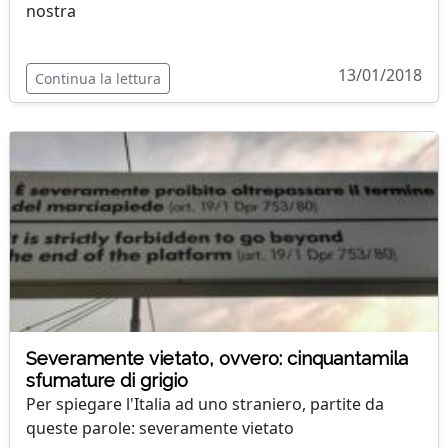
nostra
13/01/2018
Continua la lettura
Severamente vietato, ovvero: cinquantamila
sfumature di grigio
Per spiegare l'Italia ad uno straniero, partite da
queste parole: severamente vietato