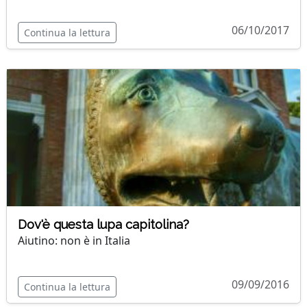
06/10/2017
Continua la lettura
Dov'è questa lupa capitolina?
Aiutino: non è in Italia
09/09/2016
Continua la lettura