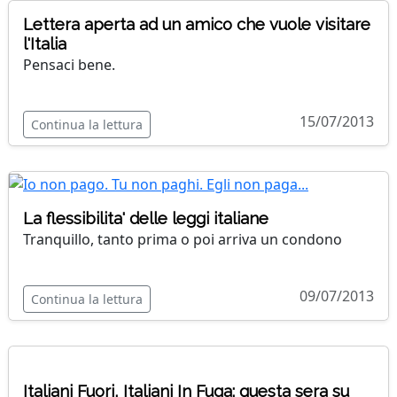
Lettera aperta ad un amico che vuole visitare
l'Italia
Pensaci bene.
15/07/2013
Continua la lettura
La flessibilita' delle leggi italiane
Tranquillo, tanto prima o poi arriva un condono
09/07/2013
Continua la lettura
Italiani Fuori, Italiani In Fuga: questa sera su