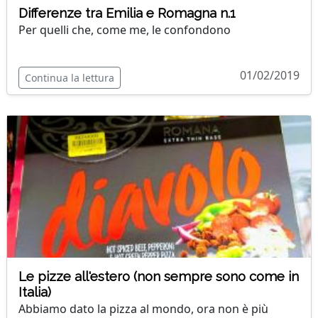
Differenze tra Emilia e Romagna n.1
Per quelli che, come me, le confondono
01/02/2019
Continua la lettura
Le pizze all'estero (non sempre sono come in
Italia)
Abbiamo dato la pizza al mondo, ora non è più