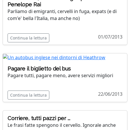
Penelope Rai
Parliamo di emigranti, cervelli in fuga, expats (e di
com'e' bella l'Italia, ma anche no)
01/07/2013
Continua la lettura
Pagare il biglietto del bus
Pagare tutti, pagare meno, avere servizi migliori
22/06/2013
Continua la lettura
Corriere, tutti pazzi per ...
Le frasi fatte spengono il cervello. Ignorale anche