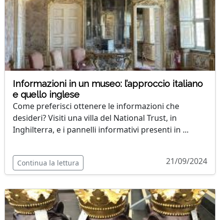
Informazioni in un museo: l’approccio italiano
e quello inglese
Come preferisci ottenere le informazioni che
desideri? Visiti una villa del National Trust, in
Inghilterra, e i pannelli informativi presenti in ...
21/09/2024
Continua la lettura