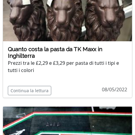
Quanto costa la pasta da TK Maxx in
Inghilterra
Prezzi tra le £2,29 e £3,29 per pasta di tutti i tipi e
tutti i colori
08/05/2022
Continua la lettura