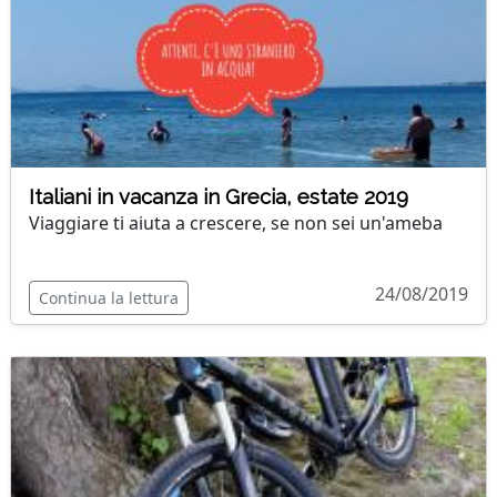
Italiani in vacanza in Grecia, estate 2019
Viaggiare ti aiuta a crescere, se non sei un'ameba
24/08/2019
Continua la lettura