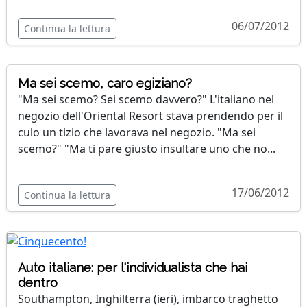
06/07/2012
Continua la lettura
Ma sei scemo, caro egiziano?
"Ma sei scemo? Sei scemo davvero?" L'italiano nel
negozio dell'Oriental Resort stava prendendo per il
culo un tizio che lavorava nel negozio. "Ma sei
scemo?" "Ma ti pare giusto insultare uno che no...
17/06/2012
Continua la lettura
Auto italiane: per l'individualista che hai
dentro
Southampton, Inghilterra (ieri), imbarco traghetto