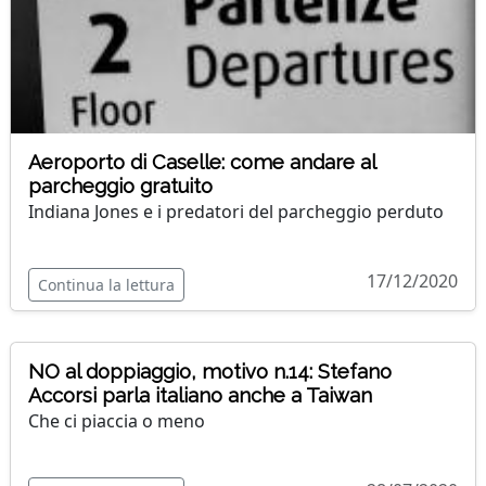
Aeroporto di Caselle: come andare al
parcheggio gratuito
Indiana Jones e i predatori del parcheggio perduto
17/12/2020
Continua la lettura
NO al doppiaggio, motivo n.14: Stefano
Accorsi parla italiano anche a Taiwan
Che ci piaccia o meno