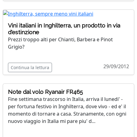
Vini italiani in Inghilterra, un prodotto in via
d'estinzione
Prezzi troppo alti per Chianti, Barbera e Pinot
Grigio?
29/09/2012
Continua la lettura
Note dal volo Ryanair FR465
Fine settimana trascorso in Italia, arriva il lunedi' -
per fortuna festivo in Inghilterra, dove vivo - ed e' il
momento di tornare a casa. Stranamente, con ogni
nuovo viaggio in Italia mi pare piu' d...