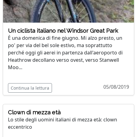
Un ciclista italiano nel Windsor Great Park
È una domenica di fine giugno. Mi alzo presto, un
po' per via del bel sole estivo, ma soprattutto
perché oggi gli aerei in partenza dall'aeroporto di
Heathrow decollano verso ovest, verso Stanwell
Moo...
05/08/2019
Continua la lettura
Clown di mezza età
Lo stile degli uomini italiani di mezza età: clown
eccentrico