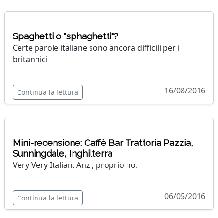
Spaghetti o "sphaghetti"?
Certe parole italiane sono ancora difficili per i
britannici
16/08/2016
Continua la lettura
Mini-recensione: Caffè Bar Trattoria Pazzia,
Sunningdale, Inghilterra
Very Very Italian. Anzi, proprio no.
06/05/2016
Continua la lettura