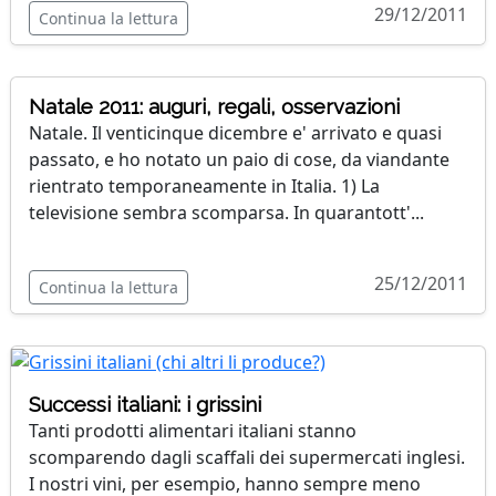
29/12/2011
Continua la lettura
Natale 2011: auguri, regali, osservazioni
Natale. Il venticinque dicembre e' arrivato e quasi
passato, e ho notato un paio di cose, da viandante
rientrato temporaneamente in Italia. 1) La
televisione sembra scomparsa. In quarantott'...
25/12/2011
Continua la lettura
Successi italiani: i grissini
Tanti prodotti alimentari italiani stanno
scomparendo dagli scaffali dei supermercati inglesi.
I nostri vini, per esempio, hanno sempre meno