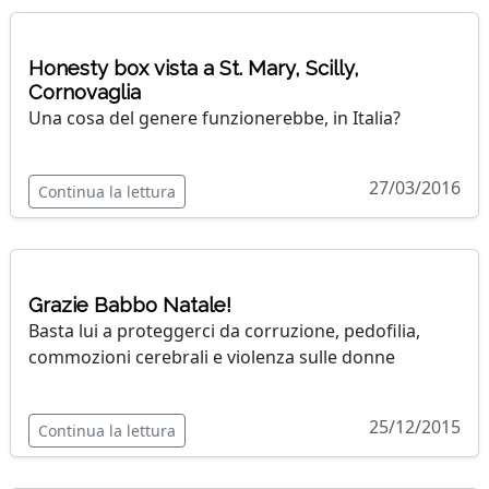
Honesty box vista a St. Mary, Scilly,
Cornovaglia
Una cosa del genere funzionerebbe, in Italia?
27/03/2016
Continua la lettura
Grazie Babbo Natale!
Basta lui a proteggerci da corruzione, pedofilia,
commozioni cerebrali e violenza sulle donne
25/12/2015
Continua la lettura