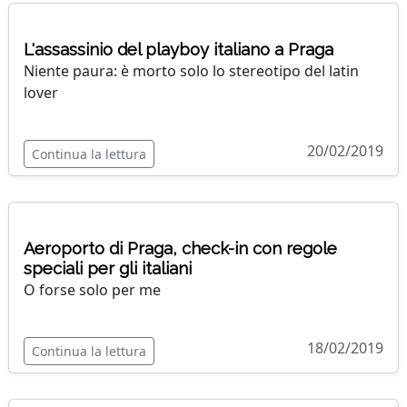
L'assassinio del playboy italiano a Praga
Niente paura: è morto solo lo stereotipo del latin
lover
20/02/2019
Continua la lettura
Aeroporto di Praga, check-in con regole
speciali per gli italiani
O forse solo per me
18/02/2019
Continua la lettura