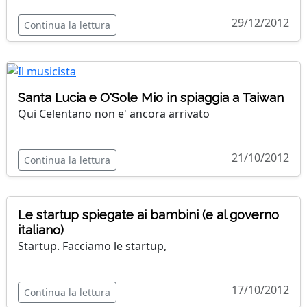
29/12/2012
Continua la lettura
Santa Lucia e O'Sole Mio in spiaggia a Taiwan
Qui Celentano non e' ancora arrivato
21/10/2012
Continua la lettura
Le startup spiegate ai bambini (e al governo
italiano)
Startup. Facciamo le startup,
17/10/2012
Continua la lettura