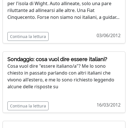
per l'isola di Wight. Auto allineate, solo una pare
riluttante ad allinearsi alle altre. Una Fiat
Cinquecento. Forse non siamo noi italiani, a guidar...
03/06/2012
Continua la lettura
Sondaggio: cosa vuol dire essere italiani?
Cosa vuol dire "essere italiano/a"? Me lo sono
chiesto in passato parlando con altri italiani che
vivono all'estero, e me lo sono richiesto leggendo
alcune delle risposte su
16/03/2012
Continua la lettura