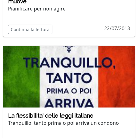
muove
Pianificare per non agire
22/07/2013
Continua la lettura
La flessibilita' delle leggi italiane
Tranquillo, tanto prima o poi arriva un condono