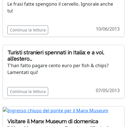
Le frasi fatte spengono il cervello. Ignorale anche
tu!
10/06/2013
Continua la lettura
Turisti stranieri spennati in Italia: e a voi,
all'estero...
T'han fatto pagare cento euro per fish & chips?
Lamentati qui!
07/05/2013
Continua la lettura
Visitare il Manx Museum di domenica