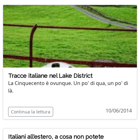
Tracce italiane nel Lake District
La Cinquecento è ovunque. Un po' di qua, un po' di
là.
10/06/2014
Continua la lettura
Italiani all'estero, a cosa non potete