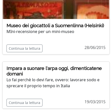
Museo dei giocattoli a Suomenlinna (Helsinki)
MIni-recensione per un mini-museo
28/06/2015
Continua la lettura
Impara a suonare l'arpa oggi, dimenticatene
domani
Lo fai perchè lo devi fare, ovvero: lavorare sodo e
sprecare il proprio tempo in Italia
19/03/2015
Continua la lettura