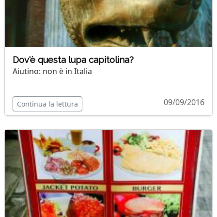
Dov'è questa lupa capitolina?
Aiutino: non è in Italia
09/09/2016
Continua la lettura