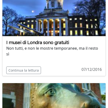
I musei di Londra sono gratuiti
Non tutti, e non le mostre temporanee, ma il resto
sì
07/12/2016
Continua la lettura