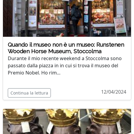
Quando il museo non è un museo: Runstenen
Wooden Horse Museum, Stoccolma
Durante il mio recente weekend a Stoccolma sono
passato dalla piazza in in cui si trova il museo del
Premio Nobel. Ho rim...
12/04/2024
Continua la lettura