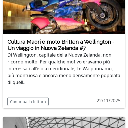
Cultura Maori e moto Britten a Wellington -
Un viaggio in Nuova Zelanda #7
Di Wellington, capitale della Nuova Zelanda, non
ricordo molto. Per qualche motivo eravamo più
interessati all’isola meridionale, Te Waipounamu,
più montuosa e ancora meno densamente popolata
di quell...
22/11/2025
Continua la lettura