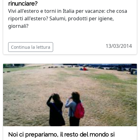
rinunciare?
Vivi all'estero e torni in Italia per vacanze: che cosa
riporti all'estero? Salumi, prodotti per igiene,
giornali?
13/03/2014
Continua la lettura
Noi ci prepariamo, il resto del mondo si