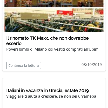
Il rinomato TK Maxx, che non dovrebbe
esserlo
Poveri bimbi di Milano coi vestiti comprati all'Upim
08/10/2019
Continua la lettura
Italiani in vacanza in Grecia, estate 2019
Viaggiare ti aiuta a crescere, se non sei un'ameba