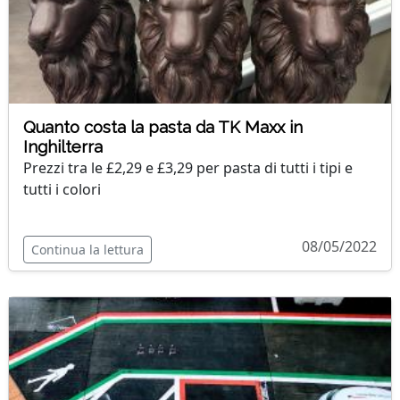
Quanto costa la pasta da TK Maxx in
Inghilterra
Prezzi tra le £2,29 e £3,29 per pasta di tutti i tipi e
tutti i colori
08/05/2022
Continua la lettura