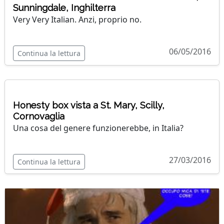
Sunningdale, Inghilterra
Very Very Italian. Anzi, proprio no.
06/05/2016
Continua la lettura
Honesty box vista a St. Mary, Scilly,
Cornovaglia
Una cosa del genere funzionerebbe, in Italia?
27/03/2016
Continua la lettura