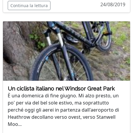
24/08/2019
Continua la lettura
Un ciclista italiano nel Windsor Great Park
È una domenica di fine giugno. Mi alzo presto, un
po' per via del bel sole estivo, ma soprattutto
perché oggi gli aerei in partenza dall'aeroporto di
Heathrow decollano verso ovest, verso Stanwell
Moo...