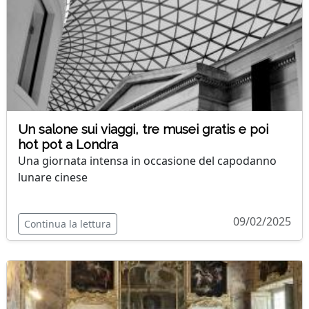
Un salone sui viaggi, tre musei gratis e poi
hot pot a Londra
Una giornata intensa in occasione del capodanno
lunare cinese
09/02/2025
Continua la lettura