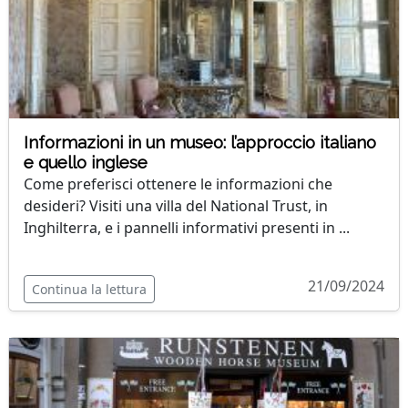
Informazioni in un museo: l’approccio italiano
e quello inglese
Come preferisci ottenere le informazioni che
desideri? Visiti una villa del National Trust, in
Inghilterra, e i pannelli informativi presenti in ...
21/09/2024
Continua la lettura