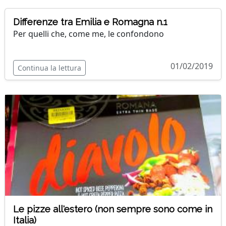
Differenze tra Emilia e Romagna n.1
Per quelli che, come me, le confondono
01/02/2019
Continua la lettura
Le pizze all'estero (non sempre sono come in
Italia)