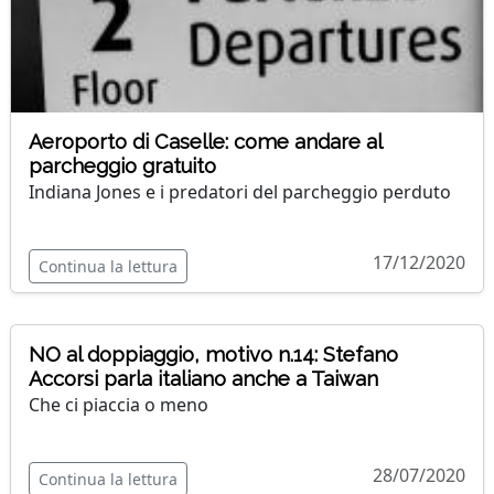
Aeroporto di Caselle: come andare al
parcheggio gratuito
Indiana Jones e i predatori del parcheggio perduto
17/12/2020
Continua la lettura
NO al doppiaggio, motivo n.14: Stefano
Accorsi parla italiano anche a Taiwan
Che ci piaccia o meno
28/07/2020
Continua la lettura