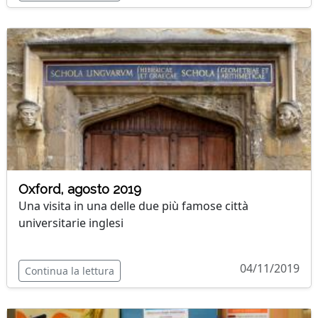
Oxford, agosto 2019
Una visita in una delle due più famose città
universitarie inglesi
04/11/2019
Continua la lettura