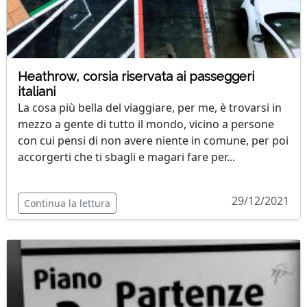
Heathrow, corsia riservata ai passeggeri
italiani
La cosa più bella del viaggiare, per me, è trovarsi in
mezzo a gente di tutto il mondo, vicino a persone
con cui pensi di non avere niente in comune, per poi
accorgerti che ti sbagli e magari fare per...
29/12/2021
Continua la lettura