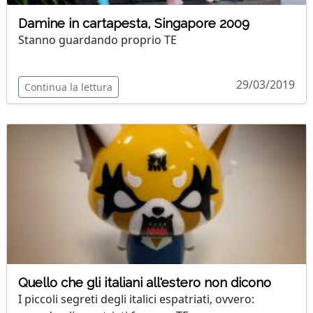
Damine in cartapesta, Singapore 2009
Stanno guardando proprio TE
29/03/2019
Continua la lettura
Quello che gli italiani all'estero non dicono
I piccoli segreti degli italici espatriati, ovvero: