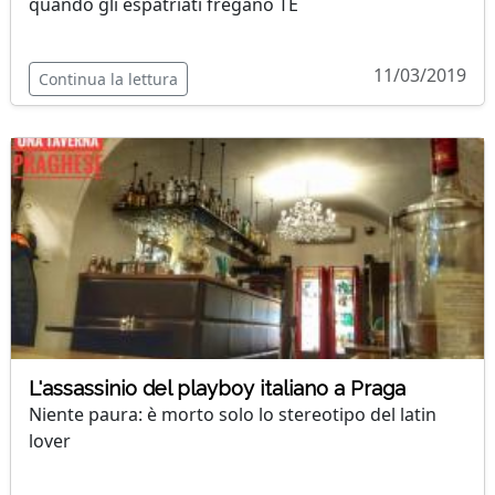
quando gli espatriati fregano TE
11/03/2019
Continua la lettura
L'assassinio del playboy italiano a Praga
Niente paura: è morto solo lo stereotipo del latin
lover