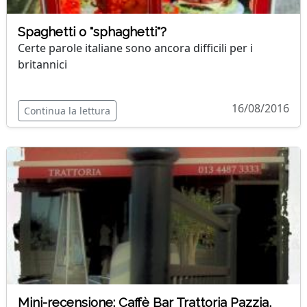
Spaghetti o "sphaghetti"?
Certe parole italiane sono ancora difficili per i
britannici
16/08/2016
Continua la lettura
Mini-recensione: Caffè Bar Trattoria Pazzia,