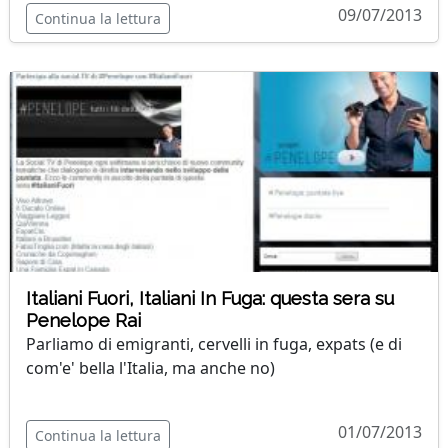
09/07/2013
Continua la lettura
Italiani Fuori, Italiani In Fuga: questa sera su
Penelope Rai
Parliamo di emigranti, cervelli in fuga, expats (e di
com'e' bella l'Italia, ma anche no)
01/07/2013
Continua la lettura