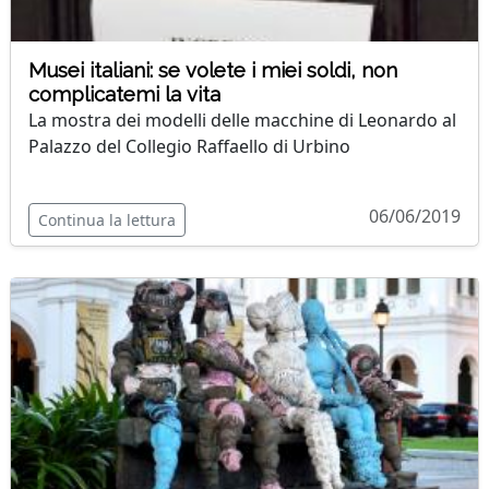
Musei italiani: se volete i miei soldi, non
complicatemi la vita
La mostra dei modelli delle macchine di Leonardo al
Palazzo del Collegio Raffaello di Urbino
06/06/2019
Continua la lettura