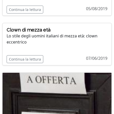
05/08/2019
Continua la lettura
Clown di mezza età
Lo stile degli uomini italiani di mezza età: clown
eccentrico
07/06/2019
Continua la lettura