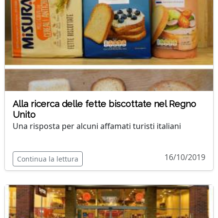
Alla ricerca delle fette biscottate nel Regno
Unito
Una risposta per alcuni affamati turisti italiani
16/10/2019
Continua la lettura