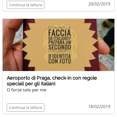
20/02/2019
Continua la lettura
Aeroporto di Praga, check-in con regole
speciali per gli italiani
O forse solo per me
18/02/2019
Continua la lettura