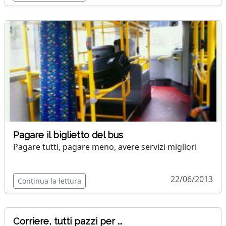
Pagare il biglietto del bus
Pagare tutti, pagare meno, avere servizi migliori
22/06/2013
Continua la lettura
Corriere, tutti pazzi per ...