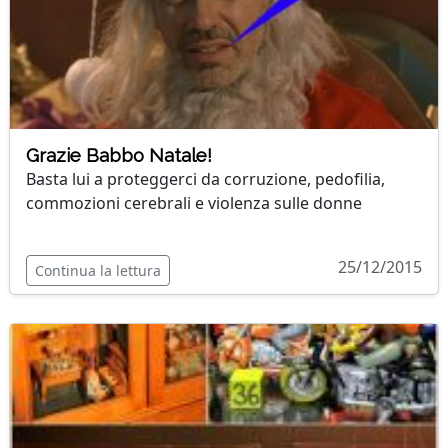
Grazie Babbo Natale!
Basta lui a proteggerci da corruzione, pedofilia,
commozioni cerebrali e violenza sulle donne
25/12/2015
Continua la lettura