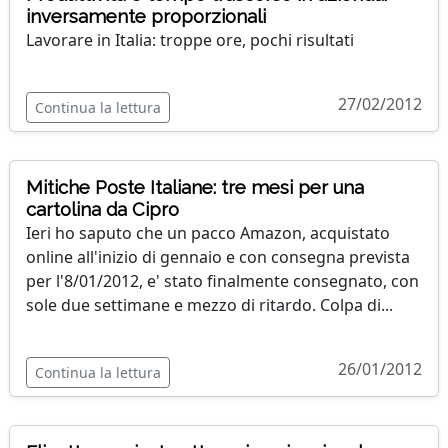
inversamente proporzionali
Lavorare in Italia: troppe ore, pochi risultati
27/02/2012
Continua la lettura
Mitiche Poste Italiane: tre mesi per una
cartolina da Cipro
Ieri ho saputo che un pacco Amazon, acquistato
online all'inizio di gennaio e con consegna prevista
per l'8/01/2012, e' stato finalmente consegnato, con
sole due settimane e mezzo di ritardo. Colpa di...
26/01/2012
Continua la lettura