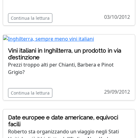
03/10/2012
Continua la lettura
Vini italiani in Inghilterra, un prodotto in via
d'estinzione
Prezzi troppo alti per Chianti, Barbera e Pinot
Grigio?
29/09/2012
Continua la lettura
Date europee e date americane, equivoci
facili
Roberto sta organizzando un viaggio negli Stati