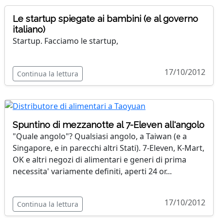
Le startup spiegate ai bambini (e al governo
italiano)
Startup. Facciamo le startup,
17/10/2012
Continua la lettura
Spuntino di mezzanotte al 7-Eleven all'angolo
"Quale angolo"? Qualsiasi angolo, a Taiwan (e a
Singapore, e in parecchi altri Stati). 7-Eleven, K-Mart,
OK e altri negozi di alimentari e generi di prima
necessita' variamente definiti, aperti 24 or...
17/10/2012
Continua la lettura