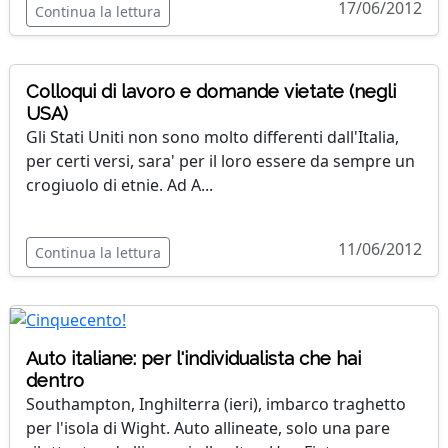
17/06/2012
Continua la lettura
Colloqui di lavoro e domande vietate (negli
USA)
Gli Stati Uniti non sono molto differenti dall'Italia,
per certi versi, sara' per il loro essere da sempre un
crogiuolo di etnie. Ad A...
11/06/2012
Continua la lettura
Auto italiane: per l'individualista che hai
dentro
Southampton, Inghilterra (ieri), imbarco traghetto
per l'isola di Wight. Auto allineate, solo una pare