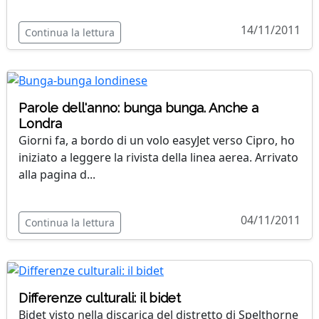
14/11/2011
Continua la lettura
Parole dell'anno: bunga bunga. Anche a
Londra
Giorni fa, a bordo di un volo easyJet verso Cipro, ho
iniziato a leggere la rivista della linea aerea. Arrivato
alla pagina d...
04/11/2011
Continua la lettura
Differenze culturali: il bidet
Bidet visto nella discarica del distretto di Spelthorne