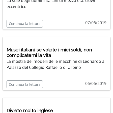
Lo stile degli uomini italiani di mezza età: clown
eccentrico
07/06/2019
Continua la lettura
Musei italiani: se volete i miei soldi, non
complicatemi la vita
La mostra dei modelli delle macchine di Leonardo al
Palazzo del Collegio Raffaello di Urbino
06/06/2019
Continua la lettura
Divieto molto inglese