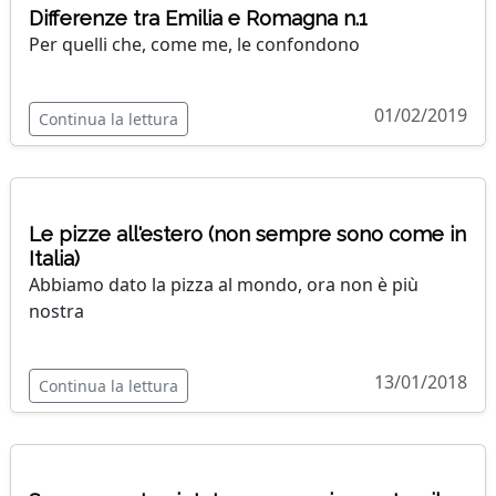
Differenze tra Emilia e Romagna n.1
Per quelli che, come me, le confondono
01/02/2019
Continua la lettura
Le pizze all'estero (non sempre sono come in
Italia)
Abbiamo dato la pizza al mondo, ora non è più
nostra
13/01/2018
Continua la lettura