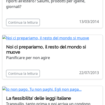
riporti all'estero? Salumi, prodotti per igiene,
giornali?
13/03/2014
Continua la lettura
Noi ci prepariamo, il resto del mondo si
muove
Pianificare per non agire
22/07/2013
Continua la lettura
La flessibilita' delle leggi italiane
Tranquillo, tanto prima o poi arriva un condono