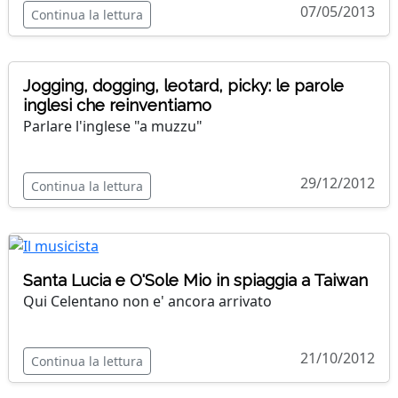
07/05/2013
Continua la lettura
Jogging, dogging, leotard, picky: le parole
inglesi che reinventiamo
Parlare l'inglese "a muzzu"
29/12/2012
Continua la lettura
Santa Lucia e O'Sole Mio in spiaggia a Taiwan
Qui Celentano non e' ancora arrivato
21/10/2012
Continua la lettura