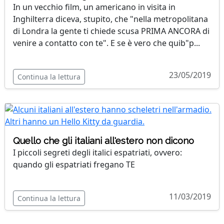
In un vecchio film, un americano in visita in
Inghilterra diceva, stupito, che "nella metropolitana
di Londra la gente ti chiede scusa PRIMA ANCORA di
venire a contatto con te". E se è vero che quib"p...
23/05/2019
Continua la lettura
Quello che gli italiani all'estero non dicono
I piccoli segreti degli italici espatriati, ovvero:
quando gli espatriati fregano TE
11/03/2019
Continua la lettura