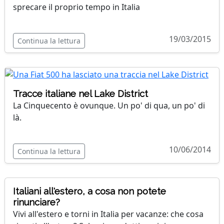
sprecare il proprio tempo in Italia
19/03/2015
Continua la lettura
Tracce italiane nel Lake District
La Cinquecento è ovunque. Un po' di qua, un po' di
là.
10/06/2014
Continua la lettura
Italiani all'estero, a cosa non potete
rinunciare?
Vivi all'estero e torni in Italia per vacanze: che cosa