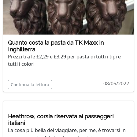
Quanto costa la pasta da TK Maxx in
Inghilterra
Prezzi tra le £2,29 e £3,29 per pasta di tutti i tipi e
tutti i colori
08/05/2022
Continua la lettura
Heathrow, corsia riservata ai passeggeri
italiani
La cosa più bella del viaggiare, per me, è trovarsi in