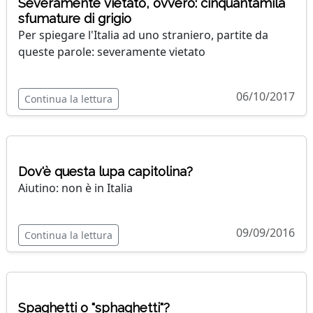
Severamente vietato, ovvero: cinquantamila
sfumature di grigio
Per spiegare l'Italia ad uno straniero, partite da
queste parole: severamente vietato
06/10/2017
Continua la lettura
Dov'è questa lupa capitolina?
Aiutino: non è in Italia
09/09/2016
Continua la lettura
Spaghetti o "sphaghetti"?