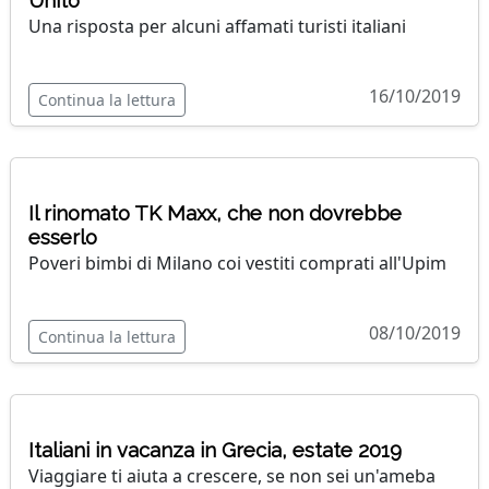
Unito
Una risposta per alcuni affamati turisti italiani
16/10/2019
Continua la lettura
Il rinomato TK Maxx, che non dovrebbe
esserlo
Poveri bimbi di Milano coi vestiti comprati all'Upim
08/10/2019
Continua la lettura
Italiani in vacanza in Grecia, estate 2019
Viaggiare ti aiuta a crescere, se non sei un'ameba