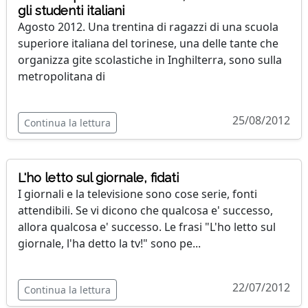
gli studenti italiani
Agosto 2012. Una trentina di ragazzi di una scuola
superiore italiana del torinese, una delle tante che
organizza gite scolastiche in Inghilterra, sono sulla
metropolitana di
25/08/2012
Continua la lettura
L'ho letto sul giornale, fidati
I giornali e la televisione sono cose serie, fonti
attendibili. Se vi dicono che qualcosa e' successo,
allora qualcosa e' successo. Le frasi "L'ho letto sul
giornale, l'ha detto la tv!" sono pe...
22/07/2012
Continua la lettura