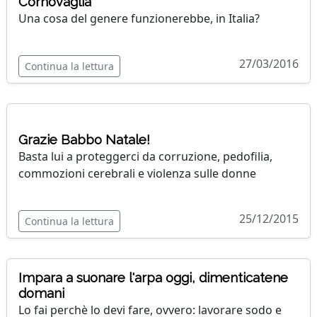
Cornovaglia
Una cosa del genere funzionerebbe, in Italia?
27/03/2016
Continua la lettura
Grazie Babbo Natale!
Basta lui a proteggerci da corruzione, pedofilia,
commozioni cerebrali e violenza sulle donne
25/12/2015
Continua la lettura
Impara a suonare l'arpa oggi, dimenticatene
domani
Lo fai perchè lo devi fare, ovvero: lavorare sodo e