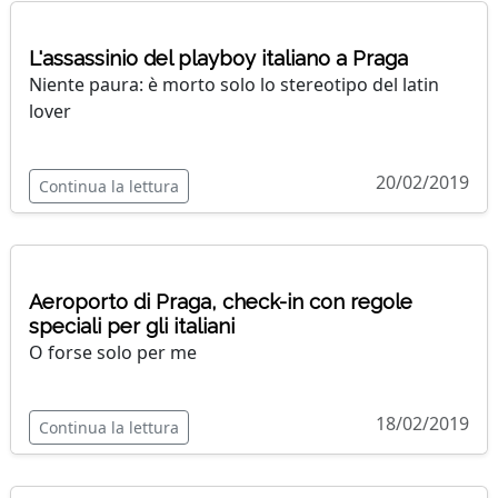
L'assassinio del playboy italiano a Praga
Niente paura: è morto solo lo stereotipo del latin
lover
20/02/2019
Continua la lettura
Aeroporto di Praga, check-in con regole
speciali per gli italiani
O forse solo per me
18/02/2019
Continua la lettura