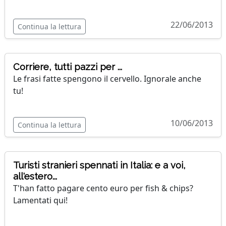
22/06/2013
Continua la lettura
Corriere, tutti pazzi per ...
Le frasi fatte spengono il cervello. Ignorale anche
tu!
10/06/2013
Continua la lettura
Turisti stranieri spennati in Italia: e a voi,
all'estero...
T'han fatto pagare cento euro per fish & chips?
Lamentati qui!