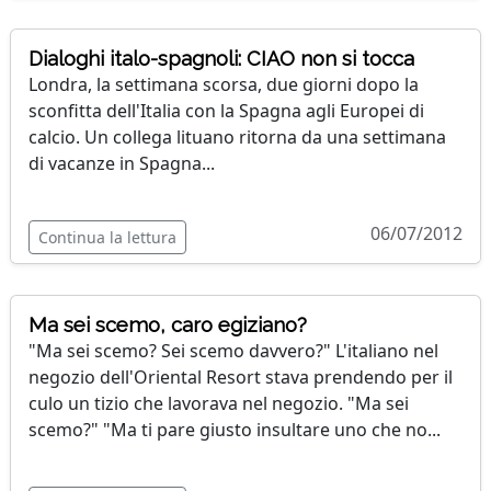
Dialoghi italo-spagnoli: CIAO non si tocca
Londra, la settimana scorsa, due giorni dopo la
sconfitta dell'Italia con la Spagna agli Europei di
calcio. Un collega lituano ritorna da una settimana
di vacanze in Spagna...
06/07/2012
Continua la lettura
Ma sei scemo, caro egiziano?
"Ma sei scemo? Sei scemo davvero?" L'italiano nel
negozio dell'Oriental Resort stava prendendo per il
culo un tizio che lavorava nel negozio. "Ma sei
scemo?" "Ma ti pare giusto insultare uno che no...