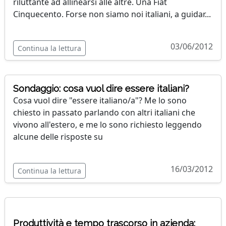
riluttante ad allinearsi alle altre. Una Fiat
Cinquecento. Forse non siamo noi italiani, a guidar...
03/06/2012
Continua la lettura
Sondaggio: cosa vuol dire essere italiani?
Cosa vuol dire "essere italiano/a"? Me lo sono
chiesto in passato parlando con altri italiani che
vivono all'estero, e me lo sono richiesto leggendo
alcune delle risposte su
16/03/2012
Continua la lettura
Produttività e tempo trascorso in azienda: