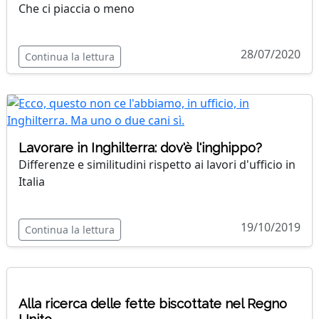
Che ci piaccia o meno
28/07/2020
Continua la lettura
Lavorare in Inghilterra: dov'è l'inghippo?
Differenze e similitudini rispetto ai lavori d'ufficio in
Italia
19/10/2019
Continua la lettura
Alla ricerca delle fette biscottate nel Regno