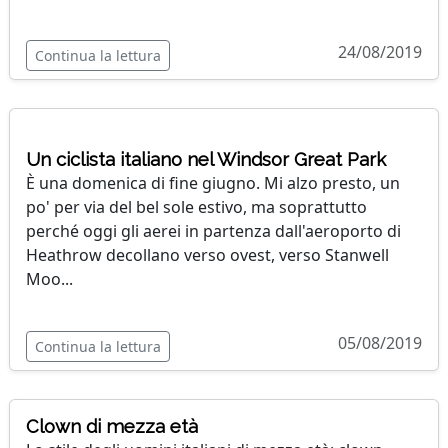
24/08/2019
Continua la lettura
Un ciclista italiano nel Windsor Great Park
È una domenica di fine giugno. Mi alzo presto, un
po' per via del bel sole estivo, ma soprattutto
perché oggi gli aerei in partenza dall'aeroporto di
Heathrow decollano verso ovest, verso Stanwell
Moo...
05/08/2019
Continua la lettura
Clown di mezza età