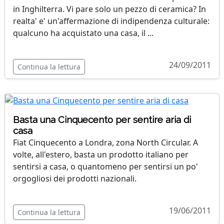
in Inghilterra. Vi pare solo un pezzo di ceramica? In
realta' e' un'affermazione di indipendenza culturale:
qualcuno ha acquistato una casa, il ...
24/09/2011
Continua la lettura
Basta una Cinquecento per sentire aria di
casa
Fiat Cinquecento a Londra, zona North Circular. A
volte, all'estero, basta un prodotto italiano per
sentirsi a casa, o quantomeno per sentirsi un po'
orgogliosi dei prodotti nazionali.
19/06/2011
Continua la lettura