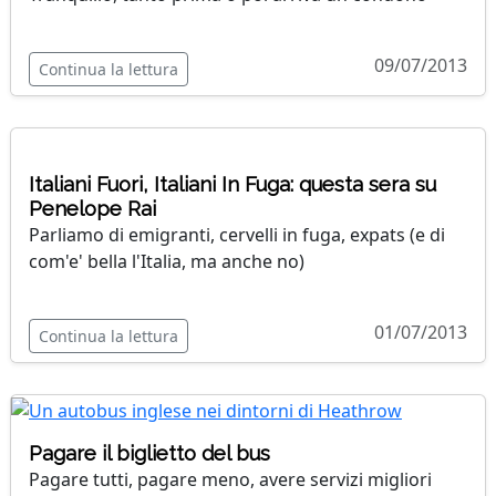
09/07/2013
Continua la lettura
Italiani Fuori, Italiani In Fuga: questa sera su
Penelope Rai
Parliamo di emigranti, cervelli in fuga, expats (e di
com'e' bella l'Italia, ma anche no)
01/07/2013
Continua la lettura
Pagare il biglietto del bus
Pagare tutti, pagare meno, avere servizi migliori