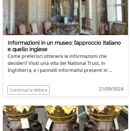
Informazioni in un museo: l’approccio italiano
e quello inglese
Come preferisci ottenere le informazioni che
desideri? Visiti una villa del National Trust, in
Inghilterra, e i pannelli informativi presenti in ...
21/09/2024
Continua la lettura