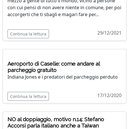
mezzo a gente di tutto il mondo, vicino a persone
con cui pensi di non avere niente in comune, per poi
accorgerti che ti sbagli e magari fare per...
29/12/2021
Continua la lettura
Aeroporto di Caselle: come andare al
parcheggio gratuito
Indiana Jones e i predatori del parcheggio perduto
17/12/2020
Continua la lettura
NO al doppiaggio, motivo n.14: Stefano
Accorsi parla italiano anche a Taiwan