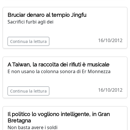
Bruciar denaro al tempio Jingfu
Sacrifici furbi agli dei
16/10/2012
Continua la lettura
A Taiwan, la raccolta dei rifiuti è musicale
E non usano la colonna sonora di Er Monnezza
16/10/2012
Continua la lettura
Il politico lo vogliono intelligente, in Gran
Bretagna
Non basta avere i soldi