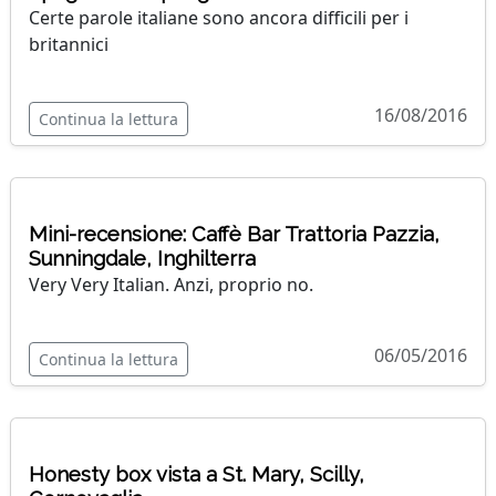
Certe parole italiane sono ancora difficili per i
britannici
16/08/2016
Continua la lettura
Mini-recensione: Caffè Bar Trattoria Pazzia,
Sunningdale, Inghilterra
Very Very Italian. Anzi, proprio no.
06/05/2016
Continua la lettura
Honesty box vista a St. Mary, Scilly,