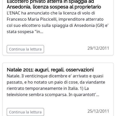
Elicottero privato atterra in spiaggia ad
Ansedonia, licenza sospesa al proprietario
L'ENAC ha annunciato che la licenza di volo di
Francesco Maria Piscicelli, imprenditore atterrato
col suo elicottero sulla spiaggia di Ansedonia (GR) e'
stata sospesa "in...
29/12/2011
Continua la lettura
Natale 2011: auguri, regali, osservazioni
Natale. Il venticinque dicembre e' arrivato e quasi
passato, e ho notato un paio di cose, da viandante
rientrato temporaneamente in Italia. 1) La
televisione sembra scomparsa. In quarantott'...
25/12/2011
Continua la lettura