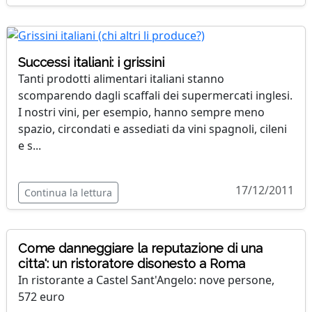
Successi italiani: i grissini
Tanti prodotti alimentari italiani stanno
scomparendo dagli scaffali dei supermercati inglesi.
I nostri vini, per esempio, hanno sempre meno
spazio, circondati e assediati da vini spagnoli, cileni
e s...
17/12/2011
Continua la lettura
Come danneggiare la reputazione di una
citta': un ristoratore disonesto a Roma
In ristorante a Castel Sant'Angelo: nove persone,
572 euro