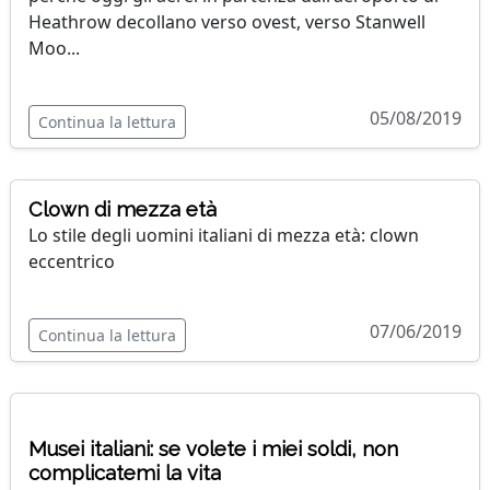
Heathrow decollano verso ovest, verso Stanwell
Moo...
05/08/2019
Continua la lettura
Clown di mezza età
Lo stile degli uomini italiani di mezza età: clown
eccentrico
07/06/2019
Continua la lettura
Musei italiani: se volete i miei soldi, non
complicatemi la vita