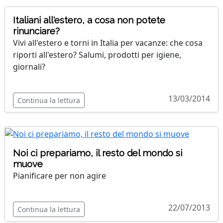
Italiani all'estero, a cosa non potete
rinunciare?
Vivi all'estero e torni in Italia per vacanze: che cosa
riporti all'estero? Salumi, prodotti per igiene,
giornali?
13/03/2014
Continua la lettura
Noi ci prepariamo, il resto del mondo si
muove
Pianificare per non agire
22/07/2013
Continua la lettura