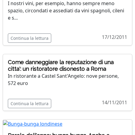
I nostri vini, per esempio, hanno sempre meno
spazio, circondati e assediati da vini spagnoli, cileni
e s...
17/12/2011
Continua la lettura
Come danneggiare la reputazione di una
citta': un ristoratore disonesto a Roma
In ristorante a Castel Sant'Angelo: nove persone,
572 euro
14/11/2011
Continua la lettura