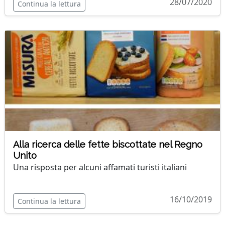
28/07/2020
Continua la lettura
Alla ricerca delle fette biscottate nel Regno
Unito
Una risposta per alcuni affamati turisti italiani
16/10/2019
Continua la lettura