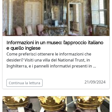
Informazioni in un museo: l’approccio italiano
e quello inglese
Come preferisci ottenere le informazioni che
desideri? Visiti una villa del National Trust, in
Inghilterra, e i pannelli informativi presenti in ...
21/09/2024
Continua la lettura