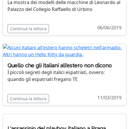
La mostra dei modelli delle macchine di Leonardo al
Palazzo del Collegio Raffaello di Urbino
06/06/2019
Continua la lettura
Quello che gli italiani all'estero non dicono
I piccoli segreti degli italici espatriati, ovvero:
quando gli espatriati fregano TE
11/03/2019
Continua la lettura
L'assassinio del playboy italiano a Praga