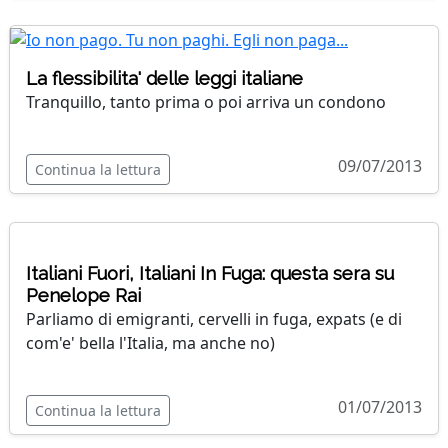
La flessibilita' delle leggi italiane
Tranquillo, tanto prima o poi arriva un condono
09/07/2013
Continua la lettura
Italiani Fuori, Italiani In Fuga: questa sera su
Penelope Rai
Parliamo di emigranti, cervelli in fuga, expats (e di
com'e' bella l'Italia, ma anche no)
01/07/2013
Continua la lettura