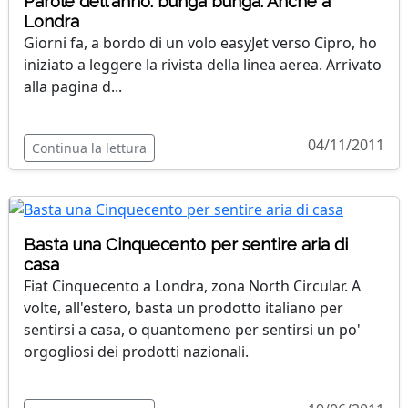
Parole dell'anno: bunga bunga. Anche a
Londra
Giorni fa, a bordo di un volo easyJet verso Cipro, ho
iniziato a leggere la rivista della linea aerea. Arrivato
alla pagina d...
04/11/2011
Continua la lettura
Basta una Cinquecento per sentire aria di
casa
Fiat Cinquecento a Londra, zona North Circular. A
volte, all'estero, basta un prodotto italiano per
sentirsi a casa, o quantomeno per sentirsi un po'
orgogliosi dei prodotti nazionali.