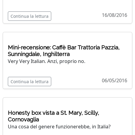
16/08/2016
Continua la lettura
Mini-recensione: Caffè Bar Trattoria Pazzia,
Sunningdale, Inghilterra
Very Very Italian. Anzi, proprio no.
06/05/2016
Continua la lettura
Honesty box vista a St. Mary, Scilly,
Cornovaglia
Una cosa del genere funzionerebbe, in Italia?