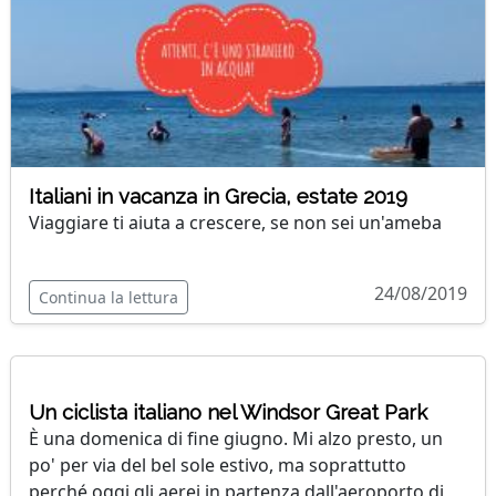
Italiani in vacanza in Grecia, estate 2019
Viaggiare ti aiuta a crescere, se non sei un'ameba
24/08/2019
Continua la lettura
Un ciclista italiano nel Windsor Great Park
È una domenica di fine giugno. Mi alzo presto, un
po' per via del bel sole estivo, ma soprattutto
perché oggi gli aerei in partenza dall'aeroporto di