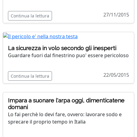
27/11/2015
Continua la lettura
La sicurezza in volo secondo gli inesperti
Guardare fuori dal finestrino puo' essere pericoloso
22/05/2015
Continua la lettura
Impara a suonare l'arpa oggi, dimenticatene
domani
Lo fai perchè lo devi fare, ovvero: lavorare sodo e
sprecare il proprio tempo in Italia