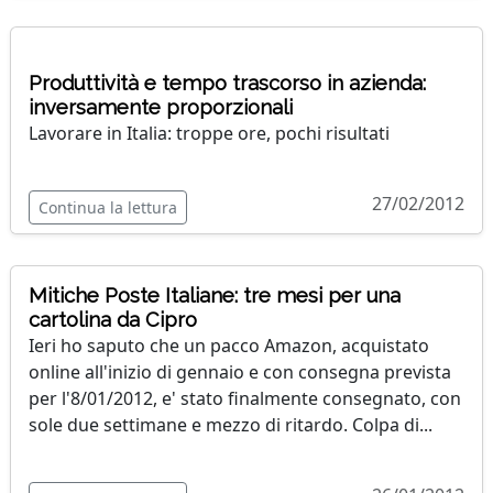
Produttività e tempo trascorso in azienda:
inversamente proporzionali
Lavorare in Italia: troppe ore, pochi risultati
27/02/2012
Continua la lettura
Mitiche Poste Italiane: tre mesi per una
cartolina da Cipro
Ieri ho saputo che un pacco Amazon, acquistato
online all'inizio di gennaio e con consegna prevista
per l'8/01/2012, e' stato finalmente consegnato, con
sole due settimane e mezzo di ritardo. Colpa di...