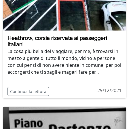
Heathrow, corsia riservata ai passeggeri
italiani
La cosa più bella del viaggiare, per me, è trovarsi in
mezzo a gente di tutto il mondo, vicino a persone
con cui pensi di non avere niente in comune, per poi
accorgerti che ti sbagli e magari fare per...
29/12/2021
Continua la lettura