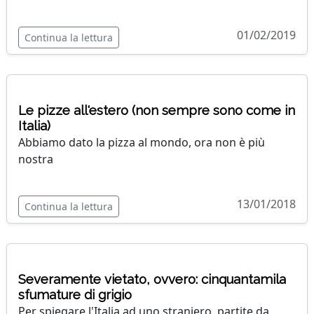
01/02/2019
Continua la lettura
Le pizze all'estero (non sempre sono come in
Italia)
Abbiamo dato la pizza al mondo, ora non è più
nostra
13/01/2018
Continua la lettura
Severamente vietato, ovvero: cinquantamila
sfumature di grigio
Per spiegare l'Italia ad uno straniero, partite da