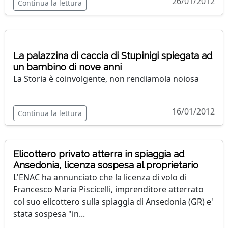
26/01/2012
Continua la lettura
La palazzina di caccia di Stupinigi spiegata ad
un bambino di nove anni
La Storia è coinvolgente, non rendiamola noiosa
16/01/2012
Continua la lettura
Elicottero privato atterra in spiaggia ad
Ansedonia, licenza sospesa al proprietario
L'ENAC ha annunciato che la licenza di volo di
Francesco Maria Piscicelli, imprenditore atterrato
col suo elicottero sulla spiaggia di Ansedonia (GR) e'
stata sospesa "in...