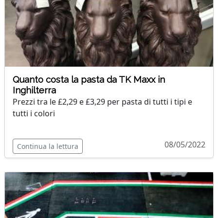
Quanto costa la pasta da TK Maxx in
Inghilterra
Prezzi tra le £2,29 e £3,29 per pasta di tutti i tipi e
tutti i colori
08/05/2022
Continua la lettura