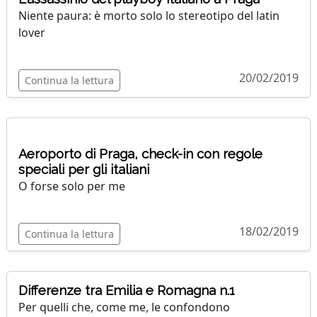
Niente paura: è morto solo lo stereotipo del latin
lover
20/02/2019
Continua la lettura
Aeroporto di Praga, check-in con regole
speciali per gli italiani
O forse solo per me
18/02/2019
Continua la lettura
Differenze tra Emilia e Romagna n.1
Per quelli che, come me, le confondono