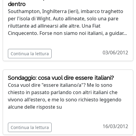
dentro
Southampton, Inghilterra (ieri), imbarco traghetto
per l'isola di Wight. Auto allineate, solo una pare
riluttante ad allinearsi alle altre. Una Fiat
Cinquecento. Forse non siamo noi italiani, a guidar...
03/06/2012
Continua la lettura
Sondaggio: cosa vuol dire essere italiani?
Cosa vuol dire "essere italiano/a"? Me lo sono
chiesto in passato parlando con altri italiani che
vivono all'estero, e me lo sono richiesto leggendo
alcune delle risposte su
16/03/2012
Continua la lettura