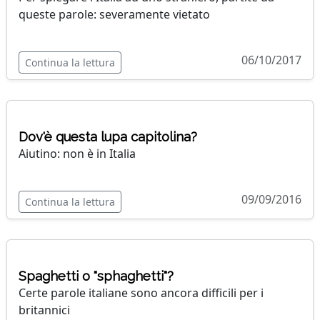
queste parole: severamente vietato
06/10/2017
Continua la lettura
Dov'è questa lupa capitolina?
Aiutino: non è in Italia
09/09/2016
Continua la lettura
Spaghetti o "sphaghetti"?
Certe parole italiane sono ancora difficili per i
britannici