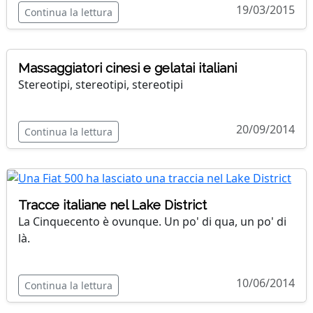
19/03/2015
Continua la lettura
Massaggiatori cinesi e gelatai italiani
Stereotipi, stereotipi, stereotipi
20/09/2014
Continua la lettura
Tracce italiane nel Lake District
La Cinquecento è ovunque. Un po' di qua, un po' di
là.
10/06/2014
Continua la lettura