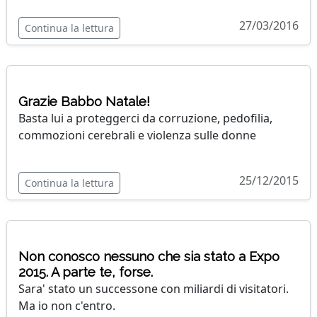
27/03/2016
Continua la lettura
Grazie Babbo Natale!
Basta lui a proteggerci da corruzione, pedofilia,
commozioni cerebrali e violenza sulle donne
25/12/2015
Continua la lettura
Non conosco nessuno che sia stato a Expo
2015. A parte te, forse.
Sara' stato un successone con miliardi di visitatori.
Ma io non c'entro.