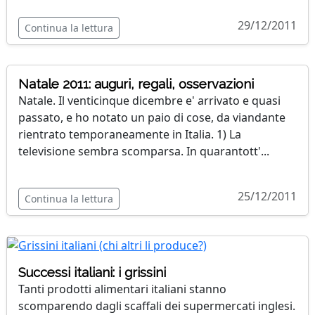
29/12/2011
Continua la lettura
Natale 2011: auguri, regali, osservazioni
Natale. Il venticinque dicembre e' arrivato e quasi
passato, e ho notato un paio di cose, da viandante
rientrato temporaneamente in Italia. 1) La
televisione sembra scomparsa. In quarantott'...
25/12/2011
Continua la lettura
Successi italiani: i grissini
Tanti prodotti alimentari italiani stanno
scomparendo dagli scaffali dei supermercati inglesi.