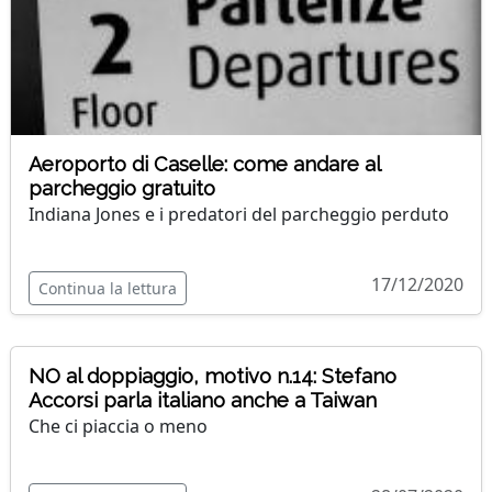
Aeroporto di Caselle: come andare al
parcheggio gratuito
Indiana Jones e i predatori del parcheggio perduto
17/12/2020
Continua la lettura
NO al doppiaggio, motivo n.14: Stefano
Accorsi parla italiano anche a Taiwan
Che ci piaccia o meno