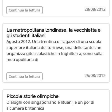
28/08/2012
Continua la lettura
La metropolitana londinese, la vecchietta e
gli studenti italiani
Agosto 2012. Una trentina di ragazzi di una scuola
superiore italiana del torinese, una delle tante che
organizza gite scolastiche in Inghilterra, sono sulla
metropolitana di
25/08/2012
Continua la lettura
Piccole storie olimpiche
Dialoghi con singaporiano e lituani, e un po' di
sicumera britannica