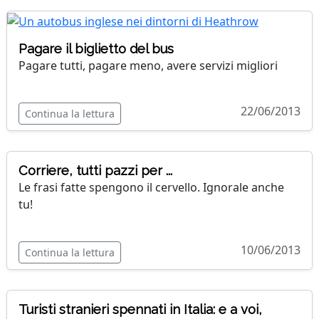
Pagare il biglietto del bus
Pagare tutti, pagare meno, avere servizi migliori
22/06/2013
Continua la lettura
Corriere, tutti pazzi per ...
Le frasi fatte spengono il cervello. Ignorale anche
tu!
10/06/2013
Continua la lettura
Turisti stranieri spennati in Italia: e a voi,