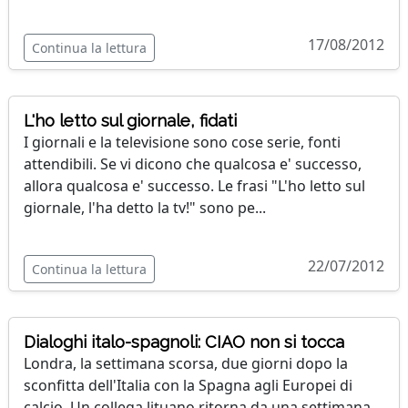
17/08/2012
Continua la lettura
L'ho letto sul giornale, fidati
I giornali e la televisione sono cose serie, fonti
attendibili. Se vi dicono che qualcosa e' successo,
allora qualcosa e' successo. Le frasi "L'ho letto sul
giornale, l'ha detto la tv!" sono pe...
22/07/2012
Continua la lettura
Dialoghi italo-spagnoli: CIAO non si tocca
Londra, la settimana scorsa, due giorni dopo la
sconfitta dell'Italia con la Spagna agli Europei di
calcio. Un collega lituano ritorna da una settimana