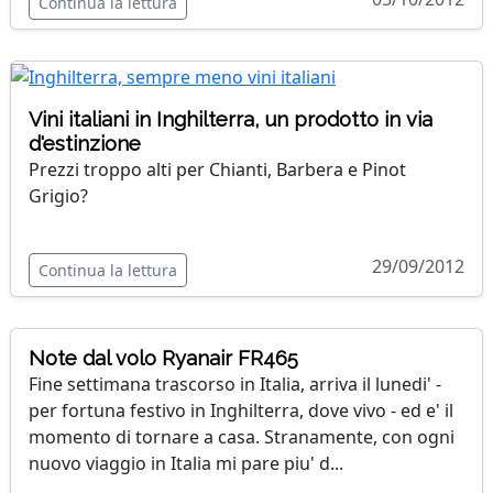
Continua la lettura
Vini italiani in Inghilterra, un prodotto in via
d'estinzione
Prezzi troppo alti per Chianti, Barbera e Pinot
Grigio?
29/09/2012
Continua la lettura
Note dal volo Ryanair FR465
Fine settimana trascorso in Italia, arriva il lunedi' -
per fortuna festivo in Inghilterra, dove vivo - ed e' il
momento di tornare a casa. Stranamente, con ogni
nuovo viaggio in Italia mi pare piu' d...