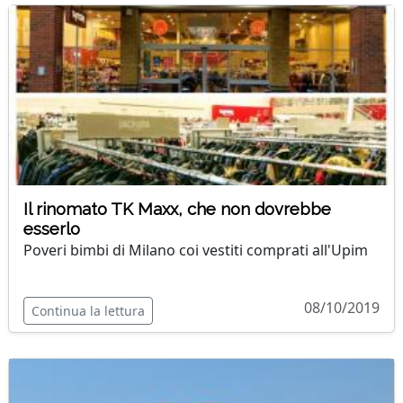
Il rinomato TK Maxx, che non dovrebbe
esserlo
Poveri bimbi di Milano coi vestiti comprati all'Upim
08/10/2019
Continua la lettura