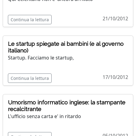
21/10/2012
Continua la lettura
Le startup spiegate ai bambini (e al governo
italiano)
Startup. Facciamo le startup,
17/10/2012
Continua la lettura
Umorismo informatico inglese: la stampante
recalcitrante
L'ufficio senza carta e' in ritardo
05/10/2012