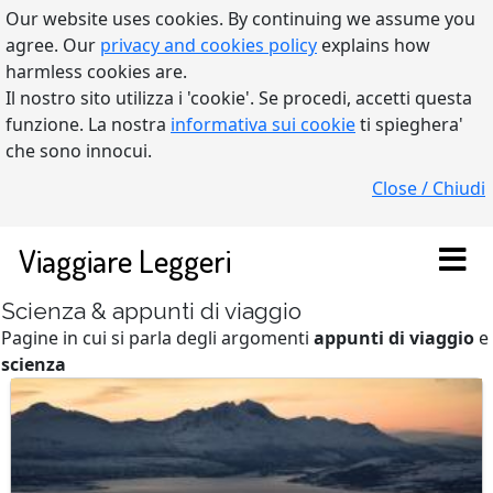
Our website uses cookies. By continuing we assume you
agree. Our
privacy and cookies policy
explains how
harmless cookies are.
Il nostro sito utilizza i 'cookie'. Se procedi, accetti questa
funzione. La nostra
informativa sui cookie
ti spieghera'
che sono innocui.
Close / Chiudi
Viaggiare Leggeri
Scienza & appunti di viaggio
Pagine in cui si parla degli argomenti
appunti di viaggio
e
scienza