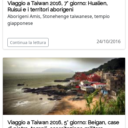
Viaggio a Taiwan 2016, 7° giorno: Hualien,
Ruisui e i territori aborigeni
Aborigeni Amis, Stonehenge taiwanese, tempio
giapponese
24/10/2016
Continua la lettura
Viaggio a Taiwan 2016, 5° giorno: Beigan, case