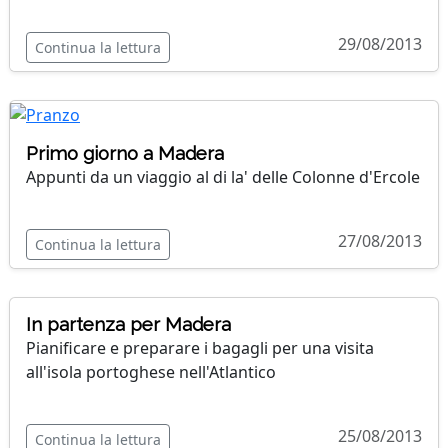
29/08/2013
Continua la lettura
Primo giorno a Madera
Appunti da un viaggio al di la' delle Colonne d'Ercole
27/08/2013
Continua la lettura
In partenza per Madera
Pianificare e preparare i bagagli per una visita
all'isola portoghese nell'Atlantico
25/08/2013
Continua la lettura