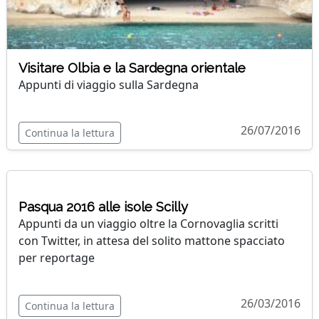
Visitare Olbia e la Sardegna orientale
Appunti di viaggio sulla Sardegna
26/07/2016
Continua la lettura
Pasqua 2016 alle isole Scilly
Appunti da un viaggio oltre la Cornovaglia scritti
con Twitter, in attesa del solito mattone spacciato
per reportage
26/03/2016
Continua la lettura