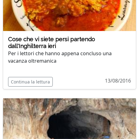
Cose che vi siete persi partendo
dall'Inghilterra ieri
Per i lettori che hanno appena concluso una
vacanza oltremanica
13/08/2016
Continua la lettura