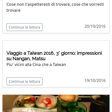
Cose non t'aspetteresti di trovare, cose che vorresti
trovare
20/10/2016
Continua la lettura
Viaggio a Taiwan 2016, 3° giorno: impressioni
su Nangan, Matsu
Piu' vicini alla Cina che a Taiwan
19/10/2016
Continua la lettura