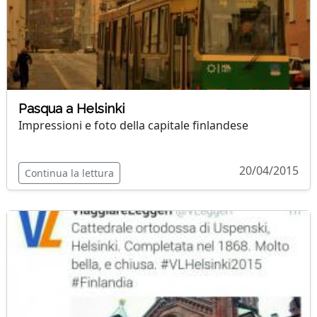
Pasqua a Helsinki
Impressioni e foto della capitale finlandese
20/04/2015
Continua la lettura