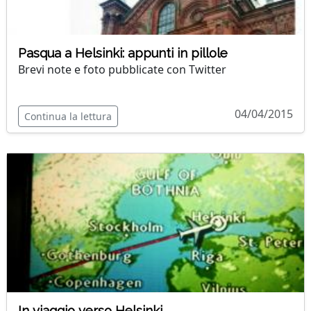
Pasqua a Helsinki: appunti in pillole
Brevi note e foto pubblicate con Twitter
04/04/2015
Continua la lettura
In viaggio verso Helsinki