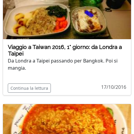
Viaggio a Taiwan 2016, 1° giorno: da Londra a
Taipei
Da Londra a Taipei passando per Bangkok. Poi si
mangia.
17/10/2016
Continua la lettura