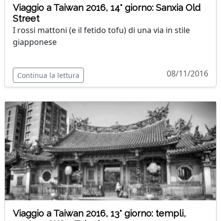
Viaggio a Taiwan 2016, 14° giorno: Sanxia Old
Street
I rossi mattoni (e il fetido tofu) di una via in stile
giapponese
08/11/2016
Continua la lettura
Viaggio a Taiwan 2016, 13° giorno: templi,