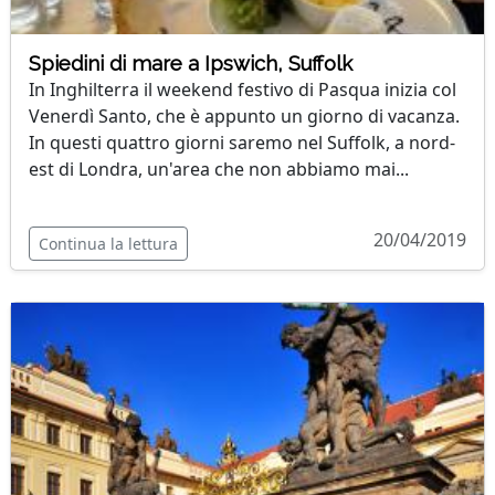
Spiedini di mare a Ipswich, Suffolk
In Inghilterra il weekend festivo di Pasqua inizia col
Venerdì Santo, che è appunto un giorno di vacanza.
In questi quattro giorni saremo nel Suffolk, a nord-
est di Londra, un'area che non abbiamo mai...
20/04/2019
Continua la lettura