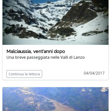
Malciaussia, vent'anni dopo
Una breve passeggiata nelle Valli di Lanzo
04/04/2017
Continua la lettura