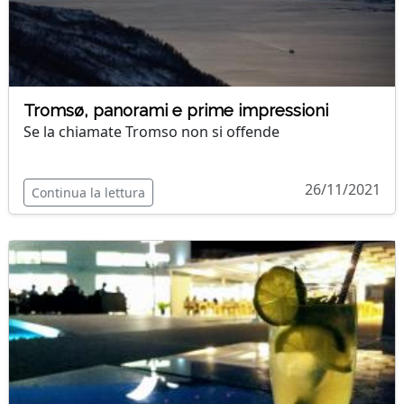
Tromsø, panorami e prime impressioni
Se la chiamate Tromso non si offende
26/11/2021
Continua la lettura