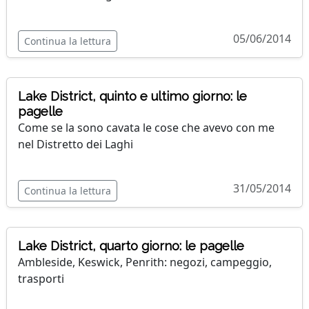
05/06/2014
Continua la lettura
Lake District, quinto e ultimo giorno: le
pagelle
Come se la sono cavata le cose che avevo con me
nel Distretto dei Laghi
31/05/2014
Continua la lettura
Lake District, quarto giorno: le pagelle
Ambleside, Keswick, Penrith: negozi, campeggio,
trasporti