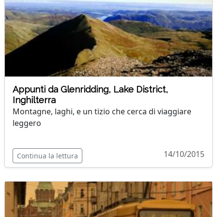
Appunti da Glenridding, Lake District,
Inghilterra
Montagne, laghi, e un tizio che cerca di viaggiare
leggero
14/10/2015
Continua la lettura