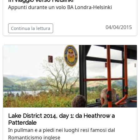
Appunti durante un volo BA Londra-Helsinki
04/04/2015
Continua la lettura
Lake District 2014, day 1: da Heathrow a
Patterdale
In pullman e a piedi nei luoghi resi famosi dal
Romanticismo inglese