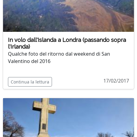
In volo dall'Islanda a Londra (passando sopra
l'Irlanda)
Qualche foto del ritorno dal weekend di San
Valentino del 2016
17/02/2017
Continua la lettura