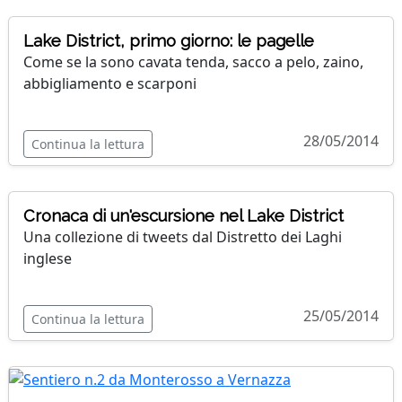
Lake District, primo giorno: le pagelle
Come se la sono cavata tenda, sacco a pelo, zaino,
abbigliamento e scarponi
28/05/2014
Continua la lettura
Cronaca di un'escursione nel Lake District
Una collezione di tweets dal Distretto dei Laghi
inglese
25/05/2014
Continua la lettura