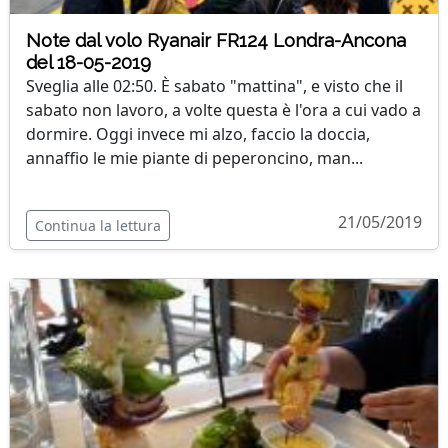
Note dal volo Ryanair FR124 Londra-Ancona
del 18-05-2019
Sveglia alle 02:50. È sabato "mattina", e visto che il
sabato non lavoro, a volte questa è l'ora a cui vado a
dormire. Oggi invece mi alzo, faccio la doccia,
annaffio le mie piante di peperoncino, man...
21/05/2019
Continua la lettura