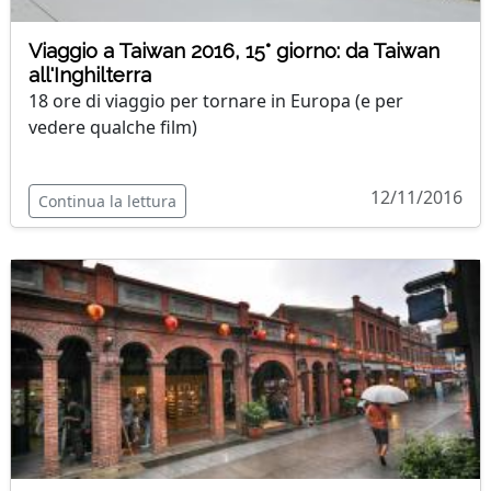
Viaggio a Taiwan 2016, 15° giorno: da Taiwan
all'Inghilterra
18 ore di viaggio per tornare in Europa (e per
vedere qualche film)
12/11/2016
Continua la lettura