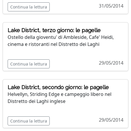
31/05/2014
Continua la lettura
Lake District, terzo giorno: le pagelle
Ostello della gioventu' di Ambleside, Cafe' Heidi,
cinema e ristoranti nel Distretto dei Laghi
29/05/2014
Continua la lettura
Lake District, secondo giorno: le pagelle
Helvellyn, Striding Edge e campeggio libero nel
Distretto dei Laghi inglese
29/05/2014
Continua la lettura