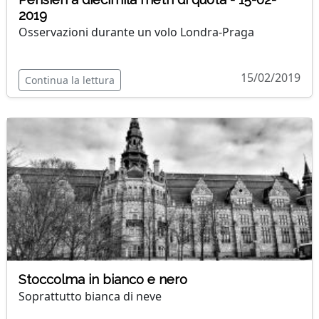
2019
Osservazioni durante un volo Londra-Praga
15/02/2019
Continua la lettura
Stoccolma in bianco e nero
Soprattutto bianca di neve