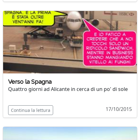
Verso la Spagna
Quattro giorni ad Alicante in cerca di un po' di sole
17/10/2015
Continua la lettura