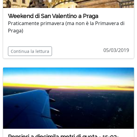
Weekend di San Valentino a Praga
Praticamente primavera (ma non è la Primavera di
Praga)
05/03/2019
Continua la lettura
Pensieri a diecimila metri di quota - 15-02-