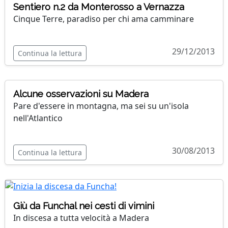
Sentiero n.2 da Monterosso a Vernazza
Cinque Terre, paradiso per chi ama camminare
29/12/2013
Continua la lettura
Alcune osservazioni su Madera
Pare d'essere in montagna, ma sei su un'isola
nell'Atlantico
30/08/2013
Continua la lettura
Giù da Funchal nei cesti di vimini
In discesa a tutta velocità a Madera