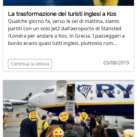
La trasformazione dei turisti inglesi a Kos
Qualche giorno fa, verso le sei di mattina, siamo
partiti con un volo Jet2 dall'aeroporto di Stansted
/Londra per andare a Kos, in Grecia. I passeggeri a
bordo erano quasi tutti inglesi, piuttosto rum...
03/08/2019
Continua la lettura