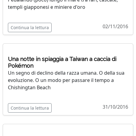
templi giapponesi e miniere d'oro
02/11/2016
Continua la lettura
Una notte in spiaggia a Taiwan a caccia di
Pokémon
Un segno di declino della razza umana. O della sua
evoluzione. O un modo per passare il tempo a
Chishingtan Beach
31/10/2016
Continua la lettura