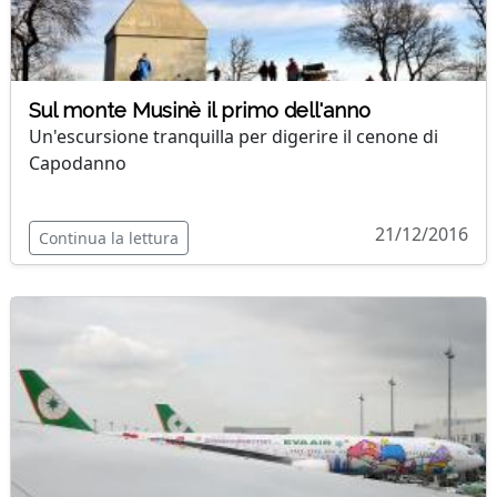
Sul monte Musinè il primo dell'anno
Un'escursione tranquilla per digerire il cenone di
Capodanno
21/12/2016
Continua la lettura