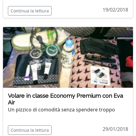
19/02/2018
Continua la lettura
Volare in classe Economy Premium con Eva
Air
Un pizzico di comodità senza spendere troppo
29/01/2018
Continua la lettura