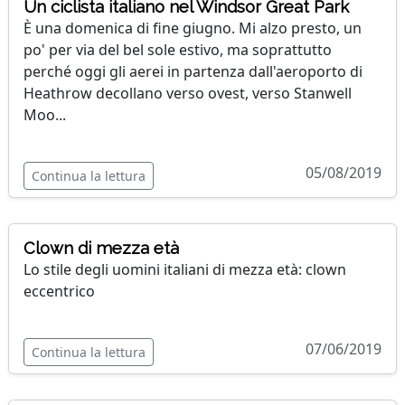
Un ciclista italiano nel Windsor Great Park
È una domenica di fine giugno. Mi alzo presto, un
po' per via del bel sole estivo, ma soprattutto
perché oggi gli aerei in partenza dall'aeroporto di
Heathrow decollano verso ovest, verso Stanwell
Moo...
05/08/2019
Continua la lettura
Clown di mezza età
Lo stile degli uomini italiani di mezza età: clown
eccentrico
07/06/2019
Continua la lettura