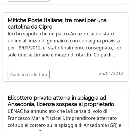
Mitiche Poste Italiane: tre mesi per una
cartolina da Cipro
Ieri ho saputo che un pacco Amazon, acquistato
online all'inizio di gennaio e con consegna prevista
per l'8/01/2012, e' stato finalmente consegnato, con
sole due settimane e mezzo di ritardo. Colpa di...
26/01/2012
Continua la lettura
Elicottero privato atterra in spiaggia ad
Ansedonia, licenza sospesa al proprietario
L'ENAC ha annunciato che la licenza di volo di
Francesco Maria Piscicelli, imprenditore atterrato
col suo elicottero sulla spiaggia di Ansedonia (GR) e'