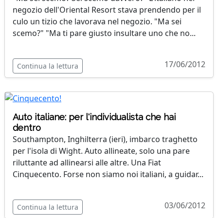
negozio dell'Oriental Resort stava prendendo per il
culo un tizio che lavorava nel negozio. "Ma sei
scemo?" "Ma ti pare giusto insultare uno che no...
17/06/2012
Continua la lettura
Auto italiane: per l'individualista che hai
dentro
Southampton, Inghilterra (ieri), imbarco traghetto
per l'isola di Wight. Auto allineate, solo una pare
riluttante ad allinearsi alle altre. Una Fiat
Cinquecento. Forse non siamo noi italiani, a guidar...
03/06/2012
Continua la lettura