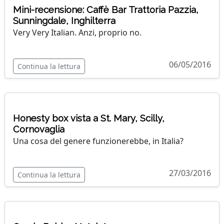
Mini-recensione: Caffè Bar Trattoria Pazzia,
Sunningdale, Inghilterra
Very Very Italian. Anzi, proprio no.
06/05/2016
Continua la lettura
Honesty box vista a St. Mary, Scilly,
Cornovaglia
Una cosa del genere funzionerebbe, in Italia?
27/03/2016
Continua la lettura