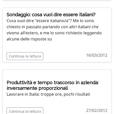
Sondaggio: cosa vuol dire essere italiani?
Cosa vuol dire "essere italiano/a"? Me lo sono
chiesto in passato parlando con altri italiani che
vivono all'estero, e me lo sono richiesto leggendo
alcune delle risposte su
16/03/2012
Continua la lettura
Produttività e tempo trascorso in azienda:
inversamente proporzionali
Lavorare in Italia: troppe ore, pochi risultati
27/02/2012
Continua la lettura