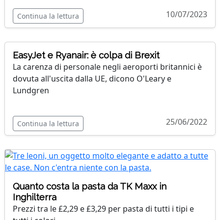
10/07/2023
Continua la lettura
EasyJet e Ryanair: è colpa di Brexit
La carenza di personale negli aeroporti britannici è
dovuta all'uscita dalla UE, dicono O'Leary e
Lundgren
25/06/2022
Continua la lettura
Quanto costa la pasta da TK Maxx in
Inghilterra
Prezzi tra le £2,29 e £3,29 per pasta di tutti i tipi e