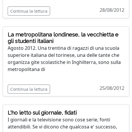
28/08/2012
Continua la lettura
La metropolitana londinese, la vecchietta e
gli studenti italiani
Agosto 2012. Una trentina di ragazzi di una scuola
superiore italiana del torinese, una delle tante che
organizza gite scolastiche in Inghilterra, sono sulla
metropolitana di
25/08/2012
Continua la lettura
L'ho letto sul giornale, fidati
I giornali e la televisione sono cose serie, fonti
attendibili. Se vi dicono che qualcosa e' successo,