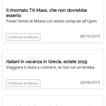
Il rinomato TK Maxx, che non dovrebbe
esserlo
Poveri bimbi di Milano coi vestiti comprati all'Upim
08/10/2019
Continua la lettura
Italiani in vacanza in Grecia, estate 2019
Viaggiare ti aiuta a crescere, se non sei un'ameba
24/08/2019
Continua la lettura