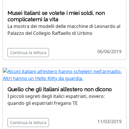
Musei italiani: se volete i miei soldi, non
complicatemi la vita
La mostra dei modelli delle macchine di Leonardo al
Palazzo del Collegio Raffaello di Urbino
06/06/2019
Continua la lettura
Quello che gli italiani all'estero non dicono
I piccoli segreti degli italici espatriati, ovvero:
quando gli espatriati fregano TE
11/03/2019
Continua la lettura