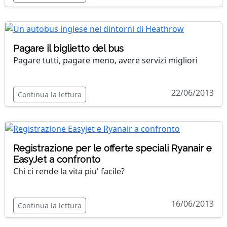
Pagare il biglietto del bus
Pagare tutti, pagare meno, avere servizi migliori
22/06/2013
Continua la lettura
Registrazione per le offerte speciali Ryanair e
EasyJet a confronto
Chi ci rende la vita piu' facile?
16/06/2013
Continua la lettura