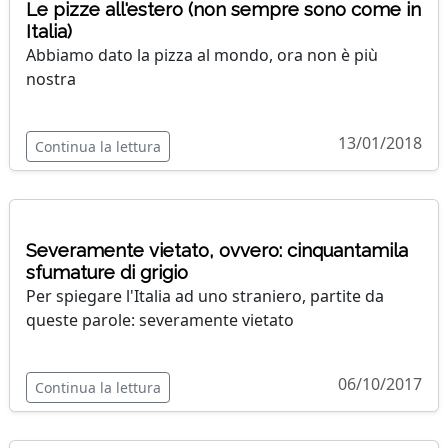
Le pizze all'estero (non sempre sono come in
Italia)
Abbiamo dato la pizza al mondo, ora non è più
nostra
13/01/2018
Continua la lettura
Severamente vietato, ovvero: cinquantamila
sfumature di grigio
Per spiegare l'Italia ad uno straniero, partite da
queste parole: severamente vietato
06/10/2017
Continua la lettura