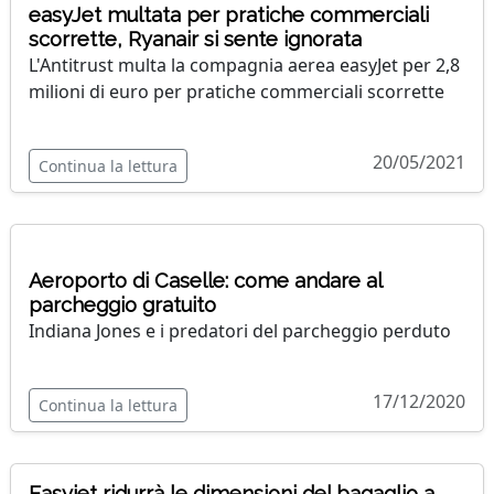
easyJet multata per pratiche commerciali
scorrette, Ryanair si sente ignorata
L'Antitrust multa la compagnia aerea easyJet per 2,8
milioni di euro per pratiche commerciali scorrette
20/05/2021
Continua la lettura
Aeroporto di Caselle: come andare al
parcheggio gratuito
Indiana Jones e i predatori del parcheggio perduto
17/12/2020
Continua la lettura
Easyjet ridurrà le dimensioni del bagaglio a