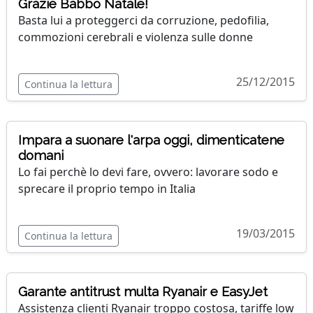
Grazie Babbo Natale!
Basta lui a proteggerci da corruzione, pedofilia,
commozioni cerebrali e violenza sulle donne
25/12/2015
Continua la lettura
Impara a suonare l'arpa oggi, dimenticatene
domani
Lo fai perchè lo devi fare, ovvero: lavorare sodo e
sprecare il proprio tempo in Italia
19/03/2015
Continua la lettura
Garante antitrust multa Ryanair e EasyJet
Assistenza clienti Ryanair troppo costosa, tariffe low