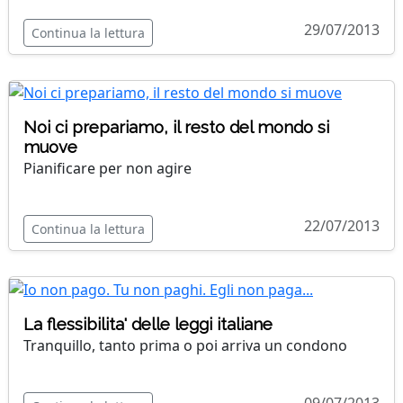
29/07/2013
Continua la lettura
Noi ci prepariamo, il resto del mondo si
muove
Pianificare per non agire
22/07/2013
Continua la lettura
La flessibilita' delle leggi italiane
Tranquillo, tanto prima o poi arriva un condono