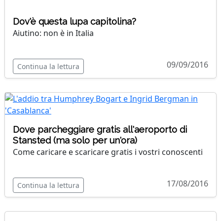
Dov'è questa lupa capitolina?
Aiutino: non è in Italia
09/09/2016
Continua la lettura
Dove parcheggiare gratis all'aeroporto di
Stansted (ma solo per un'ora)
Come caricare e scaricare gratis i vostri conoscenti
17/08/2016
Continua la lettura