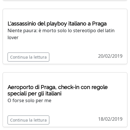
L'assassinio del playboy italiano a Praga
Niente paura: è morto solo lo stereotipo del latin
lover
20/02/2019
Continua la lettura
Aeroporto di Praga, check-in con regole
speciali per gli italiani
O forse solo per me
18/02/2019
Continua la lettura