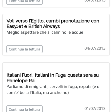
09/07/2013
Continua la lettura
Voli verso l'Egitto, cambi prenotazione con
EasyJet e British Airways
Meglio aspettare che si calmino le acque
04/07/2013
Continua la lettura
Italiani Fuori, Italiani In Fuga: questa sera su
Penelope Rai
Parliamo di emigranti, cervelli in fuga, expats (e di
com'e' bella l'Italia, ma anche no)
01/07/2013
Continua la lettura