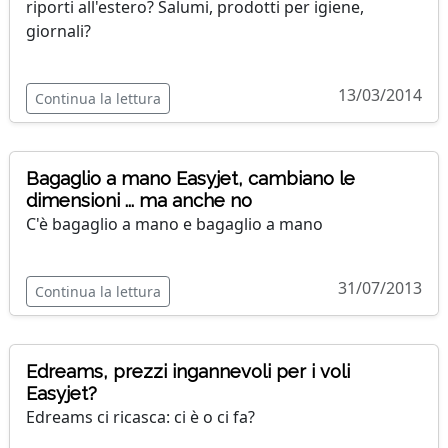
riporti all'estero? Salumi, prodotti per igiene,
giornali?
13/03/2014
Continua la lettura
Bagaglio a mano Easyjet, cambiano le
dimensioni ... ma anche no
C'è bagaglio a mano e bagaglio a mano
31/07/2013
Continua la lettura
Edreams, prezzi ingannevoli per i voli
Easyjet?
Edreams ci ricasca: ci è o ci fa?