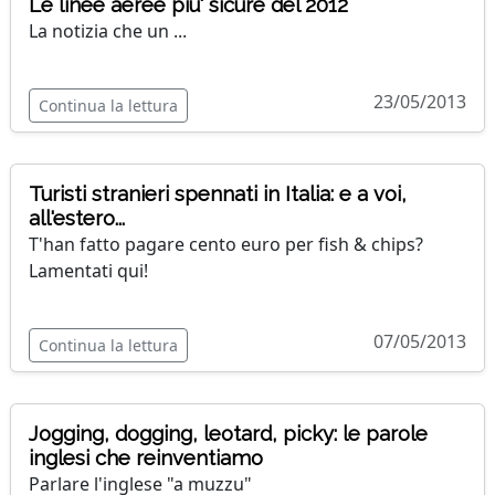
Le linee aeree piu' sicure del 2012
La notizia che un ...
23/05/2013
Continua la lettura
Turisti stranieri spennati in Italia: e a voi,
all'estero...
T'han fatto pagare cento euro per fish & chips?
Lamentati qui!
07/05/2013
Continua la lettura
Jogging, dogging, leotard, picky: le parole
inglesi che reinventiamo
Parlare l'inglese "a muzzu"