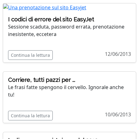
I codici di errore del sito EasyJet
Sessione scaduta, password errata, prenotazione
inesistente, eccetera
12/06/2013
Continua la lettura
Corriere, tutti pazzi per ...
Le frasi fatte spengono il cervello. Ignorale anche
tu!
10/06/2013
Continua la lettura