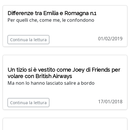
Differenze tra Emilia e Romagna n.1
Per quelli che, come me, le confondono
01/02/2019
Continua la lettura
Un tizio si è vestito come Joey di Friends per
volare con British Airways
Ma non lo hanno lasciato salire a bordo
17/01/2018
Continua la lettura