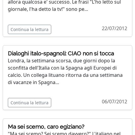
allora qualcosa e' successo. Le frasi "L'ho letto sul
giornale, l'ha detto la tv!" sono pe...
22/07/2012
Continua la lettura
Dialoghi italo-spagnoli: CIAO non si tocca
Londra, la settimana scorsa, due giorni dopo la
sconfitta dell'Italia con la Spagna agli Europei di
calcio. Un collega lituano ritorna da una settimana
di vacanze in Spagna...
06/07/2012
Continua la lettura
Ma sei scemo, caro egiziano?
"Ma sei scemo? Sei scemo davvero?" L'italiano nel