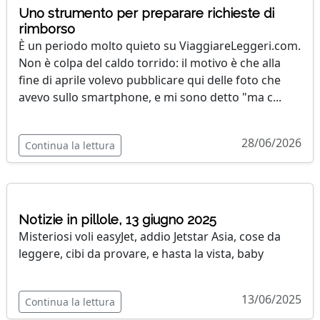
Uno strumento per preparare richieste di
rimborso
È un periodo molto quieto su ViaggiareLeggeri.com.
Non è colpa del caldo torrido: il motivo è che alla
fine di aprile volevo pubblicare qui delle foto che
avevo sullo smartphone, e mi sono detto "ma c...
28/06/2026
Continua la lettura
Notizie in pillole, 13 giugno 2025
Misteriosi voli easyJet, addio Jetstar Asia, cose da
leggere, cibi da provare, e hasta la vista, baby
13/06/2025
Continua la lettura