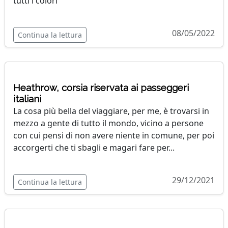
tutti i colori
08/05/2022
Continua la lettura
Heathrow, corsia riservata ai passeggeri
italiani
La cosa più bella del viaggiare, per me, è trovarsi in
mezzo a gente di tutto il mondo, vicino a persone
con cui pensi di non avere niente in comune, per poi
accorgerti che ti sbagli e magari fare per...
29/12/2021
Continua la lettura