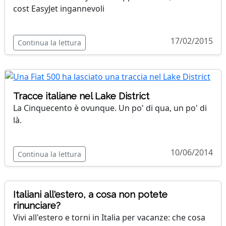
cost EasyJet ingannevoli
17/02/2015
Continua la lettura
Tracce italiane nel Lake District
La Cinquecento è ovunque. Un po' di qua, un po' di
là.
10/06/2014
Continua la lettura
Italiani all'estero, a cosa non potete
rinunciare?
Vivi all'estero e torni in Italia per vacanze: che cosa