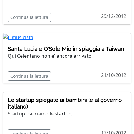
29/12/2012
Continua la lettura
Santa Lucia e O'Sole Mio in spiaggia a Taiwan
Qui Celentano non e' ancora arrivato
21/10/2012
Continua la lettura
Le startup spiegate ai bambini (e al governo
italiano)
Startup. Facciamo le startup,
17/10/2012
Continua la lettura