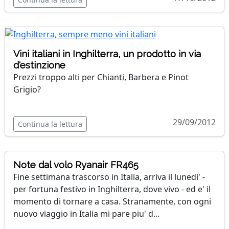
Vini italiani in Inghilterra, un prodotto in via
d'estinzione
Prezzi troppo alti per Chianti, Barbera e Pinot
Grigio?
29/09/2012
Continua la lettura
Note dal volo Ryanair FR465
Fine settimana trascorso in Italia, arriva il lunedi' -
per fortuna festivo in Inghilterra, dove vivo - ed e' il
momento di tornare a casa. Stranamente, con ogni
nuovo viaggio in Italia mi pare piu' d...