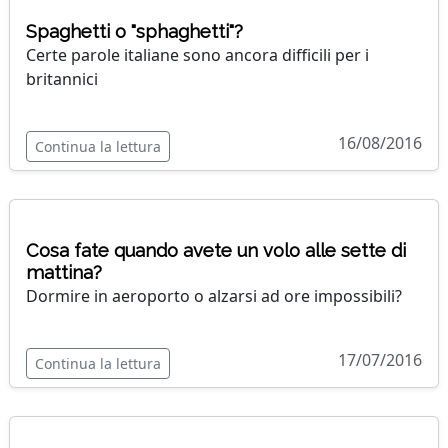
Spaghetti o "sphaghetti"?
Certe parole italiane sono ancora difficili per i
britannici
16/08/2016
Continua la lettura
Cosa fate quando avete un volo alle sette di
mattina?
Dormire in aeroporto o alzarsi ad ore impossibili?
17/07/2016
Continua la lettura