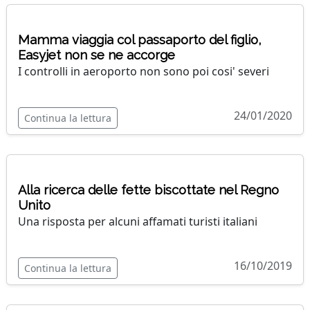
Mamma viaggia col passaporto del figlio,
Easyjet non se ne accorge
I controlli in aeroporto non sono poi cosi' severi
24/01/2020
Continua la lettura
Alla ricerca delle fette biscottate nel Regno
Unito
Una risposta per alcuni affamati turisti italiani
16/10/2019
Continua la lettura