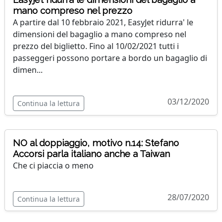
mano compreso nel prezzo
A partire dal 10 febbraio 2021, EasyJet ridurra' le
dimensioni del bagaglio a mano compreso nel
prezzo del biglietto. Fino al 10/02/2021 tutti i
passeggeri possono portare a bordo un bagaglio di
dimen...
03/12/2020
Continua la lettura
NO al doppiaggio, motivo n.14: Stefano
Accorsi parla italiano anche a Taiwan
Che ci piaccia o meno
28/07/2020
Continua la lettura