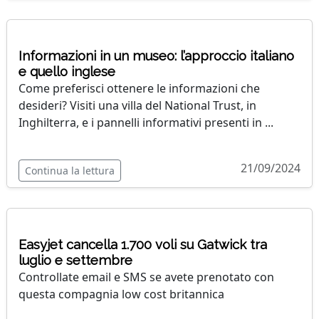
Informazioni in un museo: l’approccio italiano
e quello inglese
Come preferisci ottenere le informazioni che
desideri? Visiti una villa del National Trust, in
Inghilterra, e i pannelli informativi presenti in ...
21/09/2024
Continua la lettura
Easyjet cancella 1.700 voli su Gatwick tra
luglio e settembre
Controllate email e SMS se avete prenotato con
questa compagnia low cost britannica