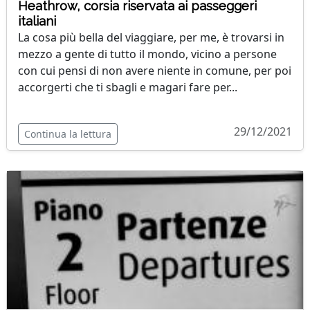
Heathrow, corsia riservata ai passeggeri
italiani
La cosa più bella del viaggiare, per me, è trovarsi in
mezzo a gente di tutto il mondo, vicino a persone
con cui pensi di non avere niente in comune, per poi
accorgerti che ti sbagli e magari fare per...
29/12/2021
Continua la lettura