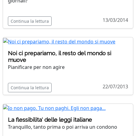
giornali?
13/03/2014
Continua la lettura
Noi ci prepariamo, il resto del mondo si
muove
Pianificare per non agire
22/07/2013
Continua la lettura
La flessibilita' delle leggi italiane
Tranquillo, tanto prima o poi arriva un condono