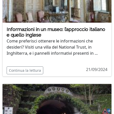
Informazioni in un museo: l’approccio italiano
e quello inglese
Come preferisci ottenere le informazioni che
desideri? Visiti una villa del National Trust, in
Inghilterra, e i pannelli informativi presenti in ...
21/09/2024
Continua la lettura