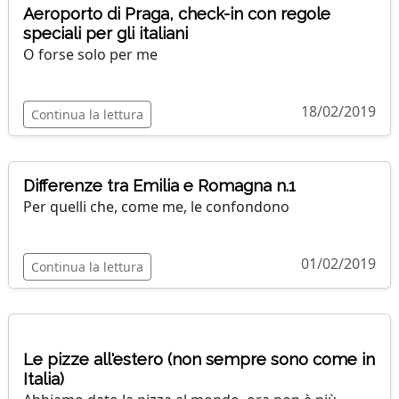
Aeroporto di Praga, check-in con regole
speciali per gli italiani
O forse solo per me
18/02/2019
Continua la lettura
Differenze tra Emilia e Romagna n.1
Per quelli che, come me, le confondono
01/02/2019
Continua la lettura
Le pizze all'estero (non sempre sono come in
Italia)