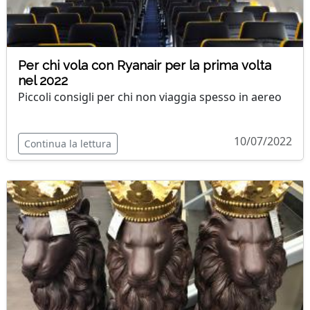
Per chi vola con Ryanair per la prima volta
nel 2022
Piccoli consigli per chi non viaggia spesso in aereo
10/07/2022
Continua la lettura