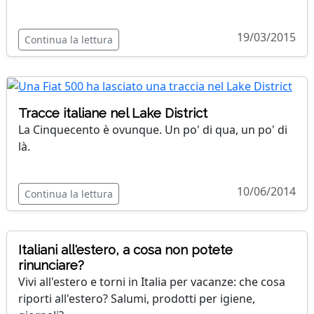
19/03/2015
Continua la lettura
Tracce italiane nel Lake District
La Cinquecento è ovunque. Un po' di qua, un po' di
là.
10/06/2014
Continua la lettura
Italiani all'estero, a cosa non potete
rinunciare?
Vivi all'estero e torni in Italia per vacanze: che cosa
riporti all'estero? Salumi, prodotti per igiene,