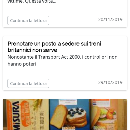
vittime. Questa volta...
20/11/2019
Continua la lettura
Prenotare un posto a sedere sui treni
britannici non serve
Nonostante il Transport Act 2000, i controllori non
hanno poteri
29/10/2019
Continua la lettura