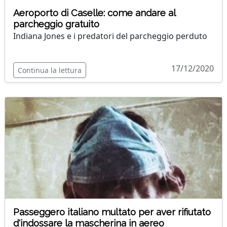
Aeroporto di Caselle: come andare al
parcheggio gratuito
Indiana Jones e i predatori del parcheggio perduto
17/12/2020
Continua la lettura
Passeggero italiano multato per aver rifiutato
d'indossare la mascherina in aereo