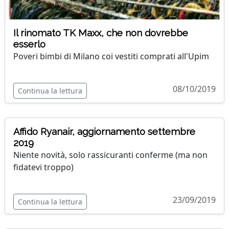
Il rinomato TK Maxx, che non dovrebbe
esserlo
Poveri bimbi di Milano coi vestiti comprati all'Upim
08/10/2019
Continua la lettura
Affido Ryanair, aggiornamento settembre
2019
Niente novità, solo rassicuranti conferme (ma non
fidatevi troppo)
23/09/2019
Continua la lettura