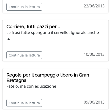
22/06/2013
Continua la lettura
Corriere, tutti pazzi per ...
Le frasi fatte spengono il cervello. Ignorale anche
tu!
10/06/2013
Continua la lettura
Regole per il campeggio libero in Gran
Bretagna
Fatelo, ma con educazione
09/06/2013
Continua la lettura