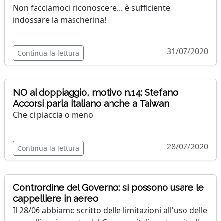
Non facciamoci riconoscere... è sufficiente
indossare la mascherina!
31/07/2020
Continua la lettura
NO al doppiaggio, motivo n.14: Stefano
Accorsi parla italiano anche a Taiwan
Che ci piaccia o meno
28/07/2020
Continua la lettura
Contrordine del Governo: si possono usare le
cappelliere in aereo
Il 28/06 abbiamo scritto delle limitazioni all'uso delle