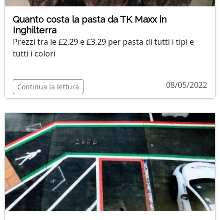
Quanto costa la pasta da TK Maxx in
Inghilterra
Prezzi tra le £2,29 e £3,29 per pasta di tutti i tipi e
tutti i colori
08/05/2022
Continua la lettura