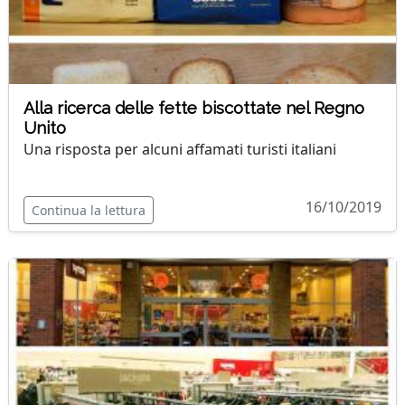
Alla ricerca delle fette biscottate nel Regno
Unito
Una risposta per alcuni affamati turisti italiani
16/10/2019
Continua la lettura