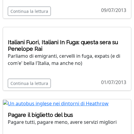
09/07/2013
Continua la lettura
Italiani Fuori, Italiani In Fuga: questa sera su
Penelope Rai
Parliamo di emigranti, cervelli in fuga, expats (e di
com'e' bella l'Italia, ma anche no)
01/07/2013
Continua la lettura
Pagare il biglietto del bus
Pagare tutti, pagare meno, avere servizi migliori