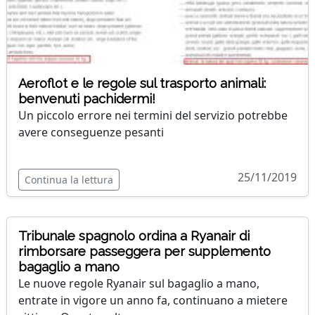
Aeroflot e le regole sul trasporto animali:
benvenuti pachidermi!
Un piccolo errore nei termini del servizio potrebbe
avere conseguenze pesanti
25/11/2019
Continua la lettura
Tribunale spagnolo ordina a Ryanair di
rimborsare passeggera per supplemento
bagaglio a mano
Le nuove regole Ryanair sul bagaglio a mano,
entrate in vigore un anno fa, continuano a mietere