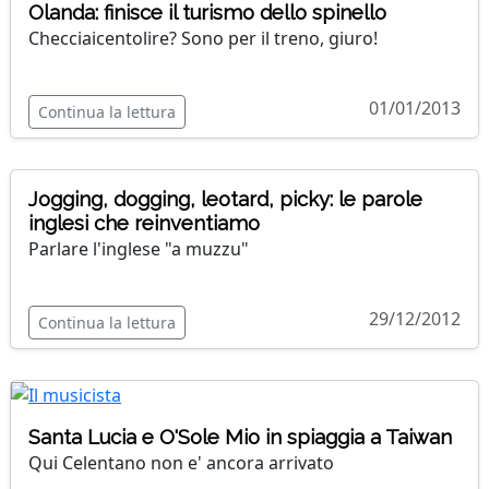
Olanda: finisce il turismo dello spinello
Checciaicentolire? Sono per il treno, giuro!
01/01/2013
Continua la lettura
Jogging, dogging, leotard, picky: le parole
inglesi che reinventiamo
Parlare l'inglese "a muzzu"
29/12/2012
Continua la lettura
Santa Lucia e O'Sole Mio in spiaggia a Taiwan
Qui Celentano non e' ancora arrivato