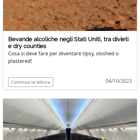
Bevande alcoliche negli Stati Uniti, tra divieti
e dry counties
Cosa si deve fare per diventare tipsy, sloshed o
plastered!
04/10/2023
Continua la lettura