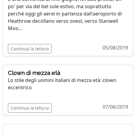
po' per via del bel sole estivo, ma soprattutto
perché oggi gli aerei in partenza dall'aeroporto di
Heathrow decollano verso ovest, verso Stanwell
Moo...
05/08/2019
Continua la lettura
Clown di mezza età
Lo stile degli uomini italiani di mezza età: clown
eccentrico
07/06/2019
Continua la lettura