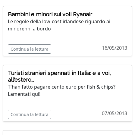
Bambini e minori sui voli Ryanair
Le regole della low-cost irlandese riguardo ai
minorenni a bordo
16/05/2013
Continua la lettura
Turisti stranieri spennati in Italia: e a voi,
all'estero...
T'han fatto pagare cento euro per fish & chips?
Lamentati qui!
07/05/2013
Continua la lettura