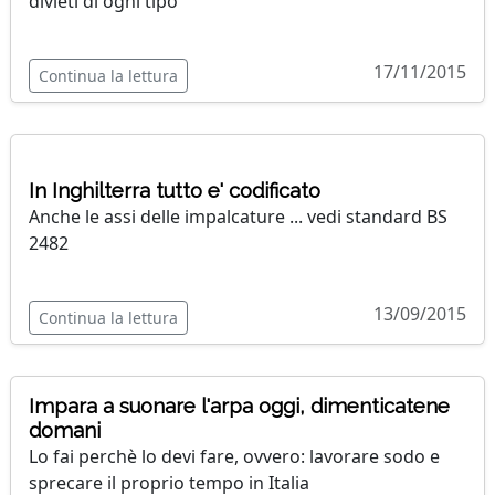
divieti di ogni tipo
17/11/2015
Continua la lettura
In Inghilterra tutto e' codificato
Anche le assi delle impalcature ... vedi standard BS
2482
13/09/2015
Continua la lettura
Impara a suonare l'arpa oggi, dimenticatene
domani
Lo fai perchè lo devi fare, ovvero: lavorare sodo e
sprecare il proprio tempo in Italia