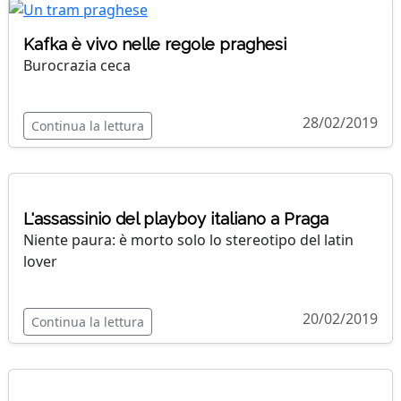
Kafka è vivo nelle regole praghesi
Burocrazia ceca
28/02/2019
Continua la lettura
L'assassinio del playboy italiano a Praga
Niente paura: è morto solo lo stereotipo del latin
lover
20/02/2019
Continua la lettura