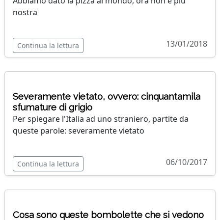
Abbiamo dato la pizza al mondo, ora non è più
nostra
13/01/2018
Continua la lettura
Severamente vietato, ovvero: cinquantamila
sfumature di grigio
Per spiegare l'Italia ad uno straniero, partite da
queste parole: severamente vietato
06/10/2017
Continua la lettura
Cosa sono queste bombolette che si vedono