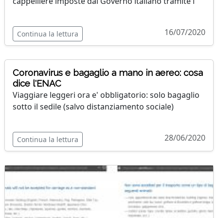
cappelliere imposte dal Governo italiano tramite l'
16/07/2020
Continua la lettura
Coronavirus e bagaglio a mano in aereo: cosa
dice l'ENAC
Viaggiare leggeri ora e' obbligatorio: solo bagaglio
sotto il sedile (salvo distanziamento sociale)
28/06/2020
Continua la lettura