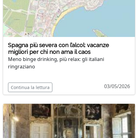
Spagna più severa con l’alcol: vacanze
migliori per chi non ama il caos
Meno binge drinking, più relax: gli italiani
ringraziano
03/05/2026
Continua la lettura