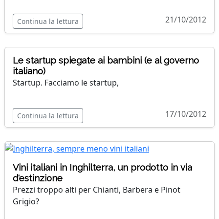
21/10/2012
Continua la lettura
Le startup spiegate ai bambini (e al governo
italiano)
Startup. Facciamo le startup,
17/10/2012
Continua la lettura
Vini italiani in Inghilterra, un prodotto in via
d'estinzione
Prezzi troppo alti per Chianti, Barbera e Pinot
Grigio?