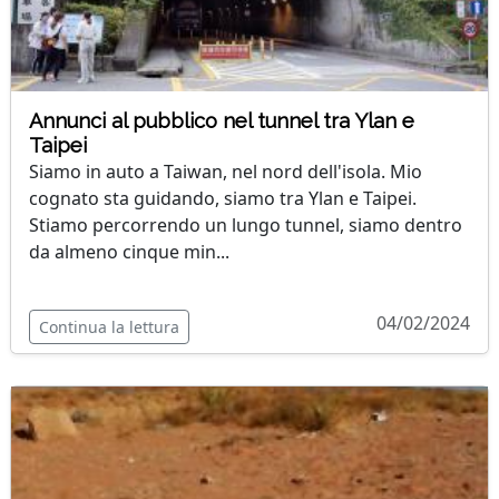
Annunci al pubblico nel tunnel tra Ylan e
Taipei
Siamo in auto a Taiwan, nel nord dell'isola. Mio
cognato sta guidando, siamo tra Ylan e Taipei.
Stiamo percorrendo un lungo tunnel, siamo dentro
da almeno cinque min...
04/02/2024
Continua la lettura