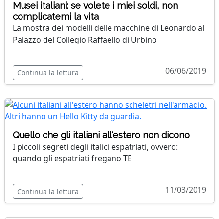
Musei italiani: se volete i miei soldi, non
complicatemi la vita
La mostra dei modelli delle macchine di Leonardo al
Palazzo del Collegio Raffaello di Urbino
06/06/2019
Continua la lettura
Quello che gli italiani all'estero non dicono
I piccoli segreti degli italici espatriati, ovvero:
quando gli espatriati fregano TE
11/03/2019
Continua la lettura