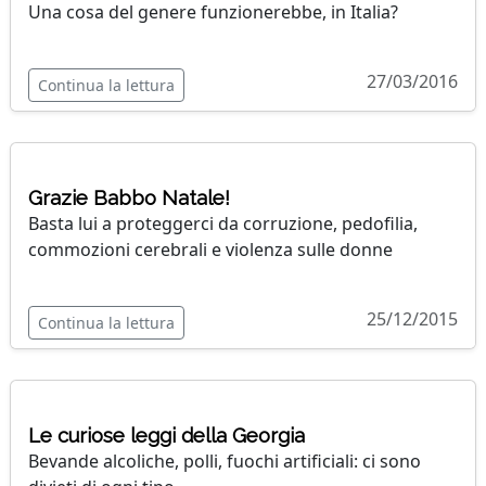
Una cosa del genere funzionerebbe, in Italia?
27/03/2016
Continua la lettura
Grazie Babbo Natale!
Basta lui a proteggerci da corruzione, pedofilia,
commozioni cerebrali e violenza sulle donne
25/12/2015
Continua la lettura
Le curiose leggi della Georgia
Bevande alcoliche, polli, fuochi artificiali: ci sono