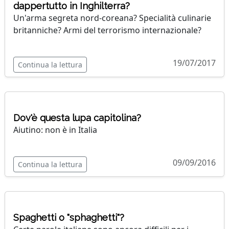
dappertutto in Inghilterra?
Un'arma segreta nord-coreana? Specialità culinarie
britanniche? Armi del terrorismo internazionale?
19/07/2017
Continua la lettura
Dov'è questa lupa capitolina?
Aiutino: non è in Italia
09/09/2016
Continua la lettura
Spaghetti o "sphaghetti"?