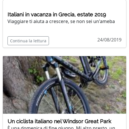
Italiani in vacanza in Grecia, estate 2019
Viaggiare ti aiuta a crescere, se non sei un'ameba
24/08/2019
Continua la lettura
Un ciclista italiano nel Windsor Great Park
È una domenica di fine giugno. Mi alzo presto, un