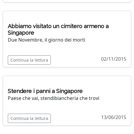
Abbiamo visitato un cimitero armeno a
Singapore
Due Novembre, il giorno dei morti
02/11/2015
Continua la lettura
Stendere i panni a Singapore
Paese che vai, stendibiancheria che trovi
13/06/2015
Continua la lettura