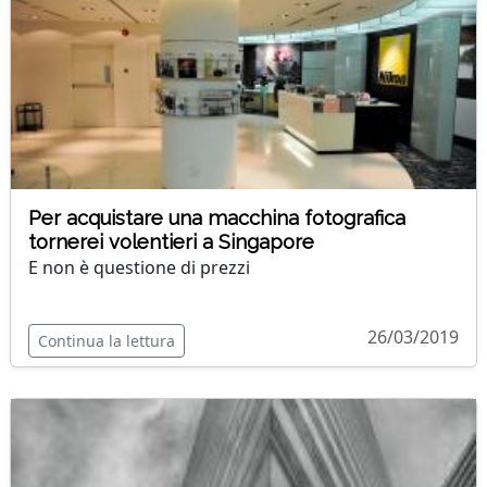
Per acquistare una macchina fotografica
tornerei volentieri a Singapore
E non è questione di prezzi
26/03/2019
Continua la lettura