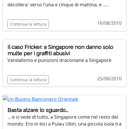
decollera' verso l'una e cinque di mattina, e .....
16/08/2010
Continua la lettura
Il caso Fricker: a Singapore non danno solo
multe per i graffiti abusivi
Vandalismo e punizioni draconiane a Singapore
25/06/2010
Continua la lettura
Basta alzare lo sguardo...
... e si vede di tutto, a Singapore come nel resto del
mondo. Ero in bici a Pulau Ubin, una piccola isola tra