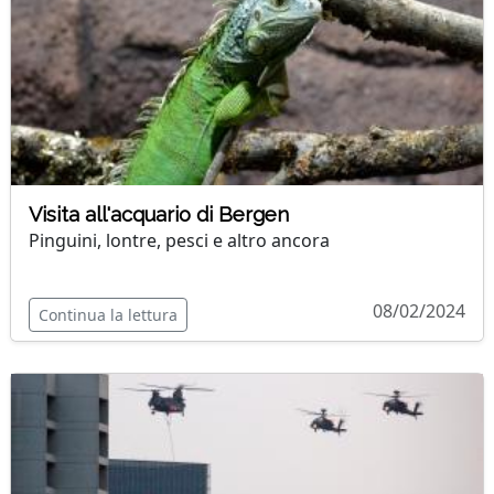
Visita all'acquario di Bergen
Pinguini, lontre, pesci e altro ancora
08/02/2024
Continua la lettura