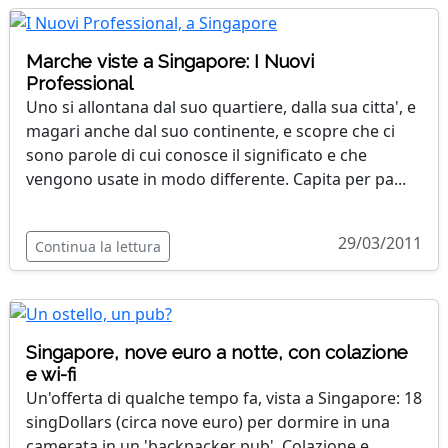
Marche viste a Singapore: I Nuovi
Professional
Uno si allontana dal suo quartiere, dalla sua citta', e
magari anche dal suo continente, e scopre che ci
sono parole di cui conosce il significato e che
vengono usate in modo differente. Capita per pa...
29/03/2011
Continua la lettura
Singapore, nove euro a notte, con colazione
e wi-fi
Un'offerta di qualche tempo fa, vista a Singapore: 18
singDollars (circa nove euro) per dormire in una
camerata in un 'backpacker pub'. Colazione e