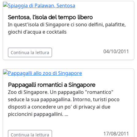
Sentosa, l'isola del tempo libero
In quest'isola di Singapore ci sono delfini, palafitte,
giochi d'acqua e cocktails
04/10/2011
Continua la lettura
Pappagalli romantici a Singapore
Zoo di Singapore. Un pappagallo "romantico"
seduce la sua pappagallina. Intorno, turisti poco
disposti a concedere un po' di privacy ai due
piccioncini pappagallini. ...
17/08/2011
Continua la lettura