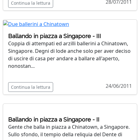
28/07/2011
Continua la lettura
Ballando in piazza a Singapore - III
Coppia di attempati ed arzilli ballerini a Chinatown,
Singapore. Degni di lode anche solo per aver deciso
di uscire di casa per andare a ballare all'aperto,
nonostan...
24/06/2011
Continua la lettura
Ballando in piazza a Singapore - II
Gente che balla in piazza a Chinatown, a Singapore.
Sullo sfondo, il tempio della reliquia del Dente di