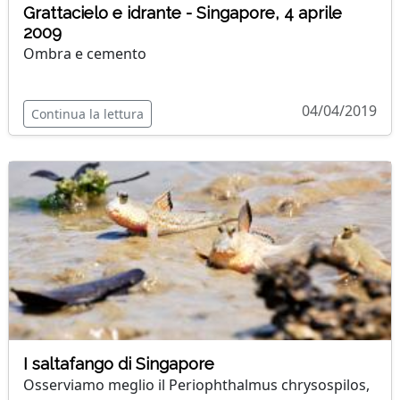
Grattacielo e idrante - Singapore, 4 aprile
2009
Ombra e cemento
04/04/2019
Continua la lettura
I saltafango di Singapore
Osserviamo meglio il Periophthalmus chrysospilos,