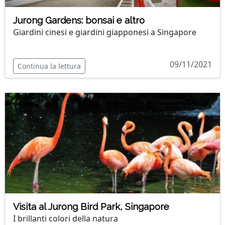
Jurong Gardens: bonsai e altro
Giardini cinesi e giardini giapponesi a Singapore
09/11/2021
Continua la lettura
Visita al Jurong Bird Park, Singapore
I brillanti colori della natura