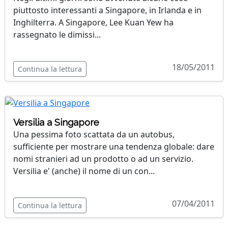
piuttosto interessanti a Singapore, in Irlanda e in
Inghilterra. A Singapore, Lee Kuan Yew ha
rassegnato le dimissi...
18/05/2011
Continua la lettura
Versilia a Singapore
Una pessima foto scattata da un autobus,
sufficiente per mostrare una tendenza globale: dare
nomi stranieri ad un prodotto o ad un servizio.
Versilia e' (anche) il nome di un con...
07/04/2011
Continua la lettura