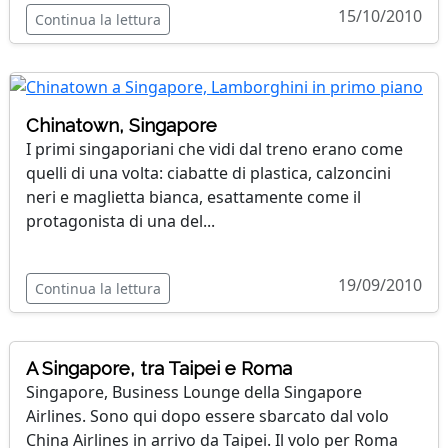
15/10/2010
Continua la lettura
Chinatown, Singapore
I primi singaporiani che vidi dal treno erano come
quelli di una volta: ciabatte di plastica, calzoncini
neri e maglietta bianca, esattamente come il
protagonista di una del...
19/09/2010
Continua la lettura
A Singapore, tra Taipei e Roma
Singapore, Business Lounge della Singapore
Airlines. Sono qui dopo essere sbarcato dal volo
China Airlines in arrivo da Taipei. Il volo per Roma