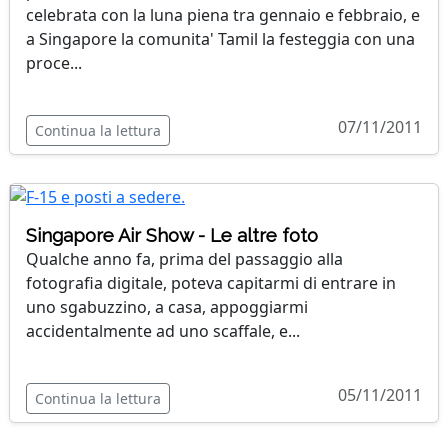
celebrata con la luna piena tra gennaio e febbraio, e
a Singapore la comunita' Tamil la festeggia con una
proce...
07/11/2011
Continua la lettura
Singapore Air Show - Le altre foto
Qualche anno fa, prima del passaggio alla
fotografia digitale, poteva capitarmi di entrare in
uno sgabuzzino, a casa, appoggiarmi
accidentalmente ad uno scaffale, e...
05/11/2011
Continua la lettura