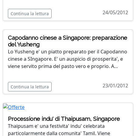
24/05/2012
Continua la lettura
Capodanno cinese a Singapore: preparazione
del Yusheng
Lo Yusheng e' un piatto preparato per il Capodanno
cinese a SIngapore. E' un auspicio di prosperita', e
viene servito prima del pasto vero e proprio. A...
23/01/2012
Continua la lettura
Processione indu' di Thaipusam, Singapore
Thaipusam e' una festivita' indu' celebrata
particolarmente dalla comunita' Tamil. Viene