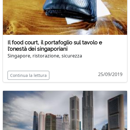
Il food court, il portafoglio sul tavolo e
l'onestà dei singaporiani
Singapore, ristorazione, sicurezza
25/09/2019
Continua la lettura