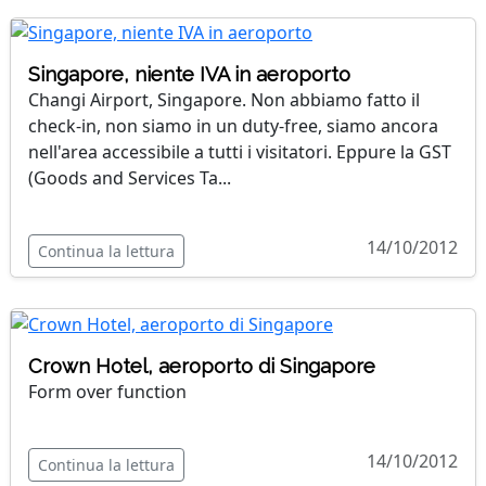
Singapore, niente IVA in aeroporto
Changi Airport, Singapore. Non abbiamo fatto il
check-in, non siamo in un duty-free, siamo ancora
nell'area accessibile a tutti i visitatori. Eppure la GST
(Goods and Services Ta...
14/10/2012
Continua la lettura
Crown Hotel, aeroporto di Singapore
Form over function
14/10/2012
Continua la lettura