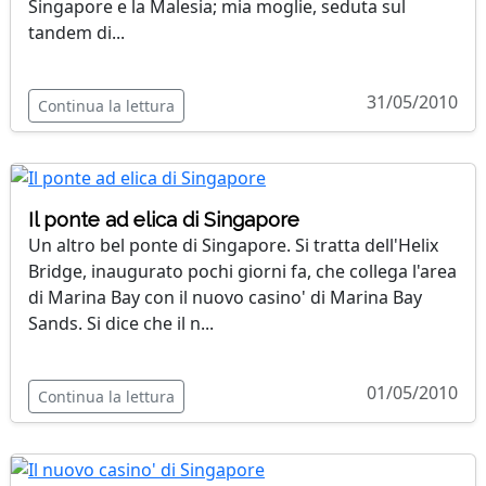
Singapore e la Malesia; mia moglie, seduta sul
tandem di...
31/05/2010
Continua la lettura
Il ponte ad elica di Singapore
Un altro bel ponte di Singapore. Si tratta dell'Helix
Bridge, inaugurato pochi giorni fa, che collega l'area
di Marina Bay con il nuovo casino' di Marina Bay
Sands. Si dice che il n...
01/05/2010
Continua la lettura