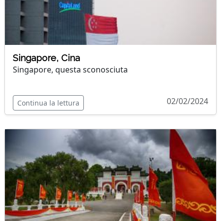
Singapore, Cina
Singapore, questa sconosciuta
02/02/2024
Continua la lettura