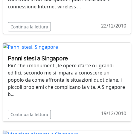
connessione Internet wireless ...
22/12/2010
Continua la lettura
Panni stesi a Singapore
Piu' che i monumenti, le opere d'arte o i grandi
edifici, secondo me si impara a conoscere un
popolo da come affronta le situazioni quotidiane, i
piccoli problemi che complicano la vita. A Singapore
b...
19/12/2010
Continua la lettura