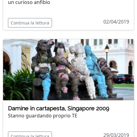
un curioso anfibio
02/04/2019
Continua la lettura
Damine in cartapesta, Singapore 2009
Stanno guardando proprio TE
29/03/2019
Continua la lettura