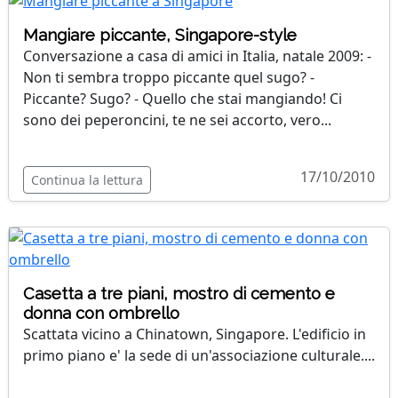
Mangiare piccante, Singapore-style
Conversazione a casa di amici in Italia, natale 2009: -
Non ti sembra troppo piccante quel sugo? -
Piccante? Sugo? - Quello che stai mangiando! Ci
sono dei peperoncini, te ne sei accorto, vero...
17/10/2010
Continua la lettura
Casetta a tre piani, mostro di cemento e
donna con ombrello
Scattata vicino a Chinatown, Singapore. L'edificio in
primo piano e' la sede di un'associazione culturale....