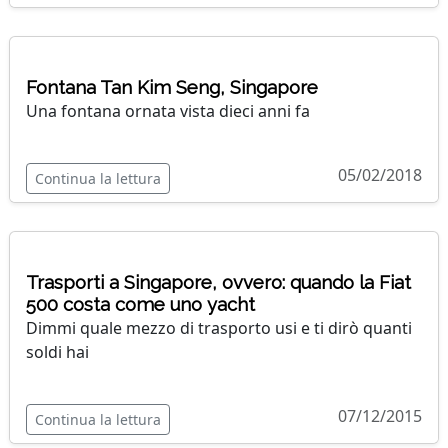
Fontana Tan Kim Seng, Singapore
Una fontana ornata vista dieci anni fa
05/02/2018
Continua la lettura
Trasporti a Singapore, ovvero: quando la Fiat
500 costa come uno yacht
Dimmi quale mezzo di trasporto usi e ti dirò quanti
soldi hai
07/12/2015
Continua la lettura