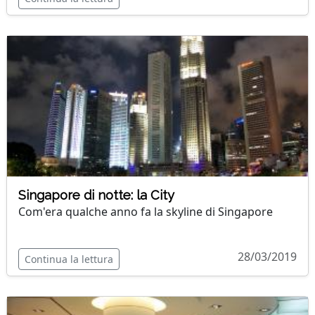
Singapore di notte: la City
Com'era qualche anno fa la skyline di Singapore
28/03/2019
Continua la lettura