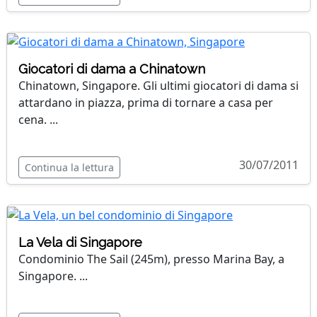
Giocatori di dama a Chinatown
Chinatown, Singapore. Gli ultimi giocatori di dama si
attardano in piazza, prima di tornare a casa per
cena. ...
30/07/2011
Continua la lettura
La Vela di Singapore
Condominio The Sail (245m), presso Marina Bay, a
Singapore. ...