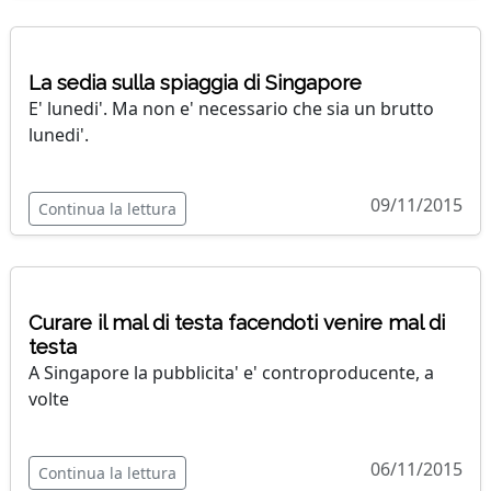
La sedia sulla spiaggia di Singapore
E' lunedi'. Ma non e' necessario che sia un brutto
lunedi'.
09/11/2015
Continua la lettura
Curare il mal di testa facendoti venire mal di
testa
A Singapore la pubblicita' e' controproducente, a
volte
06/11/2015
Continua la lettura