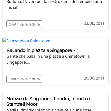
Buddha. I lavori per la costruzione del tempio sono
iniziati ...
23/06/2011
Continua la lettura
Ballando in piazza a Singapore - I
Gente che balla in una piazza a Chinatown, a
Singapore....
20/06/2011
Continua la lettura
Notizie da Singapore, Londra, Irlanda e
Stanwell Moor
Negli ultimi giorni sono avvenute alcune cose