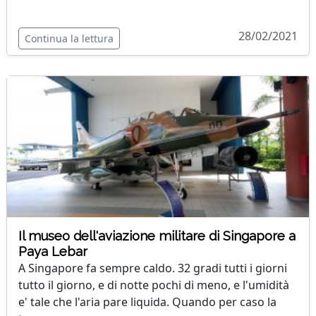
28/02/2021
Continua la lettura
Il museo dell'aviazione militare di Singapore a
Paya Lebar
A Singapore fa sempre caldo. 32 gradi tutti i giorni
tutto il giorno, e di notte pochi di meno, e l'umidità
e' tale che l'aria pare liquida. Quando per caso la