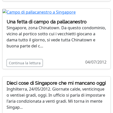
Una fetta di campo da pallacanestro
Singapore, zona Chinatown. Da questo condominio,
vicino al portico sotto cui i vecchietti giocano a
dama tutto il giorno, si vede tutta Chinatown e
buona parte del c...
04/07/2012
Continua la lettura
Dieci cose di Singapore che mi mancano oggi
Inghilterra, 24/05/2012. Giornate calde, venticinque
o ventisei gradi, oggi. In ufficio si parla di impostare
l'aria condizionata a venti gradi. Mi torna in mente
Singap...