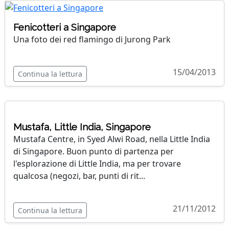
Fenicotteri a Singapore
Una foto dei red flamingo di Jurong Park
15/04/2013
Continua la lettura
Mustafa, Little India, Singapore
Mustafa Centre, in Syed Alwi Road, nella Little India
di Singapore. Buon punto di partenza per
l'esplorazione di Little India, ma per trovare
qualcosa (negozi, bar, punti di rit...
21/11/2012
Continua la lettura