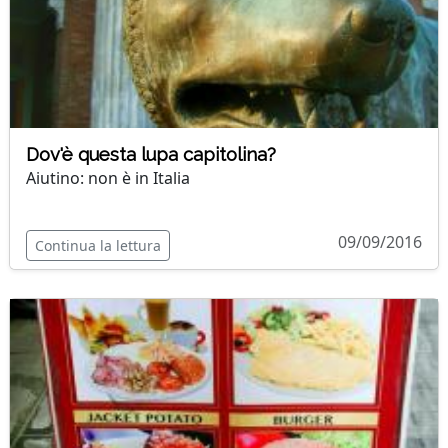
Dov'è questa lupa capitolina?
Aiutino: non è in Italia
09/09/2016
Continua la lettura