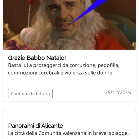
Grazie Babbo Natale!
Basta lui a proteggerci da corruzione, pedofilia,
commozioni cerebrali e violenza sulle donne
25/12/2015
Continua la lettura
Panorami di Alicante
La città della Comunità valenzana in breve: spiagge,