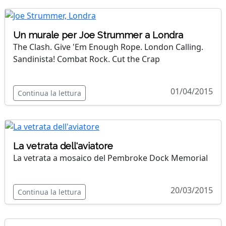
Un murale per Joe Strummer a Londra
The Clash. Give 'Em Enough Rope. London Calling.
Sandinista! Combat Rock. Cut the Crap
01/04/2015
Continua la lettura
La vetrata dell'aviatore
La vetrata a mosaico del Pembroke Dock Memorial
20/03/2015
Continua la lettura