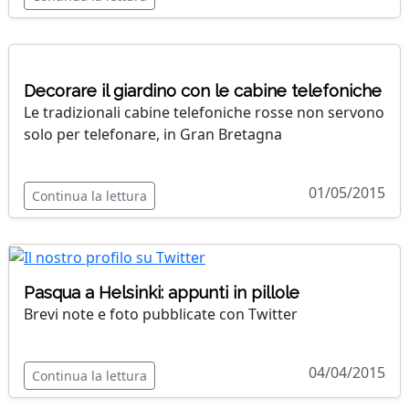
Decorare il giardino con le cabine telefoniche
Le tradizionali cabine telefoniche rosse non servono
solo per telefonare, in Gran Bretagna
01/05/2015
Continua la lettura
Pasqua a Helsinki: appunti in pillole
Brevi note e foto pubblicate con Twitter
04/04/2015
Continua la lettura