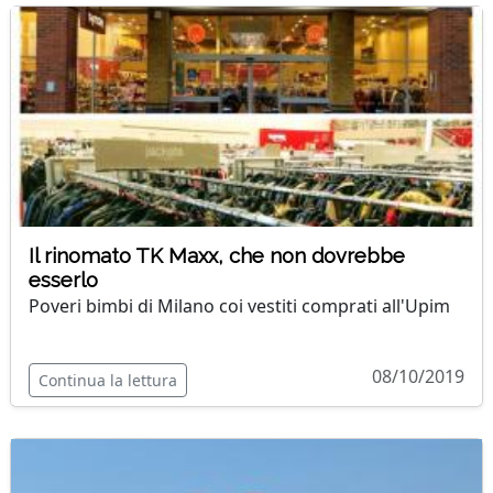
Il rinomato TK Maxx, che non dovrebbe
esserlo
Poveri bimbi di Milano coi vestiti comprati all'Upim
08/10/2019
Continua la lettura