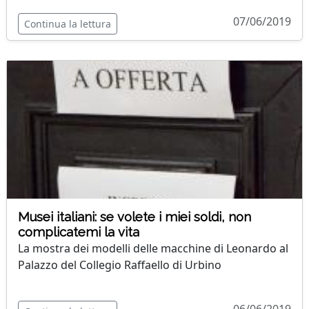
07/06/2019
Continua la lettura
Musei italiani: se volete i miei soldi, non
complicatemi la vita
La mostra dei modelli delle macchine di Leonardo al
Palazzo del Collegio Raffaello di Urbino