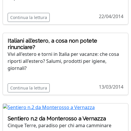
22/04/2014
Continua la lettura
Italiani all'estero, a cosa non potete
rinunciare?
Vivi all'estero e torni in Italia per vacanze: che cosa
riporti all'estero? Salumi, prodotti per igiene,
giornali?
13/03/2014
Continua la lettura
Sentiero n.2 da Monterosso a Vernazza
Cinque Terre, paradiso per chi ama camminare