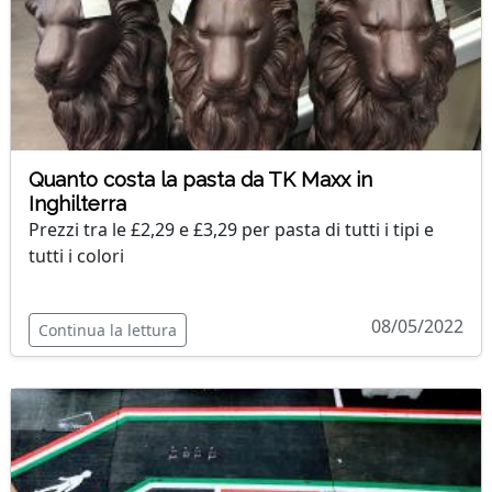
Quanto costa la pasta da TK Maxx in
Inghilterra
Prezzi tra le £2,29 e £3,29 per pasta di tutti i tipi e
tutti i colori
08/05/2022
Continua la lettura