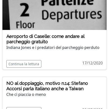
Aeroporto di Caselle: come andare al
parcheggio gratuito
Indiana Jones e i predatori del parcheggio perduto
17/12/2020
Continua la lettura
NO al doppiaggio, motivo n.14: Stefano
Accorsi parla italiano anche a Taiwan
Che ci piaccia o meno