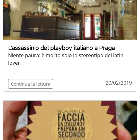
L'assassinio del playboy italiano a Praga
Niente paura: è morto solo lo stereotipo del latin
lover
20/02/2019
Continua la lettura