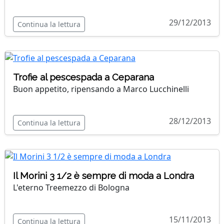
29/12/2013
Continua la lettura
Trofie al pescespada a Ceparana
Buon appetito, ripensando a Marco Lucchinelli
28/12/2013
Continua la lettura
Il Morini 3 1/2 è sempre di moda a Londra
L'eterno Treemezzo di Bologna
15/11/2013
Continua la lettura