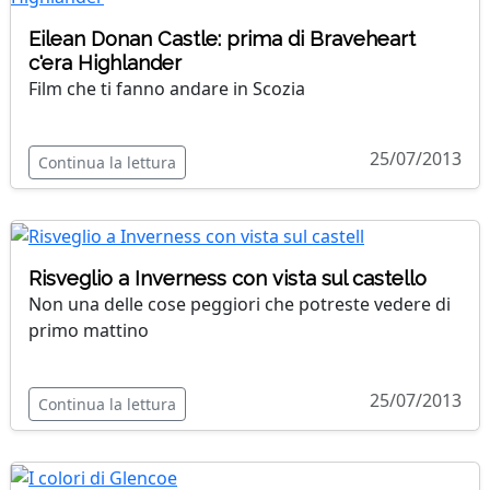
Eilean Donan Castle: prima di Braveheart
c'era Highlander
Film che ti fanno andare in Scozia
25/07/2013
Continua la lettura
Risveglio a Inverness con vista sul castello
Non una delle cose peggiori che potreste vedere di
primo mattino
25/07/2013
Continua la lettura