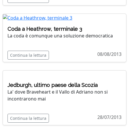
Coda a Heathrow, terminale 3
La coda è comunque una soluzione democratica
08/08/2013
Continua la lettura
Jedburgh, ultimo paese della Scozia
La' dove Braveheart e il Vallo di Adriano non si
incontrarono mai
28/07/2013
Continua la lettura