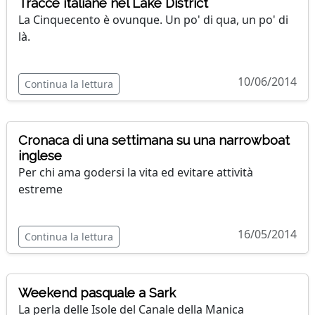
Tracce italiane nel Lake District
La Cinquecento è ovunque. Un po' di qua, un po' di
là.
10/06/2014
Continua la lettura
Cronaca di una settimana su una narrowboat
inglese
Per chi ama godersi la vita ed evitare attività
estreme
16/05/2014
Continua la lettura
Weekend pasquale a Sark
La perla delle Isole del Canale della Manica