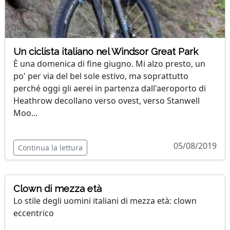
Un ciclista italiano nel Windsor Great Park
È una domenica di fine giugno. Mi alzo presto, un
po' per via del bel sole estivo, ma soprattutto
perché oggi gli aerei in partenza dall'aeroporto di
Heathrow decollano verso ovest, verso Stanwell
Moo...
05/08/2019
Continua la lettura
Clown di mezza età
Lo stile degli uomini italiani di mezza età: clown
eccentrico