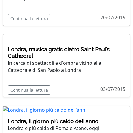
20/07/2015
Continua la lettura
Londra, musica gratis dietro Saint Paul's
Cathedral
In cerca di spettacoli e d'ombra vicino alla
Cattedrale di San Paolo a Londra
03/07/2015
Continua la lettura
Londra, il giorno più caldo dell'anno
Londra è piú calda di Roma e Atene, oggi