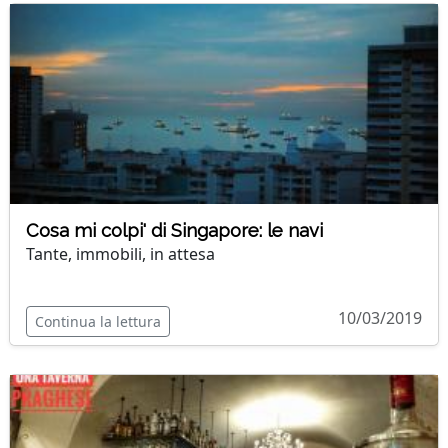
Cosa mi colpi' di Singapore: le navi
Tante, immobili, in attesa
10/03/2019
Continua la lettura