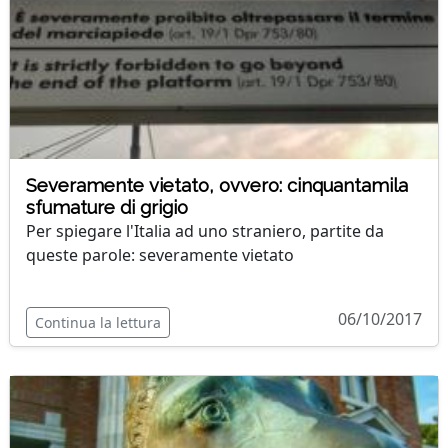
Severamente vietato, ovvero: cinquantamila
sfumature di grigio
Per spiegare l'Italia ad uno straniero, partite da
queste parole: severamente vietato
06/10/2017
Continua la lettura