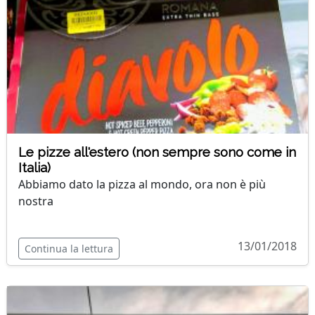
Le pizze all'estero (non sempre sono come in
Italia)
Abbiamo dato la pizza al mondo, ora non è più
nostra
13/01/2018
Continua la lettura