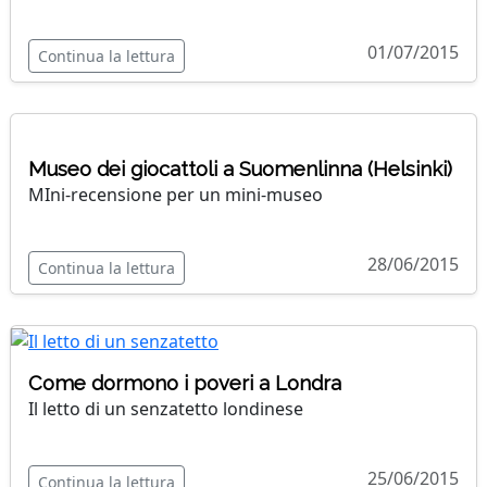
01/07/2015
Continua la lettura
Museo dei giocattoli a Suomenlinna (Helsinki)
MIni-recensione per un mini-museo
28/06/2015
Continua la lettura
Come dormono i poveri a Londra
Il letto di un senzatetto londinese
25/06/2015
Continua la lettura