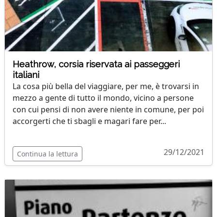
Heathrow, corsia riservata ai passeggeri
italiani
La cosa più bella del viaggiare, per me, è trovarsi in
mezzo a gente di tutto il mondo, vicino a persone
con cui pensi di non avere niente in comune, per poi
accorgerti che ti sbagli e magari fare per...
29/12/2021
Continua la lettura