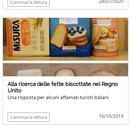
28/07/2020
Continua la lettura
Alla ricerca delle fette biscottate nel Regno
Unito
Una risposta per alcuni affamati turisti italiani
16/10/2019
Continua la lettura