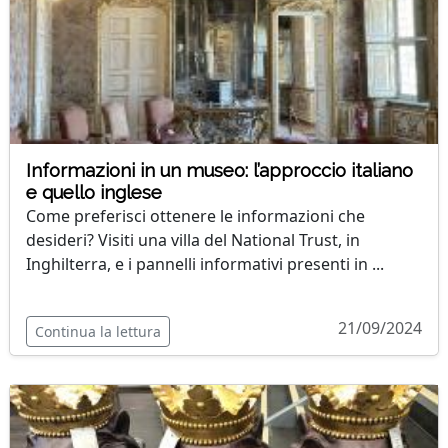
Informazioni in un museo: l’approccio italiano
e quello inglese
Come preferisci ottenere le informazioni che
desideri? Visiti una villa del National Trust, in
Inghilterra, e i pannelli informativi presenti in ...
21/09/2024
Continua la lettura