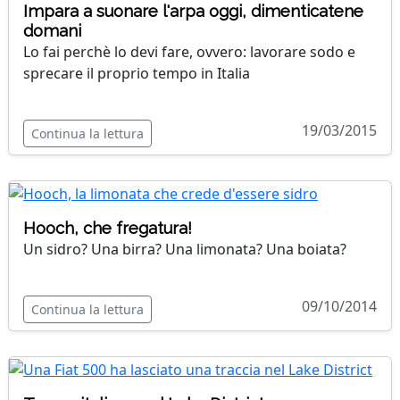
Impara a suonare l'arpa oggi, dimenticatene
domani
Lo fai perchè lo devi fare, ovvero: lavorare sodo e
sprecare il proprio tempo in Italia
19/03/2015
Continua la lettura
Hooch, che fregatura!
Un sidro? Una birra? Una limonata? Una boiata?
09/10/2014
Continua la lettura