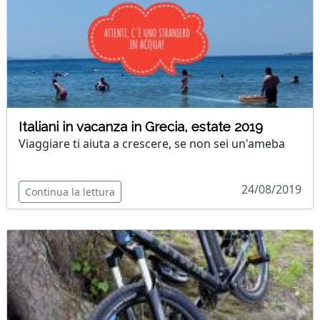
Italiani in vacanza in Grecia, estate 2019
Viaggiare ti aiuta a crescere, se non sei un'ameba
24/08/2019
Continua la lettura