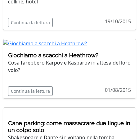
colline, hotel
19/10/2015
Continua la lettura
Giochiamo a scacchi a Heathrow?
Cosa farebbero Karpov e Kasparov in attesa del loro
volo?
01/08/2015
Continua la lettura
Cane parking: come massacrare due lingue in
un colpo solo
Shakespeare e Dante si rivoltano nella tomba