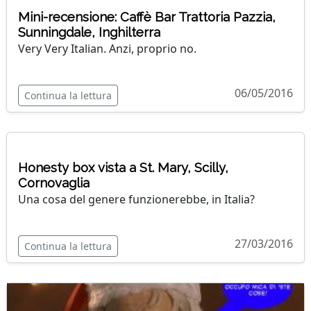
Mini-recensione: Caffè Bar Trattoria Pazzia,
Sunningdale, Inghilterra
Very Very Italian. Anzi, proprio no.
06/05/2016
Continua la lettura
Honesty box vista a St. Mary, Scilly,
Cornovaglia
Una cosa del genere funzionerebbe, in Italia?
27/03/2016
Continua la lettura