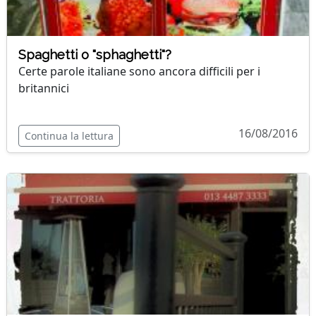
Spaghetti o "sphaghetti"?
Certe parole italiane sono ancora difficili per i
britannici
16/08/2016
Continua la lettura