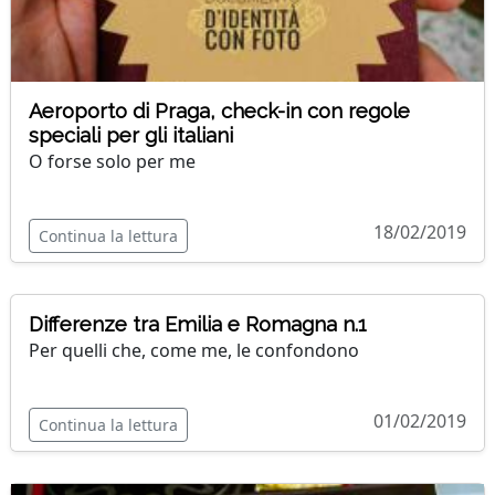
Aeroporto di Praga, check-in con regole
speciali per gli italiani
O forse solo per me
18/02/2019
Continua la lettura
Differenze tra Emilia e Romagna n.1
Per quelli che, come me, le confondono
01/02/2019
Continua la lettura