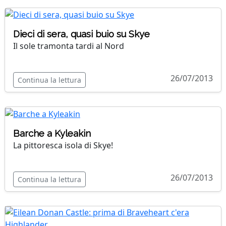
Dieci di sera, quasi buio su Skye
Il sole tramonta tardi al Nord
26/07/2013
Continua la lettura
Barche a Kyleakin
La pittoresca isola di Skye!
26/07/2013
Continua la lettura