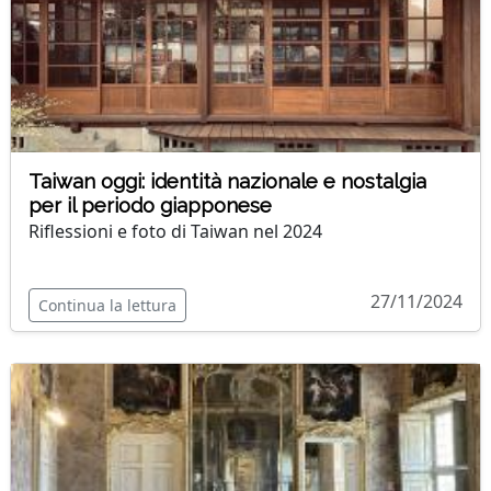
Taiwan oggi: identità nazionale e nostalgia
per il periodo giapponese
Riflessioni e foto di Taiwan nel 2024
27/11/2024
Continua la lettura