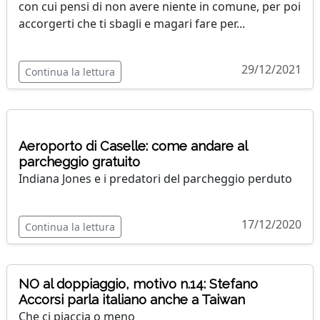
con cui pensi di non avere niente in comune, per poi
accorgerti che ti sbagli e magari fare per...
29/12/2021
Continua la lettura
Aeroporto di Caselle: come andare al
parcheggio gratuito
Indiana Jones e i predatori del parcheggio perduto
17/12/2020
Continua la lettura
NO al doppiaggio, motivo n.14: Stefano
Accorsi parla italiano anche a Taiwan
Che ci piaccia o meno