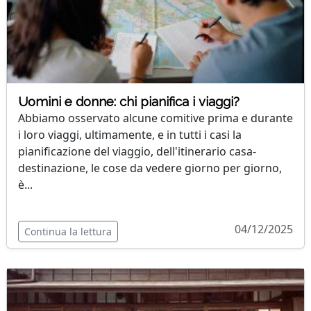
Uomini e donne: chi pianifica i viaggi?
Abbiamo osservato alcune comitive prima e durante
i loro viaggi, ultimamente, e in tutti i casi la
pianificazione del viaggio, dell'itinerario casa-
destinazione, le cose da vedere giorno per giorno,
è...
04/12/2025
Continua la lettura