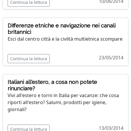
10/06/2014
Continua la lettura
Differenze etniche e navigazione nei canali
britannici
Esci dal centro città e la civiltà multietnica scompare
23/05/2014
Continua la lettura
Italiani all'estero, a cosa non potete
rinunciare?
Vivi all'estero e torni in Italia per vacanze: che cosa
riporti all'estero? Salumi, prodotti per igiene,
giornali?
13/03/2014
Continua la lettura