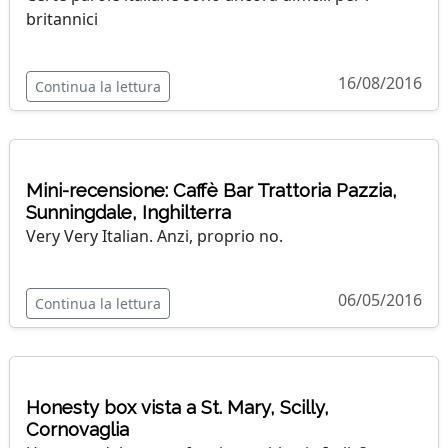
britannici
16/08/2016
Continua la lettura
Mini-recensione: Caffè Bar Trattoria Pazzia,
Sunningdale, Inghilterra
Very Very Italian. Anzi, proprio no.
06/05/2016
Continua la lettura
Honesty box vista a St. Mary, Scilly,
Cornovaglia