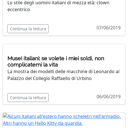
Lo stile degli uomini italiani di mezza età: clown
eccentrico
07/06/2019
Continua la lettura
Musei italiani: se volete i miei soldi, non
complicatemi la vita
La mostra dei modelli delle macchine di Leonardo al
Palazzo del Collegio Raffaello di Urbino
06/06/2019
Continua la lettura