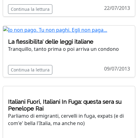
22/07/2013
Continua la lettura
La flessibilita' delle leggi italiane
Tranquillo, tanto prima o poi arriva un condono
09/07/2013
Continua la lettura
Italiani Fuori, Italiani In Fuga: questa sera su
Penelope Rai
Parliamo di emigranti, cervelli in fuga, expats (e di
com'e' bella l'Italia, ma anche no)