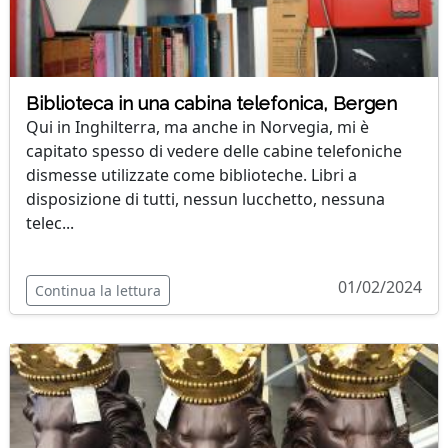
Biblioteca in una cabina telefonica, Bergen
Qui in Inghilterra, ma anche in Norvegia, mi è
capitato spesso di vedere delle cabine telefoniche
dismesse utilizzate come biblioteche. Libri a
disposizione di tutti, nessun lucchetto, nessuna
telec...
01/02/2024
Continua la lettura