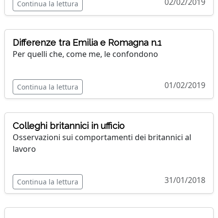
02/02/2019
Continua la lettura
Differenze tra Emilia e Romagna n.1
Per quelli che, come me, le confondono
01/02/2019
Continua la lettura
Colleghi britannici in ufficio
Osservazioni sui comportamenti dei britannici al
lavoro
31/01/2018
Continua la lettura