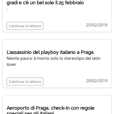
gradi e c'è un bel sole il 25 febbraio
.
25/02/2019
Continua la lettura
L'assassinio del playboy italiano a Praga
Niente paura: è morto solo lo stereotipo del latin
lover
20/02/2019
Continua la lettura
Aeroporto di Praga, check-in con regole
speciali per gli italiani