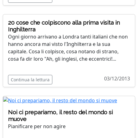
20 cose che colpiscono alla prima visita in
Inghilterra
Ogni giorno arrivano a Londra tanti italiani che non
hanno ancora mai visto l'Inghilterra e la sua
capitale. Cosa li colpisce, cosa notano di strano,
cosa fa dir loro "Ah, gli inglesi, che eccentrici!...
03/12/2013
Continua la lettura
Noi ci prepariamo, il resto del mondo si
muove
Pianificare per non agire