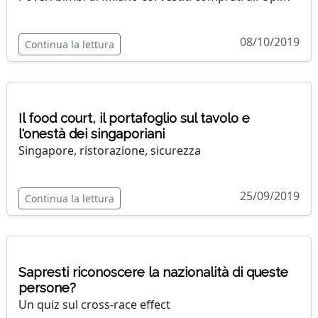
08/10/2019
Continua la lettura
Il food court, il portafoglio sul tavolo e
l'onestà dei singaporiani
Singapore, ristorazione, sicurezza
25/09/2019
Continua la lettura
Sapresti riconoscere la nazionalità di queste
persone?
Un quiz sul cross-race effect