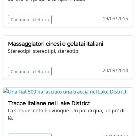
19/03/2015
Continua la lettura
Massaggiatori cinesi e gelatai italiani
Stereotipi, stereotipi, stereotipi
20/09/2014
Continua la lettura
Tracce italiane nel Lake District
La Cinquecento è ovunque. Un po' di qua, un po' di
là.