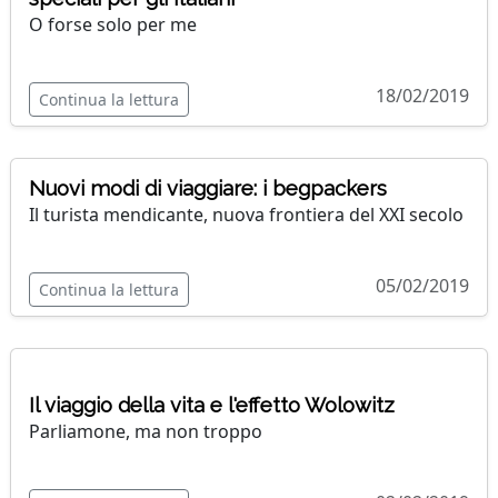
O forse solo per me
18/02/2019
Continua la lettura
Nuovi modi di viaggiare: i begpackers
Il turista mendicante, nuova frontiera del XXI secolo
05/02/2019
Continua la lettura
Il viaggio della vita e l'effetto Wolowitz
Parliamone, ma non troppo