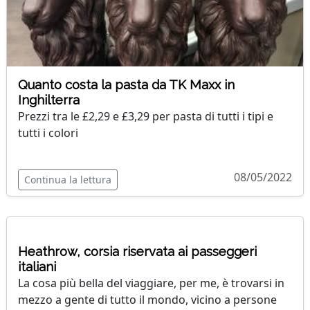
Quanto costa la pasta da TK Maxx in
Inghilterra
Prezzi tra le £2,29 e £3,29 per pasta di tutti i tipi e
tutti i colori
08/05/2022
Continua la lettura
Heathrow, corsia riservata ai passeggeri
italiani
La cosa più bella del viaggiare, per me, è trovarsi in
mezzo a gente di tutto il mondo, vicino a persone