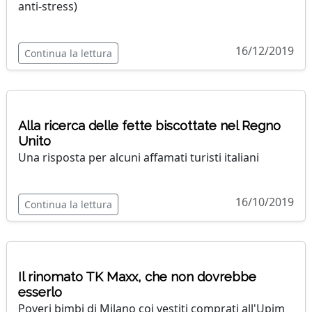
anti-stress)
16/12/2019
Continua la lettura
Alla ricerca delle fette biscottate nel Regno
Unito
Una risposta per alcuni affamati turisti italiani
16/10/2019
Continua la lettura
Il rinomato TK Maxx, che non dovrebbe
esserlo
Poveri bimbi di Milano coi vestiti comprati all'Upim