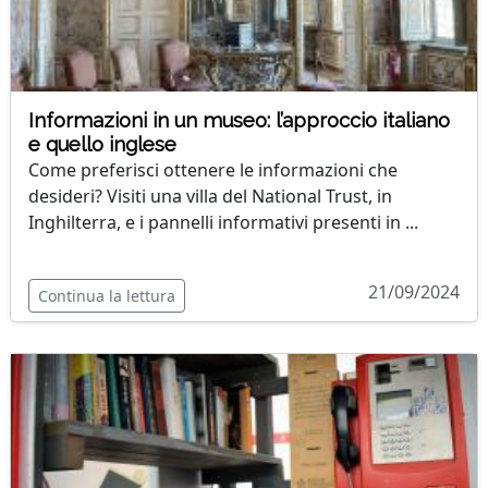
Informazioni in un museo: l’approccio italiano
e quello inglese
Come preferisci ottenere le informazioni che
desideri? Visiti una villa del National Trust, in
Inghilterra, e i pannelli informativi presenti in ...
21/09/2024
Continua la lettura