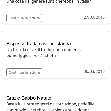
Una cosa del genere funzionerebbe, in Italia?
27/03/2016
Continua la lettura
A spasso tra la neve in Islanda
Un tizio, la neve, il freddo, una domenica
pomeriggio a Þorlákshöfn
06/03/2016
Continua la lettura
Grazie Babbo Natale!
Basta lui a proteggerci da corruzione, pedofilia,
commozioni cerebrali e violenza sulle donne