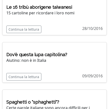
Le 16 tribù aborigene taiwanesi
15 cartoline per ricordare i loro nomi
28/10/2016
Continua la lettura
Dov'è questa lupa capitolina?
Aiutino: non è in Italia
09/09/2016
Continua la lettura
Spaghetti o "sphaghetti"?
Certe parole italiane sono ancora difficili per i