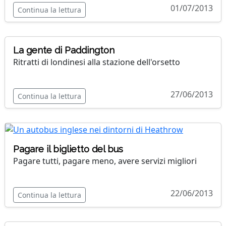
01/07/2013
Continua la lettura
La gente di Paddington
Ritratti di londinesi alla stazione dell'orsetto
27/06/2013
Continua la lettura
Pagare il biglietto del bus
Pagare tutti, pagare meno, avere servizi migliori
22/06/2013
Continua la lettura