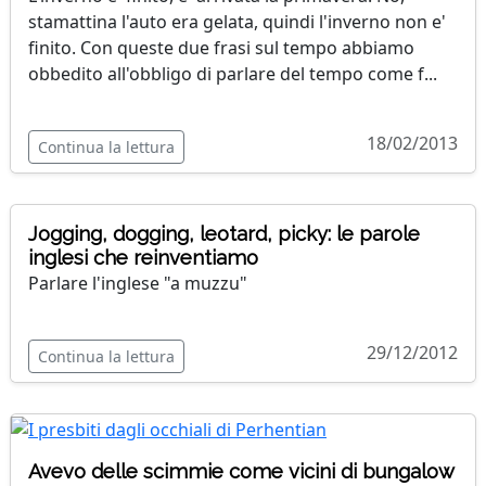
stamattina l'auto era gelata, quindi l'inverno non e'
finito. Con queste due frasi sul tempo abbiamo
obbedito all'obbligo di parlare del tempo come f...
18/02/2013
Continua la lettura
Jogging, dogging, leotard, picky: le parole
inglesi che reinventiamo
Parlare l'inglese "a muzzu"
29/12/2012
Continua la lettura
Avevo delle scimmie come vicini di bungalow