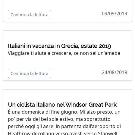
09/09/2019
Continua la lettura
Italiani in vacanza in Grecia, estate 2019
Viaggiare ti aiuta a crescere, se non sei un'ameba
24/08/2019
Continua la lettura
Un ciclista italiano nel Windsor Great Park
È una domenica di fine giugno. Mi alzo presto, un
po' per via del bel sole estivo, ma soprattutto
perché oggi gli aerei in partenza dall'aeroporto di
Heathrow decollano verso ovest, verso Stanwell