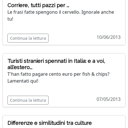
Corriere, tutti pazzi per ...
Le frasi fatte spengono il cervello. Ignorale anche
tu!
10/06/2013
Continua la lettura
Turisti stranieri spennati in Italia: e a voi,
all'estero...
T'han fatto pagare cento euro per fish & chips?
Lamentati qui!
07/05/2013
Continua la lettura
Differenze e similitudini tra culture