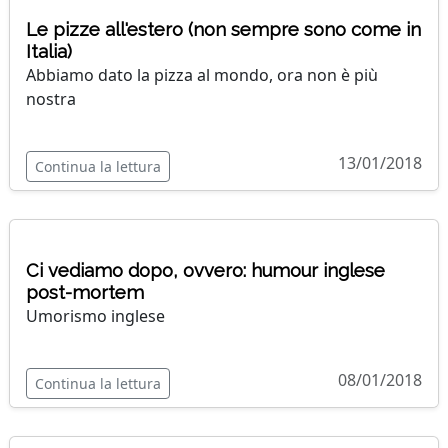
Le pizze all'estero (non sempre sono come in
Italia)
Abbiamo dato la pizza al mondo, ora non è più
nostra
13/01/2018
Continua la lettura
Ci vediamo dopo, ovvero: humour inglese
post-mortem
Umorismo inglese
08/01/2018
Continua la lettura