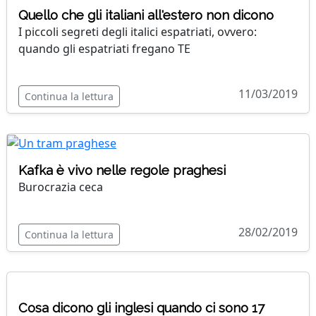
Quello che gli italiani all'estero non dicono
I piccoli segreti degli italici espatriati, ovvero:
quando gli espatriati fregano TE
11/03/2019
Continua la lettura
Kafka è vivo nelle regole praghesi
Burocrazia ceca
28/02/2019
Continua la lettura
Cosa dicono gli inglesi quando ci sono 17