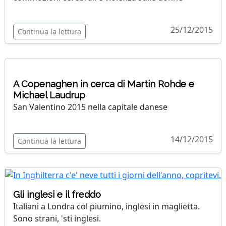
25/12/2015
Continua la lettura
A Copenaghen in cerca di Martin Rohde e
Michael Laudrup
San Valentino 2015 nella capitale danese
14/12/2015
Continua la lettura
Gli inglesi e il freddo
Italiani a Londra col piumino, inglesi in maglietta.
Sono strani, 'sti inglesi.