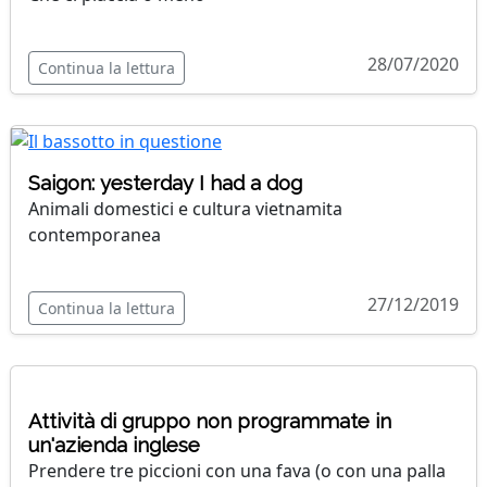
28/07/2020
Continua la lettura
Saigon: yesterday I had a dog
Animali domestici e cultura vietnamita
contemporanea
27/12/2019
Continua la lettura
Attività di gruppo non programmate in
un'azienda inglese
Prendere tre piccioni con una fava (o con una palla