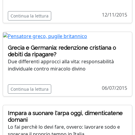
12/11/2015
Continua la lettura
Grecia e Germania: redenzione cristiana o
debiti da ripagare?
Due differenti approcci alla vita: responsabilità
individuale contro miracolo divino
06/07/2015
Continua la lettura
Impara a suonare l'arpa oggi, dimenticatene
domani
Lo fai perchè lo devi fare, ovvero: lavorare sodo e
sprecare il proprio tempo in Italia