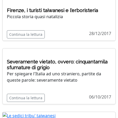
Firenze, i turisti taiwanesi e l'erboristeria
Piccola storia quasi natalizia
28/12/2017
Continua la lettura
Severamente vietato, ovvero: cinquantamila
sfumature di grigio
Per spiegare l'Italia ad uno straniero, partite da
queste parole: severamente vietato
06/10/2017
Continua la lettura