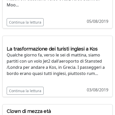
Moo...
05/08/2019
Continua la lettura
La trasformazione dei turisti inglesi a Kos
Qualche giorno fa, verso le sei di mattina, siamo
partiti con un volo Jet2 dall'aeroporto di Stansted
/Londra per andare a Kos, in Grecia. I passeggeri a
bordo erano quasi tutti inglesi, piuttosto rum...
03/08/2019
Continua la lettura
Clown di mezza età