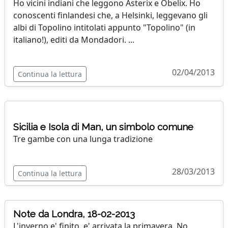
Ho vicini indiani che leggono Asterix e Obelix. Ho
conoscenti finlandesi che, a Helsinki, leggevano gli
albi di Topolino intitolati appunto "Topolino" (in
italiano!), editi da Mondadori. ...
02/04/2013
Continua la lettura
Sicilia e Isola di Man, un simbolo comune
Tre gambe con una lunga tradizione
28/03/2013
Continua la lettura
Note da Londra, 18-02-2013
L'inverno e' finito, e' arrivata la primavera. No,