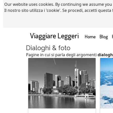
Our website uses cookies. By continuing we assume you
Il nostro sito utilizza i 'cookie'. Se procedi, accetti quest
Viaggiare Leggeri
(current)
Home
Blog
Dialoghi & foto
Pagine in cui si parla degli argomenti
dialogh