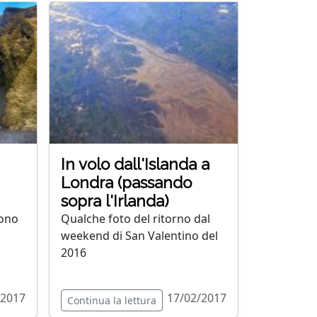
In volo dall'Islanda a
Londra (passando
sopra l'Irlanda)
sono
Qualche foto del ritorno dal
weekend di San Valentino del
2016
/2017
17/02/2017
Continua la lettura